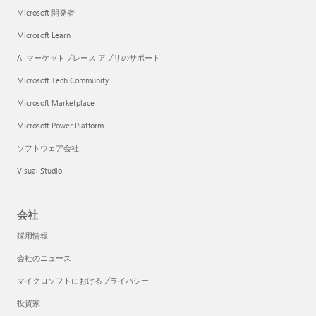
Microsoft 開発者
Microsoft Learn
AI マーケットプレース アプリのサポート
Microsoft Tech Community
Microsoft Marketplace
Microsoft Power Platform
ソフトウェア会社
Visual Studio
会社
採用情報
会社のニュース
マイクロソフトにおけるプライバシー
投資家