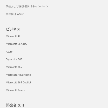
学生および保護者向けキャンペーン
学生向け Azure
ビジネス
Microsoft AI
Microsoft Security
Azure
Dynamics 365
Microsoft 365
Microsoft Advertising
Microsoft 365 Copilot
Microsoft Teams
開発者 & IT