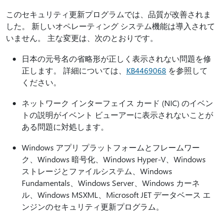
このセキュリティ更新プログラムでは、品質が改善されま
した。 新しいオペレーティング システム機能は導入されて
いません。 主な変更は、次のとおりです。
日本の元号名の省略形が正しく表示されない問題を修
正します。 詳細については、
KB4469068
を参照して
ください。
ネットワーク インターフェイス カード (NIC) のイベン
トの説明がイベント ビューアーに表示されないことが
ある問題に対処します。
Windows アプリ プラットフォームとフレームワー
ク、Windows 暗号化、Windows Hyper-V、Windows
ストレージとファイルシステム、Windows
Fundamentals、Windows Server、Windows カーネ
ル、Windows MSXML、Microsoft JET データベース エ
ンジンのセキュリティ更新プログラム。