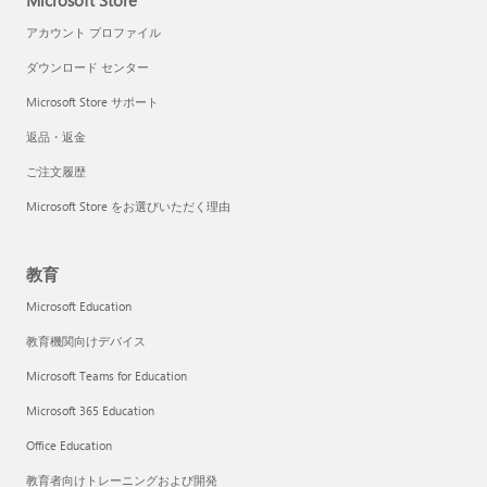
Microsoft Store
アカウント プロファイル
ダウンロード センター
Microsoft Store サポート
返品・返金
ご注文履歴
Microsoft Store をお選びいただく理由
教育
Microsoft Education
教育機関向けデバイス
Microsoft Teams for Education
Microsoft 365 Education
Office Education
教育者向けトレーニングおよび開発