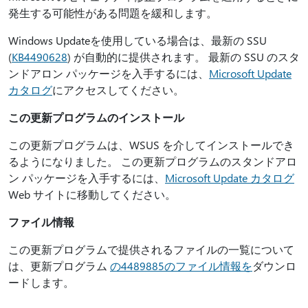
発生する可能性がある問題を緩和します。
Windows Updateを使用している場合は、最新の SSU
(
KB4490628
) が自動的に提供されます。 最新の SSU のスタ
ンドアロン パッケージを入手するには、
Microsoft Update
カタログ
にアクセスしてください。
この更新プログラムのインストール
この更新プログラムは、WSUS を介してインストールでき
るようになりました。 この更新プログラムのスタンドアロ
ン パッケージを入手するには、
Microsoft Update カタログ
Web サイトに移動してください。
ファイル情報
この更新プログラムで提供されるファイルの一覧について
は、更新プログラム
の4489885のファイル情報を
ダウンロ
ードします。