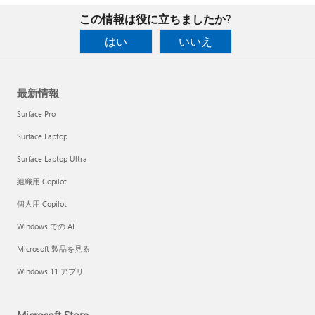
この情報は役に立ちましたか?
はい
いいえ
最新情報
Surface Pro
Surface Laptop
Surface Laptop Ultra
組織用 Copilot
個人用 Copilot
Windows での AI
Microsoft 製品を見る
Windows 11 アプリ