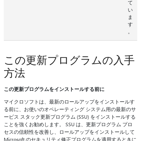
て
い
ま
す
。
この更新プログラムの入手
方法
この更新プログラムをインストールする前に
マイクロソフトは、最新のロールアップをインストールす
る前に、お使いのオペレーティング システム用の最新のサ
ービス スタック更新プログラム (SSU) をインストールする
ことを強くお勧めします。 SSU は、更新プログラム プロ
セスの信頼性を改善し、ロールアップをインストールして
Microsoft のセキュリティ修正プログラムを適用するときに