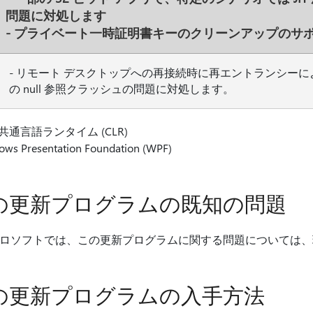
問題に対処します
- プライベート一時証明書キーのクリーンアップのサ
- リモート デスクトップへの再接続時に再エントランシー
の null 参照クラッシュの問題に対処します。
共通言語ランタイム (CLR)
ws Presentation Foundation (WPF)
の更新プログラムの既知の問題
ロソフトでは、この更新プログラムに関する問題については、
の更新プログラムの入手方法