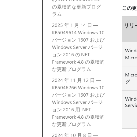
の累積的な更新プログ
この更
ラム
2025 年 1 月 14 日 —
リリ
KB5049614 Windows 10
バージョン 1607 および
Windows Server バージ
Wind
ョン 2016 の.NET
Micro
Framework 4.8 の累積的
な更新プログラム
Micr
2024 年 11 月 12 日 —
グ
KB5046266 Windows 10
バージョン 1607 および
Wind
Windows Server バージ
Servi
ョン 2016 用 .NET
Framework 4.8 の累積的
な更新プログラム
2024 年 10 月 8 日 —