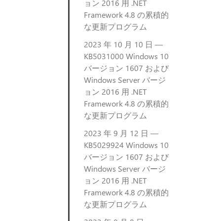
ョン 2016 用 .NET
Framework 4.8 の累積的
な更新プログラム
2023 年 10 月 10 日 —
KB5031000 Windows 10
バージョン 1607 および
Windows Server バージ
ョン 2016 用 .NET
Framework 4.8 の累積的
な更新プログラム
2023 年 9 月 12 日 —
KB5029924 Windows 10
バージョン 1607 および
Windows Server バージ
ョン 2016 用 .NET
Framework 4.8 の累積的
な更新プログラム