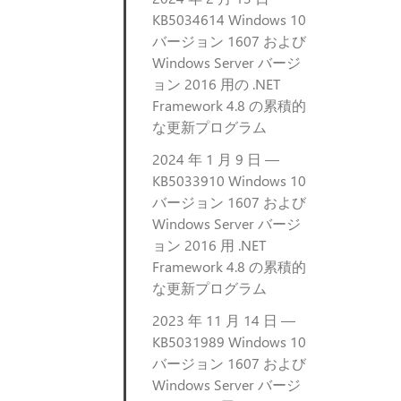
KB5034614 Windows 10
バージョン 1607 および
Windows Server バージ
ョン 2016 用の .NET
Framework 4.8 の累積的
な更新プログラム
2024 年 1 月 9 日 —
KB5033910 Windows 10
バージョン 1607 および
Windows Server バージ
ョン 2016 用 .NET
Framework 4.8 の累積的
な更新プログラム
2023 年 11 月 14 日 —
KB5031989 Windows 10
バージョン 1607 および
Windows Server バージ