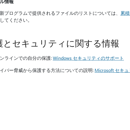
ル情報
新プログラムで提供されるファイルのリストについては、
累積
してください。
護とセキュリティに関する情報
ンラインでの自分の保護:
Windows セキュリティのサポート
イバー脅威から保護する方法についての説明:
Microsoft セ