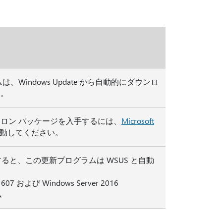
Windows Update から自動的にダウンロ
す。
ロン パッケージを入手するには、
Microsoft
移動してください。
すると、この更新プログラムは WSUS と自動
07 および Windows Server 2016
ム