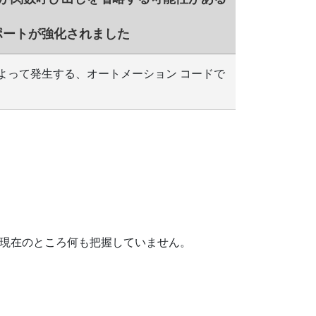
ポートが強化されました
によって発生する、オートメーション コードで
現在のところ何も把握していません。