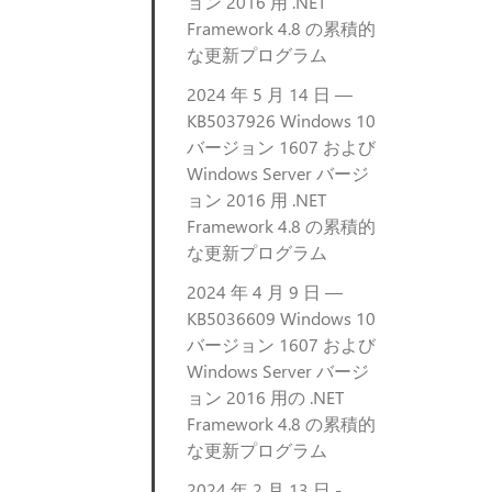
ョン 2016 用 .NET
Framework 4.8 の累積的
な更新プログラム
2024 年 5 月 14 日 —
KB5037926 Windows 10
バージョン 1607 および
Windows Server バージ
ョン 2016 用 .NET
Framework 4.8 の累積的
な更新プログラム
2024 年 4 月 9 日 —
KB5036609 Windows 10
バージョン 1607 および
Windows Server バージ
ョン 2016 用の .NET
Framework 4.8 の累積的
な更新プログラム
2024 年 2 月 13 日 -