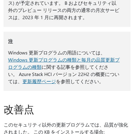
ス) が予定されています。 B およびセキュリティ以
外のプレビュー リリースの両方の通常の月次サービ
スは、2023 年 1 月に再開されます。
注
Windows 更新プログラムの用語については、
Windows 更新プログラムの種類と毎月の品質更新プ
ログラムの種類
に関する記事を参照してくださ
い。
Azure Stack HCI バージョン 22H2 の概要につい
ては、
更新履歴ページ
を参照してください。
改善点
このセキュリティ以外の更新プログラムでは、品質が強化
されました。 この KB をインストールする場合: