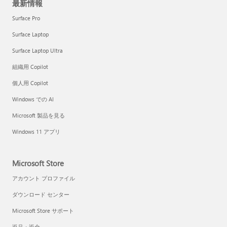
最新情報
Surface Pro
Surface Laptop
Surface Laptop Ultra
組織用 Copilot
個人用 Copilot
Windows での AI
Microsoft 製品を見る
Windows 11 アプリ
Microsoft Store
アカウント プロファイル
ダウンロード センター
Microsoft Store サポート
返品・返金