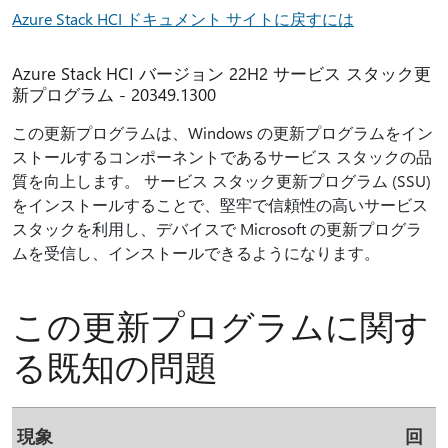
Azure Stack HCI ドキュメント サイトに戻すには
Azure Stack HCI バージョン 22H2 サービス スタック更
新プログラム - 20349.1300
この更新プログラムは、Windows の更新プログラムをイン
ストールするコンポーネントであるサービス スタックの品
質を向上します。 サービス スタック更新プログラム (SSU)
をインストールすることで、堅牢で信頼性の高いサービス
スタックを利用し、デバイスで Microsoft の更新プログラ
ムを受信し、インストールできるようになります。
この更新プログラムに関す
る既知の問題
現象
回