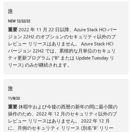
注
NEW 12/22/22
重要
2022 年 11 月 22 日以降、Azure Stack HCI バー
ジョン 22H2 のオプションのセキュリティ以外のプ
レビュー リリースはありません。 Azure Stack HCI
バージョン 22H2 では、累積的な月単位のセキュリ
ティ更新プログラム ("B" または Update Tuesday リ
リース) のみが継続されます。
注
11/8/22
重要
休暇中および今後の西暦の新年の間に最小限の
操作のため、2022 年 12 月のセキュリティ以外のプ
レビュー リリースはありません。 2022 年 12 月
に、月例のセキュリティ リリース (別名“B” リリー