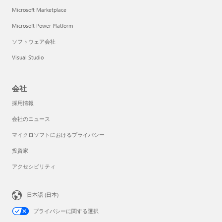
Microsoft Marketplace
Microsoft Power Platform
ソフトウェア会社
Visual Studio
会社
採用情報
会社のニュース
マイクロソフトにおけるプライバシー
投資家
アクセシビリティ
日本語 (日本)
プライバシーに関する選択