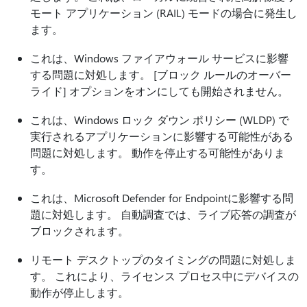
モート アプリケーション (RAIL) モードの場合に発生し
ます。
これは、Windows ファイアウォール サービスに影響
する問題に対処します。 [ブロック ルールのオーバー
ライド] オプションをオンにしても開始されません。
これは、Windows ロック ダウン ポリシー (WLDP) で
実行されるアプリケーションに影響する可能性がある
問題に対処します。 動作を停止する可能性がありま
す。
これは、Microsoft Defender for Endpointに影響する問
題に対処します。 自動調査では、ライブ応答の調査が
ブロックされます。
リモート デスクトップのタイミングの問題に対処しま
す。 これにより、ライセンス プロセス中にデバイスの
動作が停止します。