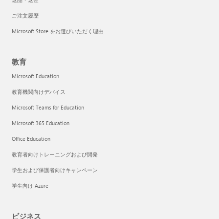
ご注文履歴
Microsoft Store をお選びいただく理由
教育
Microsoft Education
教育機関向けデバイス
Microsoft Teams for Education
Microsoft 365 Education
Office Education
教育者向けトレーニングおよび開発
学生および保護者向けキャンペーン
学生向け Azure
ビジネス