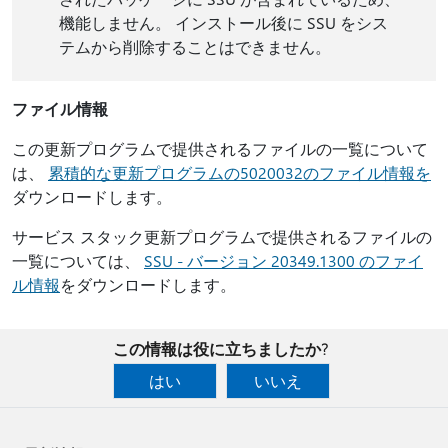
機能しません。 インストール後に SSU をシス
テムから削除することはできません。
ファイル情報
この更新プログラムで提供されるファイルの一覧について
は、
累積的な更新プログラムの5020032のファイル情報を
ダウンロードします。
サービス スタック更新プログラムで提供されるファイルの
一覧については、
SSU - バージョン 20349.1300 のファイ
ル情報
をダウンロードします。
この情報は役に立ちましたか?
はい
いいえ