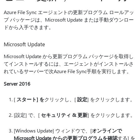
Azure File Sync エージェントの更新プログラム ロールアッ
プ パッケージは、Microsoft Update または手動ダウンロー
ドから入手できます。
Microsoft Update
Microsoft Update から更新プログラム パッケージを取得し
てインストールするには、エージェントがインストールさ
れているサーバーで次Azure File Sync手順を実行します。
Server 2016
[
スタート] を
クリックし、[
設定
] をクリックします。
[設定] で、[
セキュリティ & 更新
] をクリックします。
[Windows Update] ウィンドウで、[
オンラインで
Microsoft Update からの更新プログラムを確認
する] を