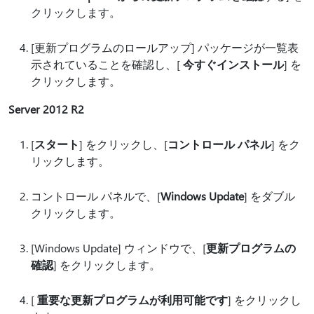
クリックします。
[更新プログラムのロールアップ] パッケージが一覧表
示されていることを確認し、[
今すぐインストール
] を
クリックします。
Server 2012 R2
[
スタート
] をクリックし、[
コントロール パネル
] をク
リックします。
コントロール パネルで、[
Windows Update
] をダブル
クリックします。
[Windows Update] ウィンドウで、[
更新プログラムの
確認
] をクリックします。
[
重要な更新プログラムが利用可能です
] をクリックし