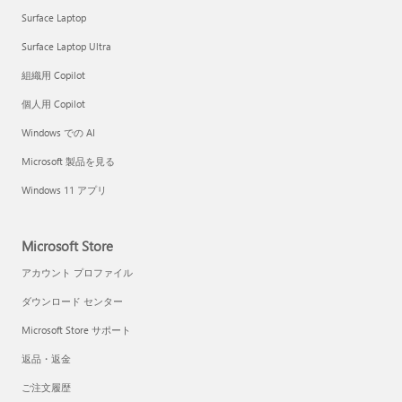
Surface Laptop
Surface Laptop Ultra
組織用 Copilot
個人用 Copilot
Windows での AI
Microsoft 製品を見る
Windows 11 アプリ
Microsoft Store
アカウント プロファイル
ダウンロード センター
Microsoft Store サポート
返品・返金
ご注文履歴