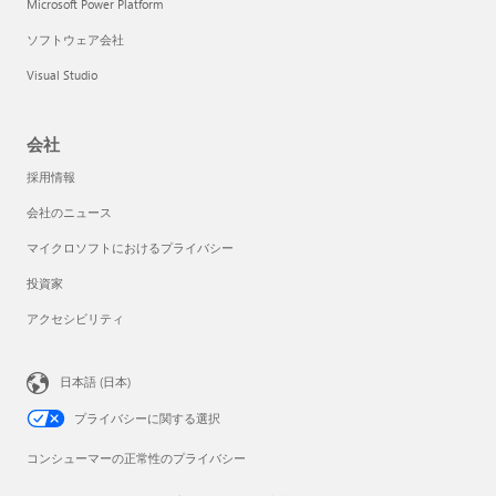
Microsoft Power Platform
ソフトウェア会社
Visual Studio
会社
採用情報
会社のニュース
マイクロソフトにおけるプライバシー
投資家
アクセシビリティ
日本語 (日本)
プライバシーに関する選択
コンシューマーの正常性のプライバシー