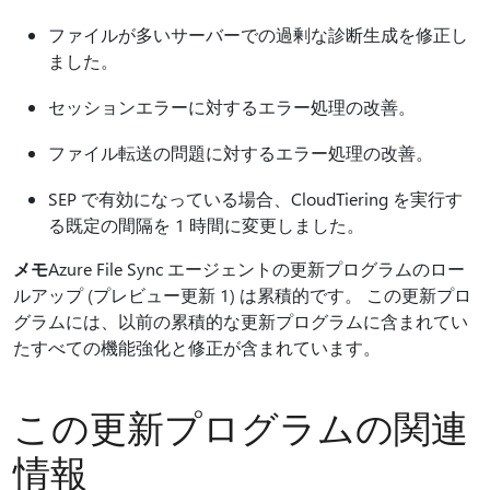
ファイルが多いサーバーでの過剰な診断生成を修正し
ました。
セッションエラーに対するエラー処理の改善。
ファイル転送の問題に対するエラー処理の改善。
SEP で有効になっている場合、CloudTiering を実行す
る既定の間隔を 1 時間に変更しました。
メモ
Azure File Sync エージェントの更新プログラムのロー
ルアップ (プレビュー更新 1) は累積的です。 この更新プロ
グラムには、以前の累積的な更新プログラムに含まれてい
たすべての機能強化と修正が含まれています。
この更新プログラムの関連
情報