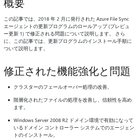
概要
この記事では、2018 年 2 月に発行された Azure File Sync
エージェントの更新プログラムのロールアップ (プレビュ
ー更新 1) で修正される問題について説明します。 さら
に、この記事では、更新プログラムのインストール手順に
ついて説明します。
修正された機能強化と問題
クラスターのフェールオーバー処理の改善。
階層化されたファイルの処理を改善し、信頼性を高め
ます。
Windows Server 2008 R2 ドメイン環境で有効になって
いるドメイン コントローラー システムでのエージェン
トのインストール。