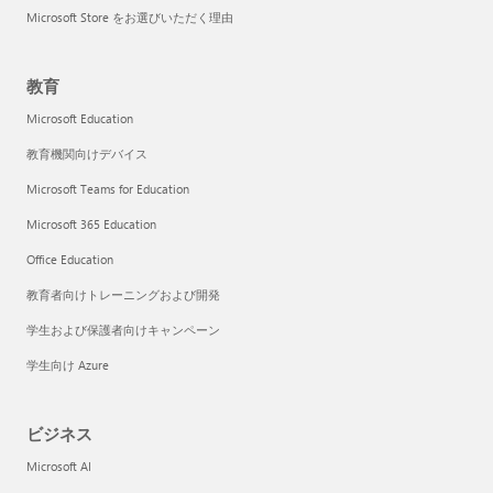
Microsoft Store をお選びいただく理由
教育
Microsoft Education
教育機関向けデバイス
Microsoft Teams for Education
Microsoft 365 Education
Office Education
教育者向けトレーニングおよび開発
学生および保護者向けキャンペーン
学生向け Azure
ビジネス
Microsoft AI