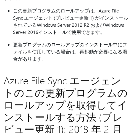
この更新プログラムのロールアップは、Azure File
Sync エージェント (プレビュー更新 1) がインストール
されているWindows Server 2012 R2 およびWindows
Server 2016インストールで使用できます。
更新プログラムのロールアップのインストール中にフ
ァイルを使用している場合は、再起動が必要になる場
合があります。
Azure File Sync エージェン
トのこの更新プログラムの
ロールアップを取得してイ
ンストールする方法 (プレ
ビュー更新 1): 2018 年 2 月