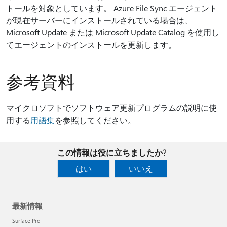
トールを対象としています。 Azure File Sync エージェント
が現在サーバーにインストールされている場合は、
Microsoft Update または Microsoft Update Catalog を使用し
てエージェントのインストールを更新します。
参考資料
マイクロソフトでソフトウェア更新プログラムの説明に使
用する
用語集
を参照してください。
この情報は役に立ちましたか?
はい
いいえ
最新情報
Surface Pro