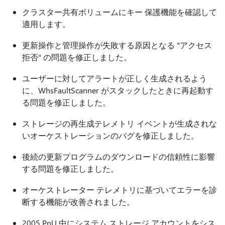
クラスター共有ボリュームにキー 保護機能を確認して
適用します。
更新操作と管理操作が失敗する原因となる "アクセス
拒否" の問題を修正しました。
ユーザーに対してアラートが正しく生成されるよう
に、WhsFaultScanner がスタックしたときに再起動す
る問題を修正しました。
ストレージの再生成テレメトリ イベントが生成されな
いオーケストレーションのバグを修正しました。
後続の更新プログラムのダウンロードの信頼性に影響
する問題を修正しました。
オーケストレーター テレメトリに基づいてエラーを診
断する機能が改善されました。
2005 PnU 中にシステム ストレージ アカウントをシス