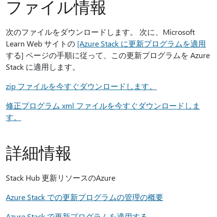
ファイル情報
次のファイルをダウンロードします。 次に、Microsoft
Learn Web サイトの
[Azure Stack に更新プログラムを適用
する] ページの手順に従って、この更新プログラムを Azure
Stack に適用します。
zip ファイルを今すぐダウンロードします。
修正プログラム xml ファイルを今すぐダウンロードしま
す。
詳細情報
Stack Hub 更新リソースのAzure
Azure Stack での更新プログラムの管理の概要
Azure Stack で更新プログラムを適用する