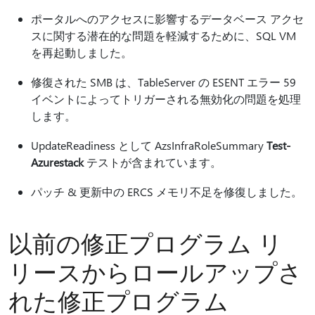
ポータルへのアクセスに影響するデータベース アクセ
スに関する潜在的な問題を軽減するために、SQL VM
を再起動しました。
修復された SMB は、TableServer の ESENT エラー 59
イベントによってトリガーされる無効化の問題を処理
します。
UpdateReadiness として AzsInfraRoleSummary
Test-
Azurestack
テストが含まれています。
パッチ & 更新中の ERCS メモリ不足を修復しました。
以前の修正プログラム リ
リースからロールアップさ
れた修正プログラム