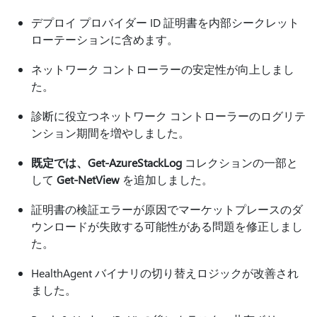
デプロイ プロバイダー ID 証明書を内部シークレット
ローテーションに含めます。
ネットワーク コントローラーの安定性が向上しまし
た。
診断に役立つネットワーク コントローラーのログリテ
ンション期間を増やしました。
既定では、Get-AzureStackLog
コレクションの一部と
して
Get-NetView
を追加しました。
証明書の検証エラーが原因でマーケットプレースのダ
ウンロードが失敗する可能性がある問題を修正しまし
た。
HealthAgent バイナリの切り替えロジックが改善され
ました。