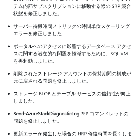
テム内部サブスクリプションに移動する際の SRP 競合
状態を修正しました。
サーバー待機時間メトリックの時間単位スケーリング
エラーを修正しました
ポータルへのアクセスに影響するデータベース アクセ
スに関する潜在的な問題を軽減するために、SQL VM
を再起動しました。
削除されたストレージ アカウントの保持期間の構成が
元に戻される問題を修正しました。
ストレージ BLOB とテーブル サービスの信頼性が向上
しました。
Send-AzureStackDiagnosticLog
PEP コマンドレットの
問題を修正しました。
更新エラーが発生した場合の HRP 修復時間を長くしま