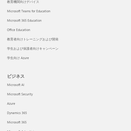
教育機関向けデバイス
Microsoft Teams for Education
Microsoft 365 Education
Office Education
教育者向けトレーニングおよび開発
学生および保護者向けキャンペーン
学生向け Azure
ビジネス
Microsoft AI
Microsoft Security
Azure
Dynamics 365
Microsoft 365