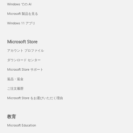
Windows での AI
Microsoft 製品を見る
Windows 11 アプリ
Microsoft Store
アカウント プロファイル
ダウンロード センター
Microsoft Store サポート
返品・返金
ご注文履歴
Microsoft Store をお選びいただく理由
教育
Microsoft Education