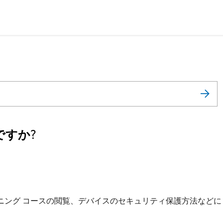
すか?
ニング コースの閲覧、デバイスのセキュリティ保護方法などに