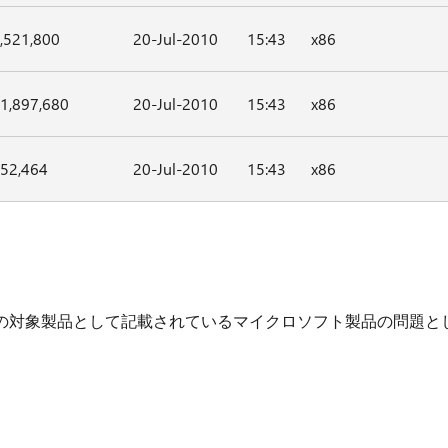
,521,800
20-Jul-2010
15:43
x86
1,897,680
20-Jul-2010
15:43
x86
52,464
20-Jul-2010
15:43
x86
の対象製品として記載されているマイクロソフト製品の問題と