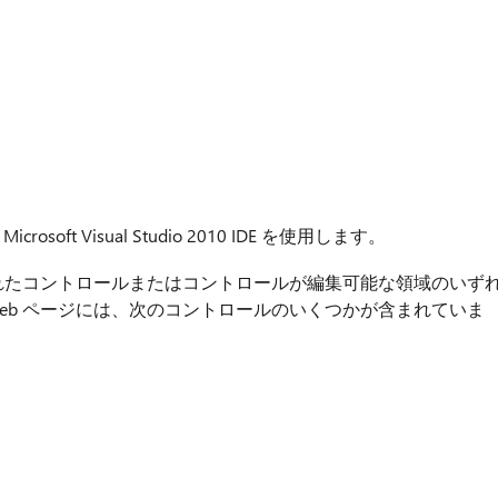
rosoft Visual Studio 2010 IDE を使用します。
 宣言されたコントロールまたはコントロールが編集可能な領域のいず
eb ページには、次のコントロールのいくつかが含まれていま