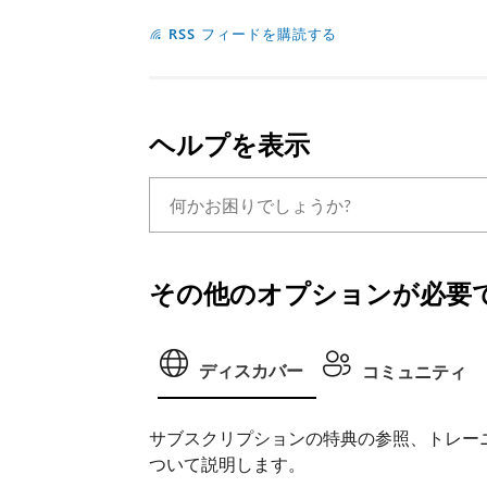
RSS フィードを購読する
ヘルプを表示
その他のオプションが必要で
ディスカバー
コミュニティ
サブスクリプションの特典の参照、トレー
ついて説明します。