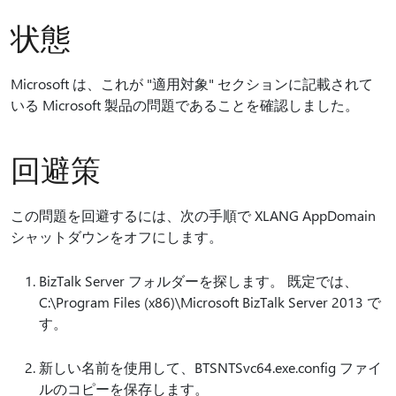
状態
Microsoft は、これが "適用対象" セクションに記載されて
いる Microsoft 製品の問題であることを確認しました。
回避策
この問題を回避するには、次の手順で XLANG AppDomain
シャットダウンをオフにします。
BizTalk Server フォルダーを探します。 既定では、
C:\Program Files (x86)\Microsoft BizTalk Server 2013 で
す。
新しい名前を使用して、BTSNTSvc64.exe.config ファイ
ルのコピーを保存します。