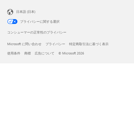
日本語 (日本)
プライバシーに関する選択
コンシューマーの正常性のプライバシー
Microsoft に問い合わせ
プライバシー
特定商取引法に基づく表示
使用条件
商標
広告について
© Microsoft 2026