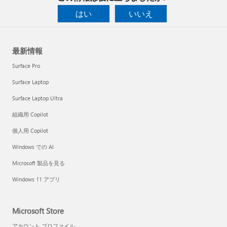
はい
いいえ
最新情報
Surface Pro
Surface Laptop
Surface Laptop Ultra
組織用 Copilot
個人用 Copilot
Windows での AI
Microsoft 製品を見る
Windows 11 アプリ
Microsoft Store
アカウント プロファイル