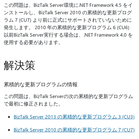
この問題は、BizTalk Server環境に.NET Framework 4.5 をイ
ンストールし、BizTalk Server 2010 の累積的な更新プログ
ラム 7 (CU7) より前に正式にサポートされていないために
発生します。 2010 年の累積的な更新プログラム 6 (CU6)
以前BizTalk Server実行する場合は、.NET Framework 4.0 を
使用する必要があります。
解決策
累積的な更新プログラムの情報
この問題は、BizTalk Serverの次の累積的な更新プログラム
で最初に修正されました。
BizTalk Server 2013 の累積的な更新プログラム 3 (CU3)
BizTalk Server 2010 の累積的な更新プログラム 7 (CU7)