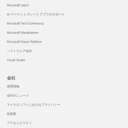
Microsoft Learn
AI マーケットプレース アプリのサポート
Microsoft Tech Community
Microsoft Marketplace
Microsoft Power Platform
ソフトウェア会社
Visual Studio
会社
採用情報
会社のニュース
マイクロソフトにおけるプライバシー
投資家
アクセシビリティ