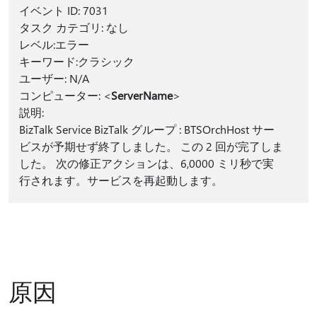
イベント ID: 7031
タスク カテゴリ: なし
レベル:エラー
キーワード:クラシック
ユーザー: N/A
コンピューター: <
ServerName
>
説明:
BizTalk Service BizTalk グループ : BTSOrchHost サー
ビスが予期せず終了しました。 この 2 回が完了しま
した。 次の修正アクションは、6,0000 ミリ秒で実
行されます。サービスを再起動します。
原因