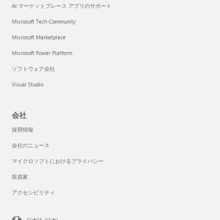
AI マーケットプレース アプリのサポート
Microsoft Tech Community
Microsoft Marketplace
Microsoft Power Platform
ソフトウェア会社
Visual Studio
会社
採用情報
会社のニュース
マイクロソフトにおけるプライバシー
投資家
アクセシビリティ