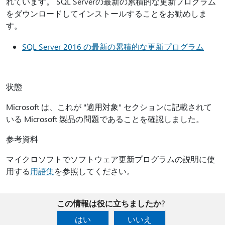
れています。 SQL Serverの最新の累積的な更新プログラム
をダウンロードしてインストールすることをお勧めしま
す。
SQL Server 2016 の最新の累積的な更新プログラム
状態
Microsoft は、これが "適用対象" セクションに記載されて
いる Microsoft 製品の問題であることを確認しました。
参考資料
マイクロソフトでソフトウェア更新プログラムの説明に使
用する
用語集
を参照してください。
この情報は役に立ちましたか?
はい
いいえ