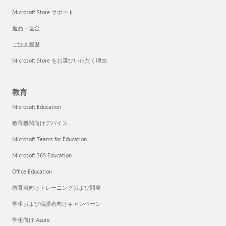
Microsoft Store サポート
返品・返金
ご注文履歴
Microsoft Store をお選びいただく理由
教育
Microsoft Education
教育機関向けデバイス
Microsoft Teams for Education
Microsoft 365 Education
Office Education
教育者向けトレーニングおよび開発
学生および保護者向けキャンペーン
学生向け Azure