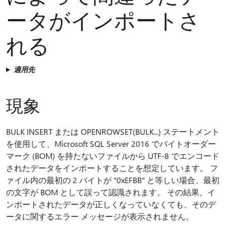
ータがインポートさ
れる
適用先
現象
BULK INSERT または OPENROWSET(BULK...) ステートメント
を使用して、Microsoft SQL Server 2016 でバイトオーダー
マーク (BOM) を持たないファイルから UTF-8 でエンコード
されたデータをインポートすることを想定しています。 フ
ァイル内の最初の 2 バイトが "0xEFBB" と等しい場合、最初
の文字が BOM として誤って認識されます。 その結果、イ
ンポートされたデータが正しくなっていなくても、そのデ
ータに関するエラー メッセージが表示されません。