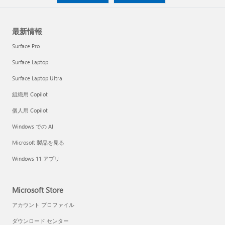
最新情報
Surface Pro
Surface Laptop
Surface Laptop Ultra
組織用 Copilot
個人用 Copilot
Windows での AI
Microsoft 製品を見る
Windows 11 アプリ
Microsoft Store
アカウント プロファイル
ダウンロード センター