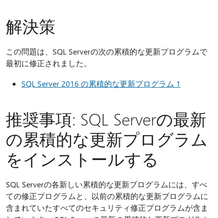
解決策
この問題は、SQL Serverの次の累積的な更新プログラムで
最初に修正されました。
SQL Server 2016 の累積的な更新プログラム 1
推奨事項: SQL Serverの最新
の累積的な更新プログラム
をインストールする
SQL Serverの各新しい累積的な更新プログラムには、すべ
ての修正プログラムと、以前の累積的な更新プログラムに
含まれていたすべてのセキュリティ修正プログラムが含ま