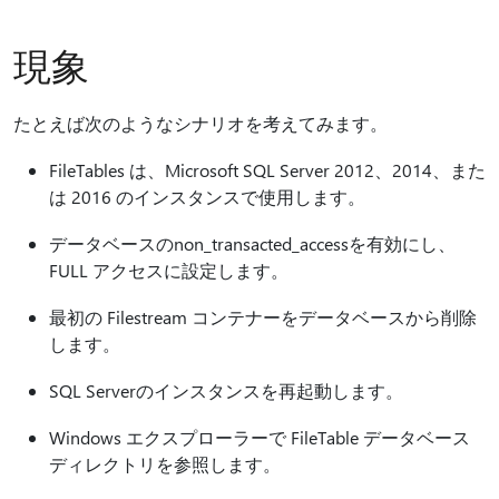
現象
たとえば次のようなシナリオを考えてみます。
FileTables は、Microsoft SQL Server 2012、2014、また
は 2016 のインスタンスで使用します。
データベースのnon_transacted_accessを有効にし、
FULL アクセスに設定します。
最初の Filestream コンテナーをデータベースから削除
します。
SQL Serverのインスタンスを再起動します。
Windows エクスプローラーで FileTable データベース
ディレクトリを参照します。