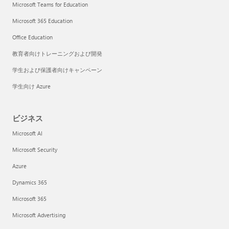
Microsoft Teams for Education
Microsoft 365 Education
Office Education
教育者向けトレーニングおよび開発
学生および保護者向けキャンペーン
学生向け Azure
ビジネス
Microsoft AI
Microsoft Security
Azure
Dynamics 365
Microsoft 365
Microsoft Advertising