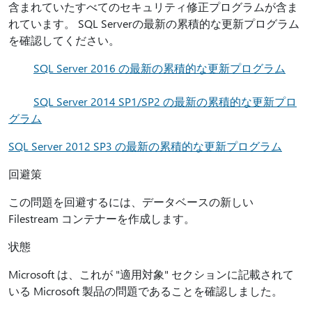
含まれていたすべてのセキュリティ修正プログラムが含ま
れています。 SQL Serverの最新の累積的な更新プログラム
を確認してください。
SQL Server 2016 の最新の累積的な更新プログラム
SQL Server 2014 SP1/SP2 の最新の累積的な更新プロ
グラム
SQL Server 2012 SP3 の最新の累積的な更新プログラム
回避策
この問題を回避するには、データベースの新しい
Filestream コンテナーを作成します。
状態
Microsoft は、これが "適用対象" セクションに記載されて
いる Microsoft 製品の問題であることを確認しました。