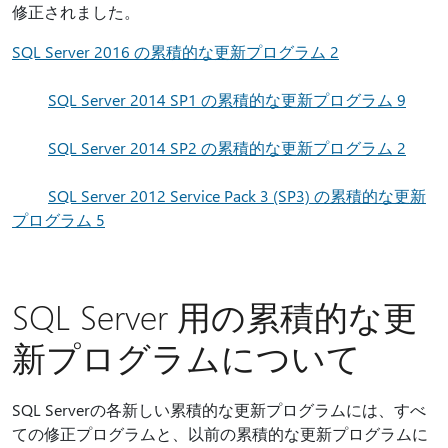
修正されました。
SQL Server 2016 の累積的な更新プログラム 2
SQL Server 2014 SP1 の累積的な更新プログラム 9
SQL Server 2014 SP2 の累積的な更新プログラム 2
SQL Server 2012 Service Pack 3 (SP3) の累積的な更新
プログラム 5
SQL Server 用の累積的な更
新プログラムについて
SQL Serverの各新しい累積的な更新プログラムには、すべ
ての修正プログラムと、以前の累積的な更新プログラムに