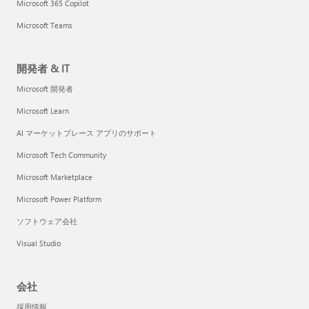
Microsoft 365 Copilot
Microsoft Teams
開発者 & IT
Microsoft 開発者
Microsoft Learn
AI マーケットプレース アプリのサポート
Microsoft Tech Community
Microsoft Marketplace
Microsoft Power Platform
ソフトウェア会社
Visual Studio
会社
採用情報