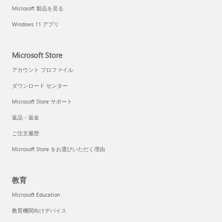
Microsoft 製品を見る
Windows 11 アプリ
Microsoft Store
アカウント プロファイル
ダウンロード センター
Microsoft Store サポート
返品・返金
ご注文履歴
Microsoft Store をお選びいただく理由
教育
Microsoft Education
教育機関向けデバイス