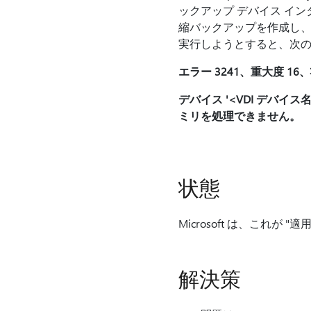
ックアップ デバイス インターフ
縮バックアップを作成し、圧縮
実行しようとすると、次の
エラー 3241、重大度 16、
デバイス '<VDI デバイス
ミリを処理できません。
状態
Microsoft は、これが
解決策