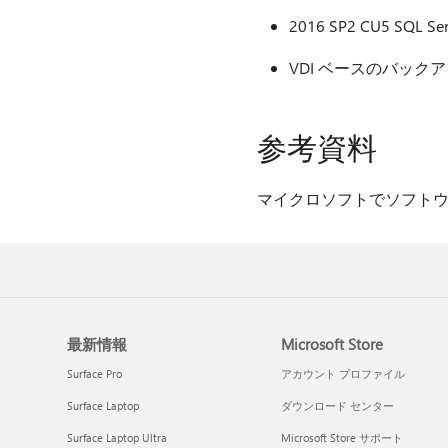
2016 SP2 CU5 
VDI ベースのバック
参考資料
マイクロソフトでソフト
最新情報
Microsoft Store
Surface Pro
アカウント プロファイル
Surface Laptop
ダウンロード センター
Surface Laptop Ultra
Microsoft Store サポート