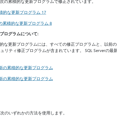
verの次の累積的な更新プログラムで修正されています。
7 の累積的な更新プログラム 17
 SP2 の累積的な更新プログラム 8
更新プログラムについて:
しい累積的な更新プログラムには、すべての修正プログラムと、以
リティ修正プログラムが含まれています。 SQL Serverの
17 の最新の累積的な更新プログラム
16 の最新の累積的な更新プログラム
、次のいずれかの方法を使用します。