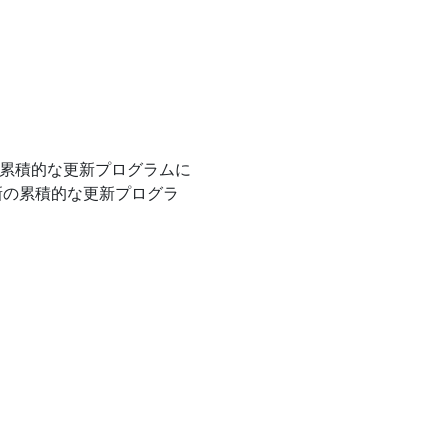
前の累積的な更新プログラムに
最新の累積的な更新プログラ