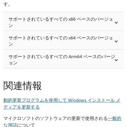
す。
サポートされているすべての x86 ベースのバージョ
ン
サポートされているすべての x64 ベースのバージョ
ン
サポートされているすべての Arm64 ベースのバージ
ョン
関連情報
動的更新プログラムを使用して Windows インストール メ
ディアを更新する
マイクロソフトのソフトウェアの更新で使用される
一般的
な用語
について