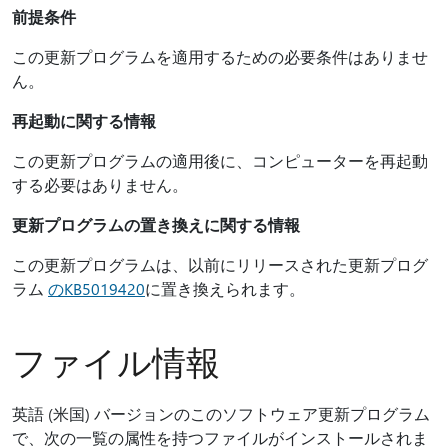
前提条件
この更新プログラムを適用するための必要条件はありませ
ん。
再起動に関する情報
この更新プログラムの適用後に、コンピューターを再起動
する必要はありません。
更新プログラムの置き換えに関する情報
この更新プログラムは、以前にリリースされた更新プログ
ラム
のKB5019420
に置き換えられます。
ファイル情報
英語 (米国) バージョンのこのソフトウェア更新プログラム
で、次の一覧の属性を持つファイルがインストールされま