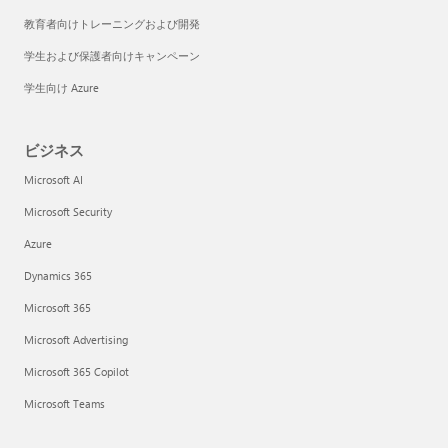
教育者向けトレーニングおよび開発
学生および保護者向けキャンペーン
学生向け Azure
ビジネス
Microsoft AI
Microsoft Security
Azure
Dynamics 365
Microsoft 365
Microsoft Advertising
Microsoft 365 Copilot
Microsoft Teams