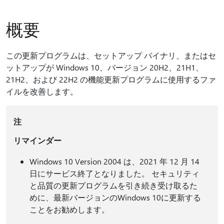
概要
この更新プログラムは、セットアップ バイナリ、またはセ
ットアップが Windows 10、バージョン 20H2、21H1、
21H2、および 22H2 の機能更新プログラムに使用するファ
イルを改善します。
注
リマインダー
Windows 10 Version 2004 は、2021 年 12 月 14
日にサービス終了となりました。 セキュリティ
と品質の更新プログラムを引き続き受け取るた
めに、最新バージョンのWindows 10に更新する
ことをお勧めします。