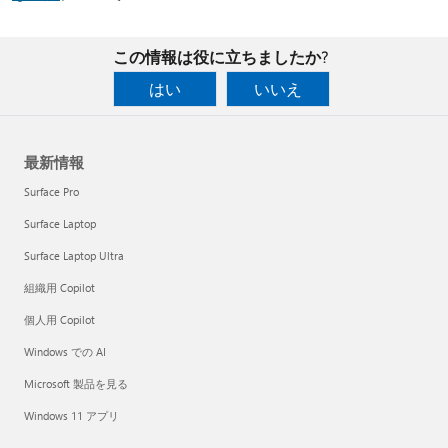
この情報は役に立ちましたか?
はい
いいえ
最新情報
Surface Pro
Surface Laptop
Surface Laptop Ultra
組織用 Copilot
個人用 Copilot
Windows での AI
Microsoft 製品を見る
Windows 11 アプリ