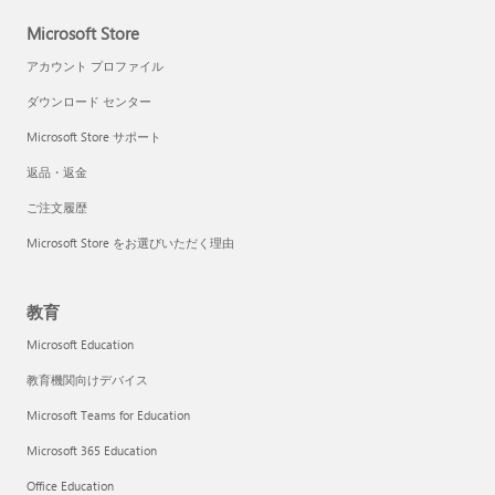
Microsoft Store
アカウント プロファイル
ダウンロード センター
Microsoft Store サポート
返品・返金
ご注文履歴
Microsoft Store をお選びいただく理由
教育
Microsoft Education
教育機関向けデバイス
Microsoft Teams for Education
Microsoft 365 Education
Office Education