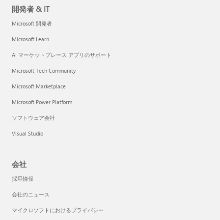
開発者 & IT
Microsoft 開発者
Microsoft Learn
AI マーケットプレース アプリのサポート
Microsoft Tech Community
Microsoft Marketplace
Microsoft Power Platform
ソフトウェア会社
Visual Studio
会社
採用情報
会社のニュース
マイクロソフトにおけるプライバシー