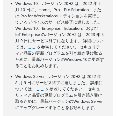
Windows 10、バージョン 20H2 は、2022 年 5
月 10 日に、Home、Pro、Pro Education、また
は Pro for Workstations エディションを実行し
ているデバイスのサービス終了に達しました。
Windows 10、Enterprise、Education、および
IoT Enterprise のバージョン 20H2 は、2023 年 5
月 9 日にサービス終了になります。 詳細につい
ては、
ここ
を参照してください。 セキュリテ
ィと品質の更新プログラムを引き続き受け取る
ために、最新バージョンのWindows 10に更新す
ることをお勧めします。
Windows Server、バージョン 20H2 は 2022 年
8 月 9 日にサービス終了に達しました。 詳細に
ついては、
ここ
を参照してください。 セキュ
リティと品質の更新プログラムを引き続き受け
取るために、最新バージョンのWindows Server
にアップグレードすることをお勧めします。