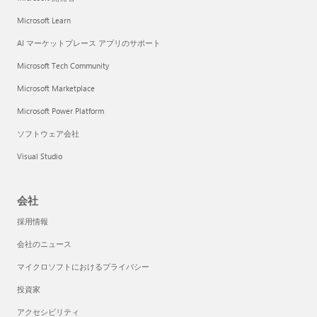
Microsoft Learn
AI マーケットプレース アプリのサポート
Microsoft Tech Community
Microsoft Marketplace
Microsoft Power Platform
ソフトウェア会社
Visual Studio
会社
採用情報
会社のニュース
マイクロソフトにおけるプライバシー
投資家
アクセシビリティ