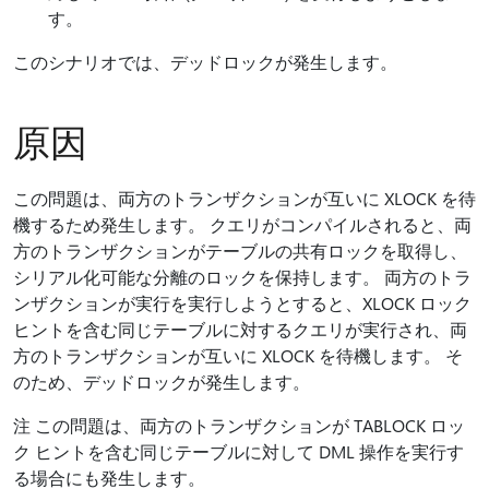
す。
このシナリオでは、デッドロックが発生します。
原因
この問題は、両方のトランザクションが互いに XLOCK を待
機するため発生します。 クエリがコンパイルされると、両
方のトランザクションがテーブルの共有ロックを取得し、
シリアル化可能な分離のロックを保持します。 両方のトラ
ンザクションが実行を実行しようとすると、XLOCK ロック
ヒントを含む同じテーブルに対するクエリが実行され、両
方のトランザクションが互いに XLOCK を待機します。 そ
のため、デッドロックが発生します。
注 この問題は、両方のトランザクションが TABLOCK ロッ
ク ヒントを含む同じテーブルに対して DML 操作を実行す
る場合にも発生します。