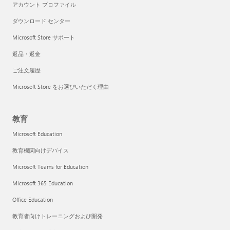
アカウント プロファイル
ダウンロード センター
Microsoft Store サポート
返品・返金
ご注文履歴
Microsoft Store をお選びいただく理由
教育
Microsoft Education
教育機関向けデバイス
Microsoft Teams for Education
Microsoft 365 Education
Office Education
教育者向けトレーニングおよび開発