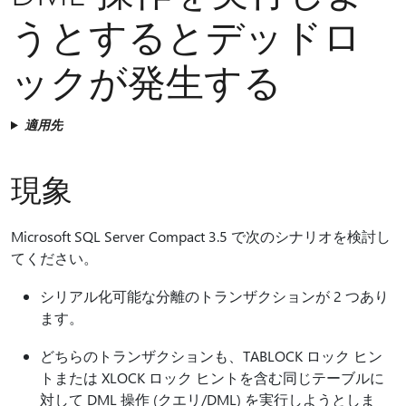
うとするとデッドロ
ックが発生する
適用先
現象
Microsoft SQL Server Compact 3.5 で次のシナリオを検討し
てください。
シリアル化可能な分離のトランザクションが 2 つあり
ます。
どちらのトランザクションも、TABLOCK ロック ヒン
トまたは XLOCK ロック ヒントを含む同じテーブルに
対して DML 操作 (クエリ/DML) を実行しようとしま