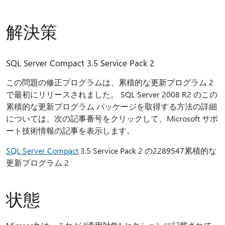
解決策
SQL Server Compact 3.5 Service Pack 2
この問題の修正プログラムは、累積的な更新プログラム 2
で最初にリリースされました。 SQL Server 2008 R2 のこの
累積的な更新プログラム パッケージを取得する方法の詳細
については、次の記事番号をクリックして、Microsoft サポ
ート技術情報の記事を表示します。
SQL Server Compact
3.5 Service Pack 2 の2289547累積的な
更新プログラム 2
状態