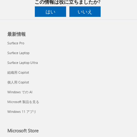
この情報は役に立ちましたか?
はい
いいえ
最新情報
Surface Pro
Surface Laptop
Surface Laptop Ultra
組織用 Copilot
個人用 Copilot
Windows での AI
Microsoft 製品を見る
Windows 11 アプリ
Microsoft Store