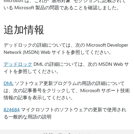
Microsoft は、これが "適用対象" セクションに記載されて
いる Microsoft 製品の問題であることを確認しました。
追加情報
デッドロックの詳細については、次の Microsoft Developer
Network (MSDN) Web サイトを参照してください。
デッドロック
DML の詳細については、次の MSDN Web サ
イトを参照してください。
DML
ソフトウェア更新プログラムの用語の詳細について
は、次の記事番号をクリックして、Microsoft サポート技術
情報の記事を表示してください。
824684
マイクロソフトのソフトウェアの更新で使用され
る一般的な用語の説明