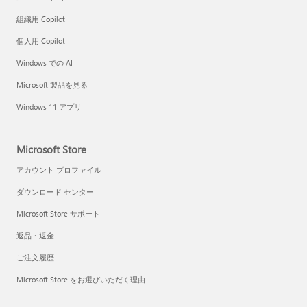
組織用 Copilot
個人用 Copilot
Windows での AI
Microsoft 製品を見る
Windows 11 アプリ
Microsoft Store
アカウント プロファイル
ダウンロード センター
Microsoft Store サポート
返品・返金
ご注文履歴
Microsoft Store をお選びいただく理由