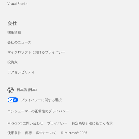
Visual Studio
会社
採用情報
会社のニュース
マイクロソフトにおけるプライバシー
投資家
アクセシビリティ
日本語 (日本)
プライバシーに関する選択
コンシューマーの正常性のプライバシー
Microsoft に問い合わせ
プライバシー
特定商取引法に基づく表示
使用条件
商標
広告について
© Microsoft 2026