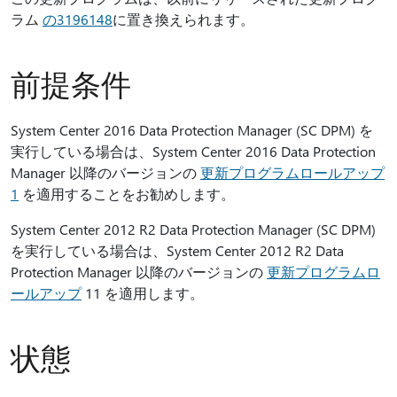
ラム
の3196148
に置き換えられます。
前提条件
System Center 2016 Data Protection Manager (SC DPM) を
実行している場合は、System Center 2016 Data Protection
Manager 以降のバージョンの
更新プログラムロールアップ
1
を適用することをお勧めします。
System Center 2012 R2 Data Protection Manager (SC DPM)
を実行している場合は、System Center 2012 R2 Data
Protection Manager 以降のバージョンの
更新プログラムロ
ールアップ
11 を適用します。
状態