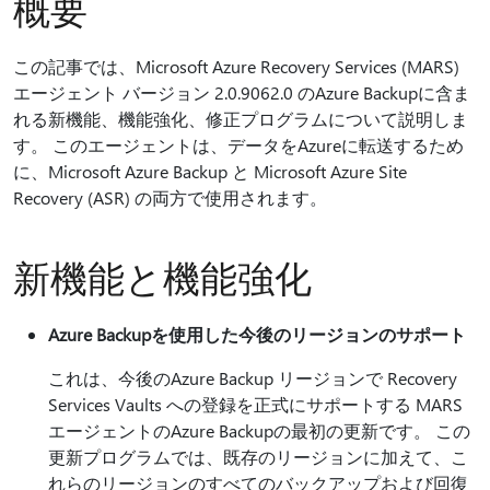
概要
この記事では、Microsoft Azure Recovery Services (MARS)
エージェント バージョン 2.0.9062.0 のAzure Backupに含ま
れる新機能、機能強化、修正プログラムについて説明しま
す。 このエージェントは、データをAzureに転送するため
に、Microsoft Azure Backup と Microsoft Azure Site
Recovery (ASR) の両方で使用されます。
新機能と機能強化
Azure Backupを使用した今後のリージョンのサポート
これは、今後のAzure Backup リージョンで Recovery
Services Vaults への登録を正式にサポートする MARS
エージェントのAzure Backupの最初の更新です。 この
更新プログラムでは、既存のリージョンに加えて、こ
れらのリージョンのすべてのバックアップおよび回復