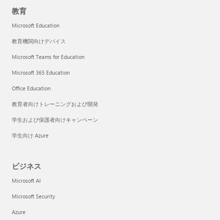
教育
Microsoft Education
教育機関向けデバイス
Microsoft Teams for Education
Microsoft 365 Education
Office Education
教育者向けトレーニングおよび開発
学生および保護者向けキャンペーン
学生向け Azure
ビジネス
Microsoft AI
Microsoft Security
Azure