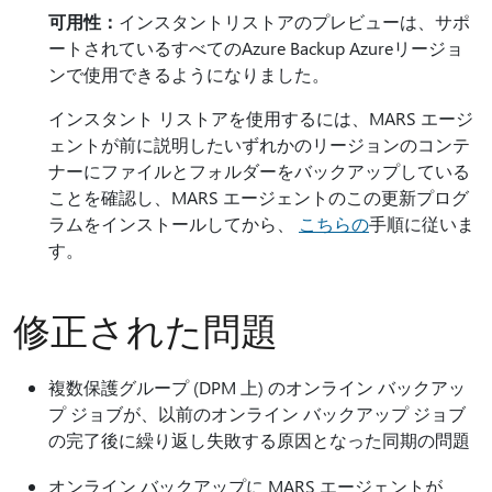
可用性：
インスタントリストアのプレビューは、サポ
ートされているすべてのAzure Backup Azureリージョ
ンで使用できるようになりました。
インスタント リストアを使用するには、MARS エージ
ェントが前に説明したいずれかのリージョンのコンテ
ナーにファイルとフォルダーをバックアップしている
ことを確認し、MARS エージェントのこの更新プログ
ラムをインストールしてから、
こちらの
手順に従いま
す。
修正された問題
複数保護グループ (DPM 上) のオンライン バックアッ
プ ジョブが、以前のオンライン バックアップ ジョブ
の完了後に繰り返し失敗する原因となった同期の問題
オンライン バックアップに MARS エージェントが