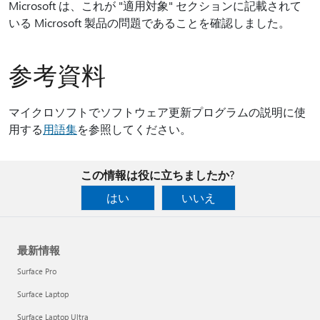
Microsoft は、これが "適用対象" セクションに記載されて
いる Microsoft 製品の問題であることを確認しました。
参考資料
マイクロソフトでソフトウェア更新プログラムの説明に使
用する
用語集
を参照してください。
この情報は役に立ちましたか?
はい
いいえ
最新情報
Surface Pro
Surface Laptop
Surface Laptop Ultra