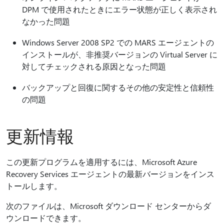
DPM で使用されたときにエラー状態が正しく表示され
なかった問題
Windows Server 2008 SP2 での MARS エージェントの
インストールが、非推奨バージョンの Virtual Server に
対してチェックされる原因となった問題
バックアップと回復に関するその他の安定性と信頼性
の問題
更新情報
この更新プログラムを適用するには、Microsoft Azure
Recovery Services エージェントの最新バージョンをインス
トールします。
次のファイルは、Microsoft ダウンロード センターからダ
ウンロードできます。