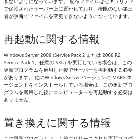
きないようになっています。 配布ファイルはセキュリティ
で保護されたサーバー上に置かれており、権限のない第三
者が無断でファイルを変更できないようになっています。
再起動に関する情報
Windows Server 2008 (Service Pack 2 または 2008 R2
Service Pack 1、任意の SKU) を実行している場合は、この
更新プログラムを適用した後でサーバーを再起動する必要
があります。 他のWindows Server バージョンに MARS エ
ージェントをインストールしている場合は、この更新プロ
グラムを適用した後にコンピューターを再起動する必要は
ありません。
置き換えに関する情報
この更新プログラムは、以前にリリースされた更新プログ