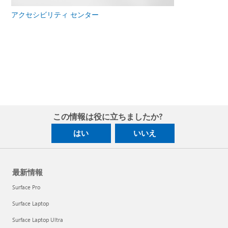
アクセシビリティ センター
この情報は役に立ちましたか?
はい
いいえ
最新情報
Surface Pro
Surface Laptop
Surface Laptop Ultra