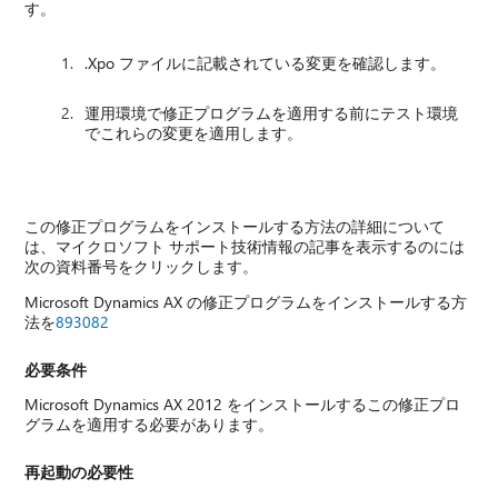
す。
.Xpo ファイルに記載されている変更を確認します。
運用環境で修正プログラムを適用する前にテスト環境
でこれらの変更を適用します。
この修正プログラムをインストールする方法の詳細について
は、マイクロソフト サポート技術情報の記事を表示するのには
次の資料番号をクリックします。
Microsoft Dynamics AX の修正プログラムをインストールする方
法を
893082
必要条件
Microsoft Dynamics AX 2012 をインストールするこの修正プロ
グラムを適用する必要があります。
再起動の必要性