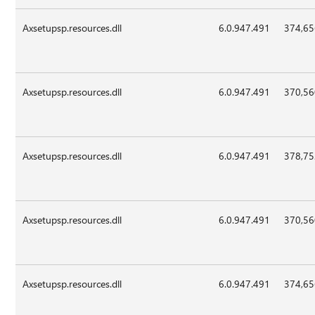
Axsetupsp.resources.dll
6.0.947.491
374,6
Axsetupsp.resources.dll
6.0.947.491
370,5
Axsetupsp.resources.dll
6.0.947.491
378,7
Axsetupsp.resources.dll
6.0.947.491
370,5
Axsetupsp.resources.dll
6.0.947.491
374,6