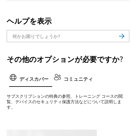
ヘルプを表示
その他のオプションが必要ですか?
ディスカバー
コミュニティ
サブスクリプションの特典の参照、トレーニング コースの閲
覧、デバイスのセキュリティ保護方法などについて説明しま
す。