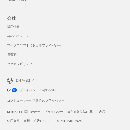
会社
採用情報
会社のニュース
マイクロソフトにおけるプライバシー
投資家
アクセシビリティ
日本語 (日本)
プライバシーに関する選択
コンシューマーの正常性のプライバシー
Microsoft に問い合わせ
プライバシー
特定商取引法に基づく表示
使用条件
商標
広告について
© Microsoft 2026