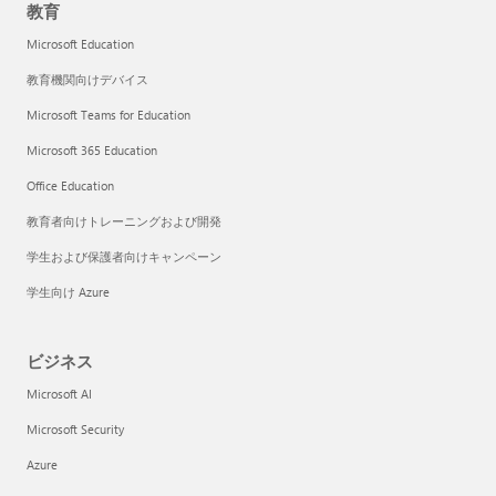
教育
Microsoft Education
教育機関向けデバイス
Microsoft Teams for Education
Microsoft 365 Education
Office Education
教育者向けトレーニングおよび開発
学生および保護者向けキャンペーン
学生向け Azure
ビジネス
Microsoft AI
Microsoft Security
Azure