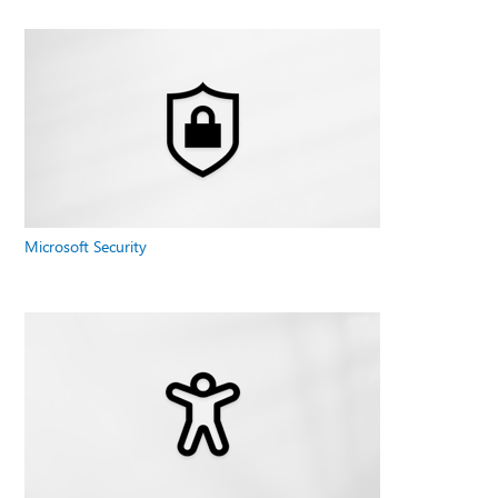
Microsoft Security