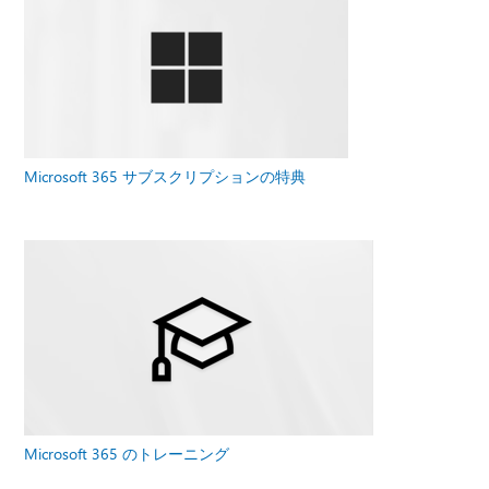
Microsoft 365 サブスクリプションの特典
Microsoft 365 のトレーニング