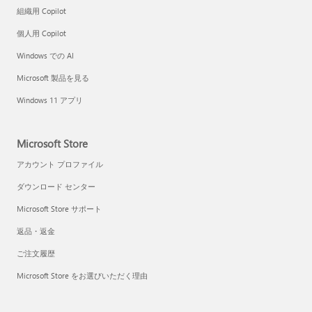
組織用 Copilot
個人用 Copilot
Windows での AI
Microsoft 製品を見る
Windows 11 アプリ
Microsoft Store
アカウント プロファイル
ダウンロード センター
Microsoft Store サポート
返品・返金
ご注文履歴
Microsoft Store をお選びいただく理由