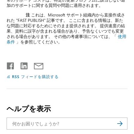
加のサポートに関する質問や問題に適用されます。
注
これは、Microsoft サポート組織内から直接作成さ
れた "FAST PUBLISH" 記事です。 ここに含まれる情報は、新た
な問題に対応するためにそのまま提供されます。 提供速度の結
果、資料に誤字が含まれる場合があり、予告なくいつでも変更
される場合があります。 その他の考慮事項については、「
使用
条件
」を参照してください。
RSS フィードを購読する
ヘルプを表示