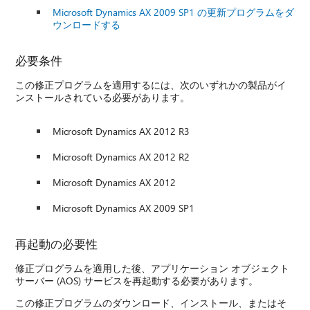
Microsoft Dynamics AX 2009 SP1 の更新プログラムをダ
ウンロードする
必要条件
この修正プログラムを適用するには、次のいずれかの製品がイ
ンストールされている必要があります。
Microsoft Dynamics AX 2012 R3
Microsoft Dynamics AX 2012 R2
Microsoft Dynamics AX 2012
Microsoft Dynamics AX 2009 SP1
再起動の必要性
修正プログラムを適用した後、アプリケーション オブジェクト
サーバー (AOS) サービスを再起動する必要があります。
この修正プログラムのダウンロード、インストール、またはそ