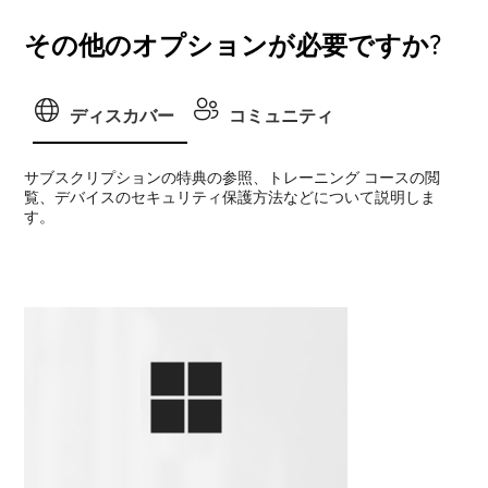
その他のオプションが必要ですか?
ディスカバー
コミュニティ
サブスクリプションの特典の参照、トレーニング コースの閲
覧、デバイスのセキュリティ保護方法などについて説明しま
す。