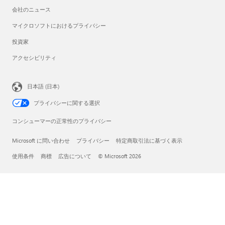
会社のニュース
マイクロソフトにおけるプライバシー
投資家
アクセシビリティ
日本語 (日本)
プライバシーに関する選択
コンシューマーの正常性のプライバシー
Microsoft に問い合わせ
プライバシー
特定商取引法に基づく表示
使用条件
商標
広告について
© Microsoft 2026