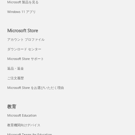
Microsoft 製品を見る
Windows 11 アプリ
Microsoft Store
アカウント プロファイル
ダウンロード センター
Microsoft Store サポート
返品・返金
ご注文履歴
Microsoft Store をお選びいただく理由
教育
Microsoft Education
教育機関向けデバイス
Microsoft Teams for Education