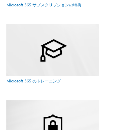
Microsoft 365 サブスクリプションの特典
Microsoft 365 のトレーニング