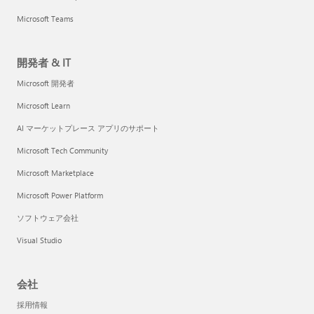
Microsoft Teams
開発者 & IT
Microsoft 開発者
Microsoft Learn
AI マーケットプレース アプリのサポート
Microsoft Tech Community
Microsoft Marketplace
Microsoft Power Platform
ソフトウェア会社
Visual Studio
会社
採用情報