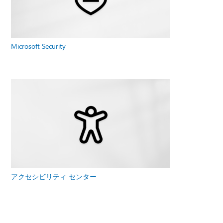
Microsoft Security
アクセシビリティ センター