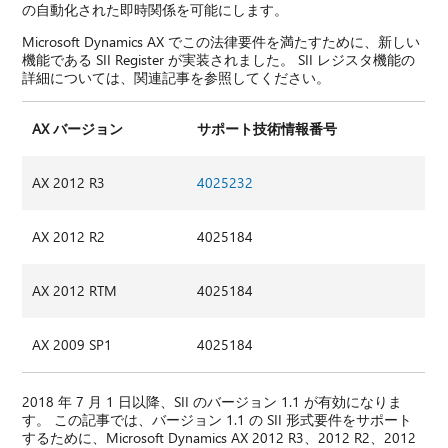
の自動化された即時関係を可能にします。
Microsoft Dynamics AX でこの法律要件を満たすために、新しい
機能である SII Register が実装されました。 SII レジスタ機能の
詳細については、関連記事を参照してください。
AX バージョン
サポート技術情報番号
AX 2012 R3
4025232
AX 2012 R2
4025184
AX 2012 RTM
4025184
AX 2009 SP1
4025184
2018 年 7 月 1 日以降、SII のバージョン 1.1 が有効になりま
す。 この記事では、バージョン 1.1 の SII 形式要件をサポート
するために、Microsoft Dynamics AX 2012 R3、2012 R2、2012