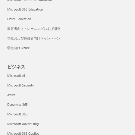
Microsoft 365 Education
Office Education
教育者向けトレーニングおよび開発
学生および保護者向けキャンペーン
学生向け Azure
ビジネス
Microsoft AI
Microsoft Security
Azure
Dynamics 365
Microsoft 365
Microsoft Advertising
Microsoft 365 Copilot