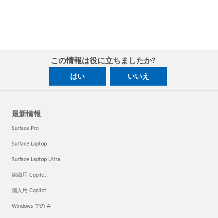
この情報は役に立ちましたか?
はい
いいえ
最新情報
Surface Pro
Surface Laptop
Surface Laptop Ultra
組織用 Copilot
個人用 Copilot
Windows での AI