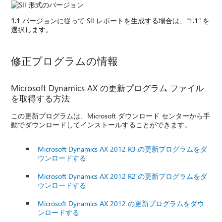
1.1
バージョンに従って SII レポートを生成する場合は、"1.1" を
選択します。
修正プログラムの情報
Microsoft Dynamics AX の更新プログラム ファイル
を取得する方法
この更新プログラムは、Microsoft ダウンロード センターから手
動でダウンロードしてインストールすることができます。
Microsoft Dynamics AX 2012 R3 の更新プログラムをダ
ウンロードする
Microsoft Dynamics AX 2012 R2 の更新プログラムをダ
ウンロードする
Microsoft Dynamics AX 2012 の更新プログラムをダウ
ンロードする