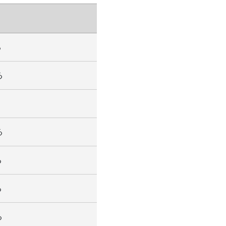
る
る
る
る
る
る
る