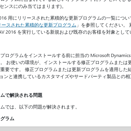
イセンスにのみ当てはまります)。
ics NAV 2016 用にリリースされた累積的な更新プログラムの一覧に
16 のリリースされた累積的な更新プログラム
」を参照してください。 
amics NAV 2016 を実行している新規および既存のお客様を対象とし
グラムをインストールする前に担当の Microsoft Dynami
。 お使いの環境が、インストールする修正プログラムまたは
要です。 修正プログラムまたは更新プログラムを適用した結果、お使
ソリューションと連携しているカスタマイズやサードパーティ製品と
ラムで解決される問題
ラムでは、以下の問題が解決されます。
ログラム