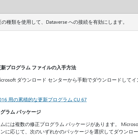
認証の種類を使用して、Dataverse への接続を有効にします。
s NAV 更新プログラム ファイルの入手方法
crosoft ダウンロード センターから手動でダウンロードし
NAV 2016 用の累積的な更新プログラム CU 67
グラム パッケージ
複数の修正プログラム パッケージがあります。 Microsoft Dyna
ョンに応じて、次のいずれかのパッケージを選択してダウンロ