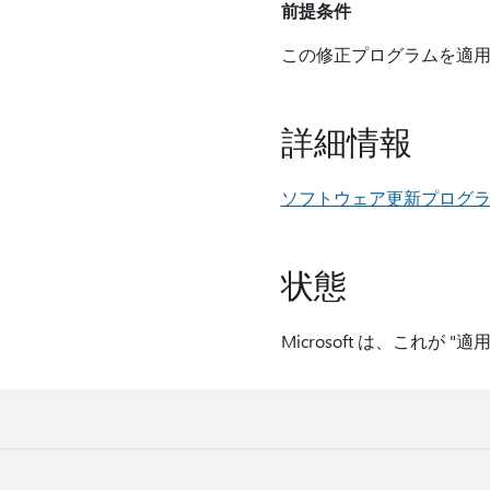
前提条件
この修正プログラムを適用するに
詳細情報
ソフトウェア更新プログ
状態
Microsoft は、これが