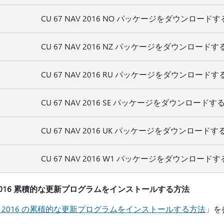
CU 67 NAV 2016 NO パッケージをダウンロードす
CU 67 NAV 2016 NZ パッケージをダウンロードす
CU 67 NAV 2016 RU パッケージをダウンロードす
CU 67 NAV 2016 SE パッケージをダウンロードす
CU 67 NAV 2016 UK パッケージをダウンロードす
CU 67 NAV 2016 W1 パッケージをダウンロードす
cs NAV 2016 累積的な更新プログラムをインストールする方法
ics NAV 2016 の累積的な更新プログラムをインストールする方法
」を