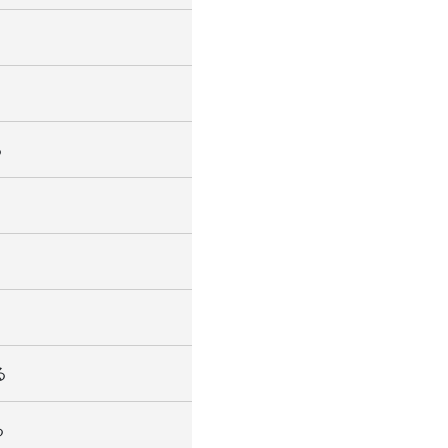
る
る
る
る
る