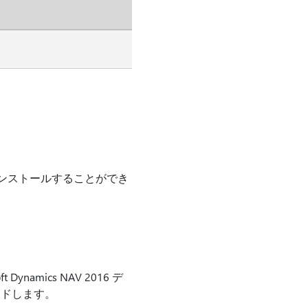
てインストールすることができ
mics NAV 2016 デ
ードします。