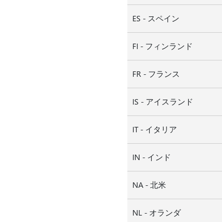
ES - スペイン
FI - フィンランド
FR - フランス
IS - アイスランド
IT - イタリア
IN - インド
NA - 北米
NL - オランダ