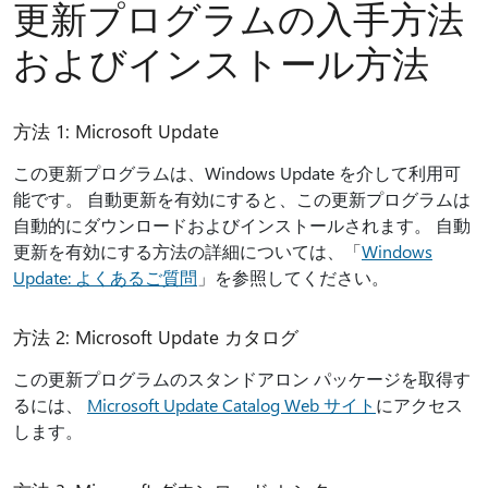
更新プログラムの入手方法
およびインストール方法
方法 1: Microsoft Update
この更新プログラムは、Windows Update を介して利用可
能です。 自動更新を有効にすると、この更新プログラムは
自動的にダウンロードおよびインストールされます。 自動
更新を有効にする方法の詳細については、「
Windows
Update: よくあるご質問
」を参照してください。
方法 2: Microsoft Update カタログ
この更新プログラムのスタンドアロン パッケージを取得す
るには、
Microsoft Update Catalog Web サイト
にアクセス
します。