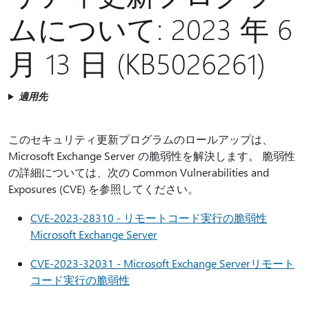
イ
ムについて: 2023 年 6
ン
す
月 13 日 (KB5026261)
る
適用先
このセキュリティ更新プログラムのロールアップは、
Microsoft Exchange Server の脆弱性を解決します。 脆弱性
の詳細については、次の Common Vulnerabilities and
Exposures (CVE) を参照してください。
CVE-2023-28310 - リモートコード実行の脆弱性
Microsoft Exchange Server
CVE-2023-32031 - Microsoft Exchange Serverリモート
コード実行の脆弱性