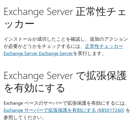
Exchange Server 正常性チェ
ッカー
インストールが成功したことを確認し、追加のアクション
が必要かどうかをチェックするには、
正常性チェッカー
Exchange Server Exchange Server
を実行します。
Exchange Server で拡張保護
を有効にする
Exchange ベースのサーバーで拡張保護を有効にするには、
Exchange サーバーで拡張保護を有効にする (KB5017260)
を
参照してください。