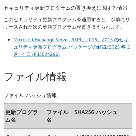
セキュリティ更新プログラムの置き換えに関する情報
このセキュリティ更新プログラムを適用すると、以前にリ
リースされた次の更新プログラムが置き換えられます。
Microsoft Exchange Server 2019、2016、2013 のセキ
ュリティ更新プログラム パッケージの解説: 2023 年 2
月 14 日 (KB5024296)
ファイル情報
ファイル ハッシュ情報
更新プログラ
ファイル
SHA256 ハッシュ
ム名
名