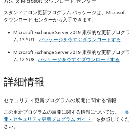
方法 3: Microsoft ダウンロード センター
スタンドアロン更新プログラム パッケージは、Microsoft
ダウンロード センターから入手できます。
Microsoft Exchange Server 2019 累積的な更新プログラ
ム 13 SU1 -
パッケージを今すぐダウンロードする
Microsoft Exchange Server 2019 累積的な更新プログラ
ム 12 SU8-
パッケージを今すぐダウンロードする
詳細情報
セキュリティ更新プログラムの展開に関する情報
この更新プログラムの展開に関する情報については、「
展
開 - セキュリティ更新プログラム ガイド
」を参照してくだ
さい。