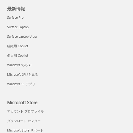
最新情報
Surface Pro
Surface Laptop
Surface Laptop Ultra
組織用 Copilot
個人用 Copilot
Windows での AI
Microsoft 製品を見る
Windows 11 アプリ
Microsoft Store
アカウント プロファイル
ダウンロード センター
Microsoft Store サポート