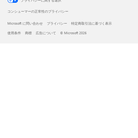
プライバシーに関する選択
コンシューマーの正常性のプライバシー
Microsoft に問い合わせ
プライバシー
特定商取引法に基づく表示
使用条件
商標
広告について
© Microsoft 2026