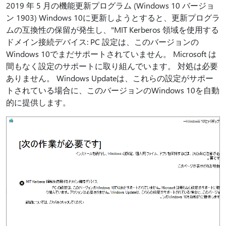
2019 年 5 月の機能更新プログラム (Windows 10 バージョ
ン 1903) Windows 10に更新しようとすると、更新プログラ
ムの互換性の保留が発生し、"MIT Kerberos 領域を使用する
ドメイン接続デバイス: PC 設定は、このバージョンの
Windows 10でまだサポートされていません。 Microsoft は
間もなく設定のサポートに取り組んでいます。 対処は必要
ありません。 Windows Updateは、これらの設定がサポー
トされている場合に、このバージョンのWindows 10を自動
的に提供します。