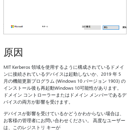
原因
MIT Kerberos 領域を使用するように構成されているドメイ
ンに接続されているデバイスは起動しないか、2019 年 5
月の機能更新プログラム (Windows 10 バージョン 1903) の
インストール後も再起動Windows 10可能性があります。
ドメイン コントローラーまたはドメイン メンバーであるデ
バイスの両方が影響を受けます。
デバイスが影響を受けているかどうかわからない場合は、
お客様の管理者にお問い合わせください。 高度なユーザー
は、このレジストリ キーが