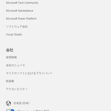
Microsoft Tech Community
Microsoft Marketplace
Microsoft Power Platform
ソフトウェア会社
Visual Studio
会社
採用情報
会社のニュース
マイクロソフトにおけるプライバシー
投資家
アクセシビリティ
日本語 (日本)