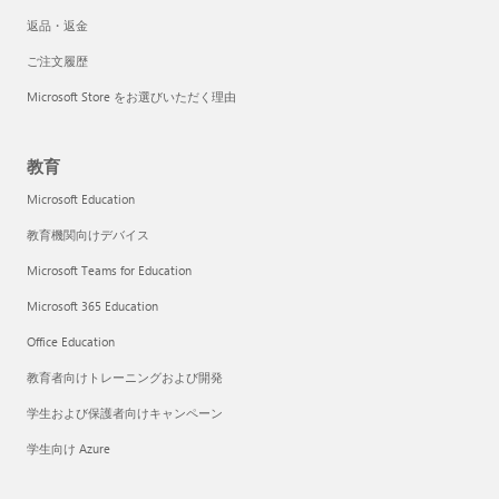
返品・返金
ご注文履歴
Microsoft Store をお選びいただく理由
教育
Microsoft Education
教育機関向けデバイス
Microsoft Teams for Education
Microsoft 365 Education
Office Education
教育者向けトレーニングおよび開発
学生および保護者向けキャンペーン
学生向け Azure