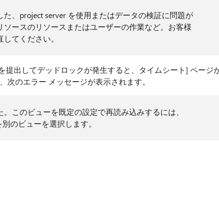
project server を使用またはデータの検証に問題が
リソースのリソースまたはユーザーの作業など。お客様
直してください。
のタイムシートを提出してデッドロックが発生すると、タイムシート] ページ
、次のエラー メッセージが表示されます。
た。このビューを既定の設定で再読み込みするには、
] を別のビューを選択します。