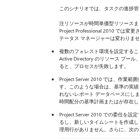
このシナリオでは、タスクの進捗管理
注リソースが時間単価型リソースま
Project Professional 
テータス マネージャーは変わりませ
複数のフォレスト環境を設定するこ
Active Directory のリソース プ
ると、プロセスが失敗します。
Project Server 2010 
す。このような場合は、基準の実績
れないレポート データベースにし
時間配分の基準計画またはが存在し
Project Server 2010 
るし、新しいタイムシートを作成し
理用行がありません。さらに、次の