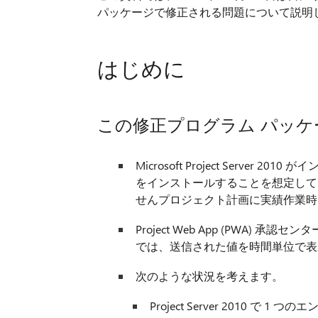
パッケージで修正される問題について説明
はじめに
この修正プログラム パッケ
Microsoft Project Serve
をインストールすることを想定して
せんプロジェクト計画に実績作業時間は、Pr
Project Web App (PWA
では、送信された値を時間単位で表
次のような状況を考えます。
Project Server 2010 