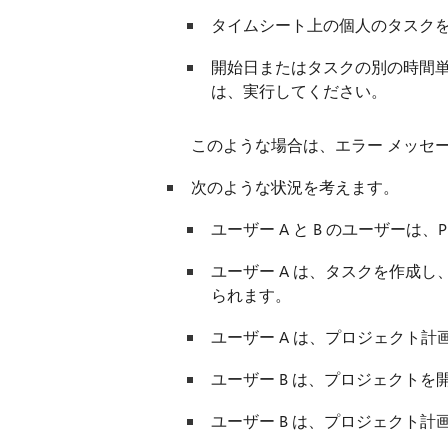
タイムシート上の個人のタスク
開始日またはタスクの別の時間
は、実行してください。
このような場合は、エラー メッセ
次のような状況を考えます。
ユーザー A と B のユーザーは、Pr
ユーザー A は、タスクを作成し、時間
られます。
ユーザー A は、プロジェクト計
ユーザー B は、プロジェクト
ユーザー B は、プロジェクト計