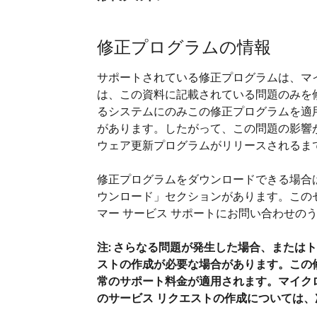
修正プログラムの情報
サポートされている修正プログラムは、マ
は、この資料に記載されている問題のみを
るシステムにのみこの修正プログラムを適
があります。したがって、この問題の影響
ウェア更新プログラムがリリースされるま
修正プログラムをダウンロードできる場合
ウンロード」セクションがあります。この
マー サービス サポートにお問い合わせの
注:
さらなる問題が発生した場合、またはト
ストの作成が必要な場合があります。この
常のサポート料金が適用されます。マイクロ
のサービス リクエストの作成については、