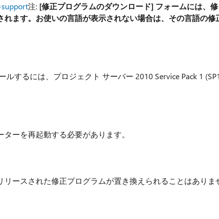
=support
注:
[修正プログラムのダウンロード] フォームには、修
されます。お使いの言語が表示されない場合は、その言語の修
は、プロジェクト サーバー 2010 Service Pack 1 (SP1
ーターを再起動する必要があります。
リリースされた修正プログラムが置き換えられることはありま