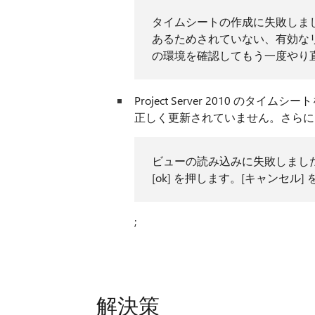
タイムシートの作成に失敗しました、
あるためされていない、有効な
の環境を確認してもう一度やり
Project Server 2010 
正しく更新されていません。さらに
ビューの読み込みに失敗しまし
[ok] を押します。[キャンセル
;
解決策