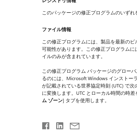
レジストリ情報
このパッケージの修正プログラムのいずれ
ファイル情報
この修正プログラムには、製品を最新のビ
可能性があります。この修正プログラムに
イルのみが含まれています。
この修正プログラム パッケージのグローバ
るのには、Microsoft Windows 
が記載されている世界協定時刻 (UTC) 
に変換します。UTC とローカル時間の時差を
ム ゾーン
] タブを使用します。