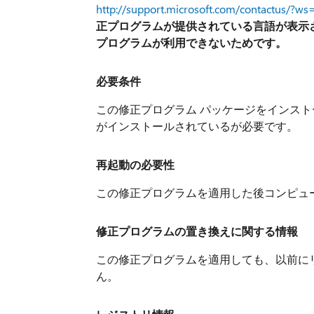
http://support.microsoft.com/contactus/?ws
正プログラムが提供されている言語が表示
プログラムが利用できないためです。
必要条件
この修正プログラム パッケージをインストールするに
がインストールされているが必要です。
再起動の必要性
この修正プログラムを適用した後コンピュ
修正プログラムの置き換えに関する情報
この修正プログラムを適用しても、以前に
ん。