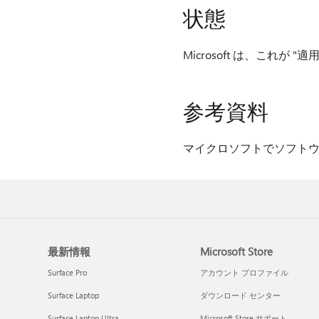
状態
Microsoft は、これが
参考資料
マイクロソフトでソフト
最新情報
Microsoft Store
Surface Pro
アカウント プロファイル
Surface Laptop
ダウンロード センター
Surface Laptop Ultra
Microsoft Store サポート