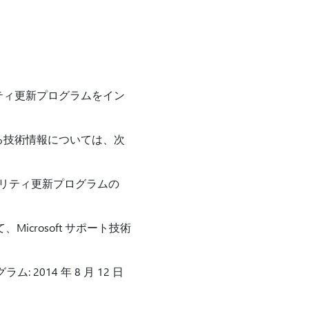
ティ更新プログラムをイン
る技術情報については、次
リティ更新プログラムの
crosoft サポート技術
2014 年 8 月 12 日