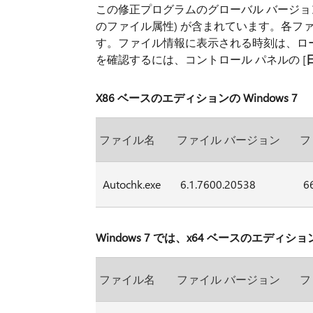
この修正プログラムのグローバル バージョ
のファイル属性) が含まれています。各ファ
す。ファイル情報に表示される時刻は、ロー
を確認するには、コントロール パネルの [
X86 ベースのエディションの Windows 7
ファイル名
ファイル バージョン
フ
Autochk.exe
6.1.7600.20538
6
Windows 7 では、x64 ベースのエディショ
ファイル名
ファイル バージョン
フ