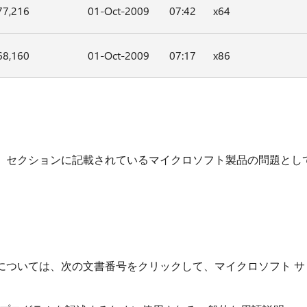
77,216
01-Oct-2009
07:42
x64
68,160
01-Oct-2009
07:17
x86
」セクションに記載されているマイクロソフト製品の問題とし
については、次の文書番号をクリックして、マイクロソフト サ
。