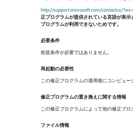
http://support.microsoft.com/contactus/?ws
正プログラムが提供されている言語が表示
プログラムが利用できないためです。
必要条件
前提条件が必要ではありません。
再起動の必要性
この修正プログラムの適用後にコンピュー
修正プログラムの置き換えに関する情報
この修正プログラムによって他の修正プロ
ファイル情報