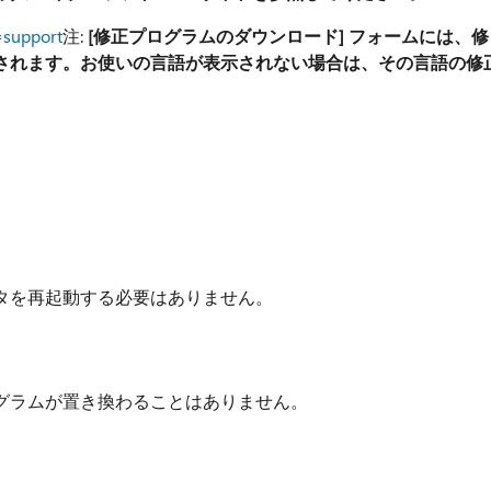
=support
注:
[修正プログラムのダウンロード] フォームには、修
されます。お使いの言語が表示されない場合は、その言語の修
タを再起動する必要はありません。
グラムが置き換わることはありません。