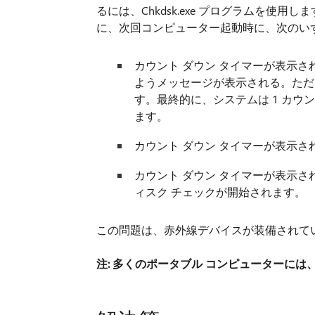
るには、Chkdsk.exe プログラムを
に、次回コンピューター起動時に、次のい
カウント ダウン タイマーが表示
ようメッセージが表示される。ただ
す。最終的に、システムは 1 カウ
ます。
カウント ダウン タイマーが表示さ
カウント ダウン タイマーが表示さ
ィスク チェックが開始されます。
この問題は、赤外線デバイスが装備されて
注:
多くのポータブル コンピューターには