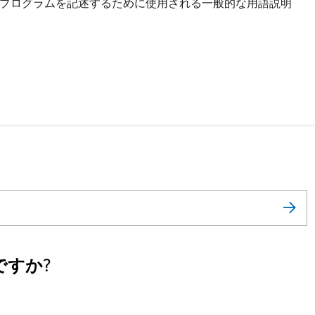
プログラムを記述するために使用される一般的な用語説明
すか?