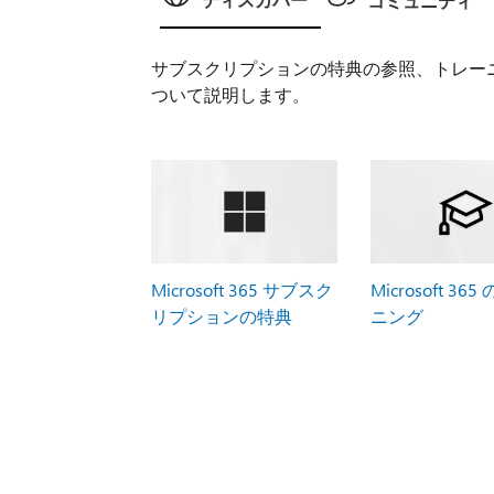
ディスカバー
コミュニティ
サブスクリプションの特典の参照、トレー
ついて説明します。
Microsoft 365 サブスク
Microsoft 36
リプションの特典
ニング