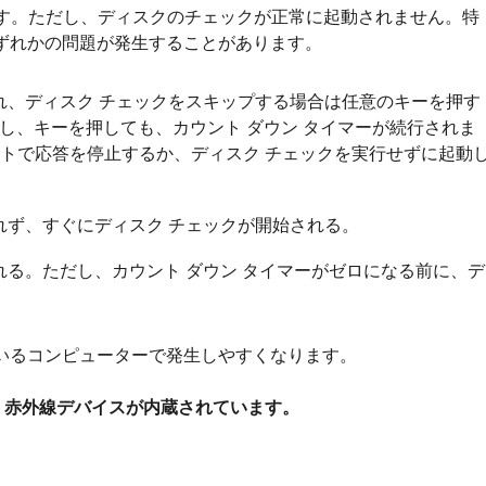
使用します。ただし、ディスクのチェックが正常に起動されません。特
ずれかの問題が発生することがあります。
され、ディスク チェックをスキップする場合は任意のキーを押す
し、キーを押しても、カウント ダウン タイマーが続行されま
ントで応答を停止するか、ディスク チェックを実行せずに起動
れず、すぐにディスク チェックが開始される。
れる。ただし、カウント ダウン タイマーがゼロになる前に、デ
いるコンピューターで発生しやすくなります。
、赤外線デバイスが内蔵されています。