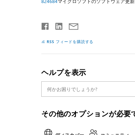
824684
マイクロソフトのソフトウェア更新
RSS フィードを購読する
ヘルプを表示
その他のオプションが必要で