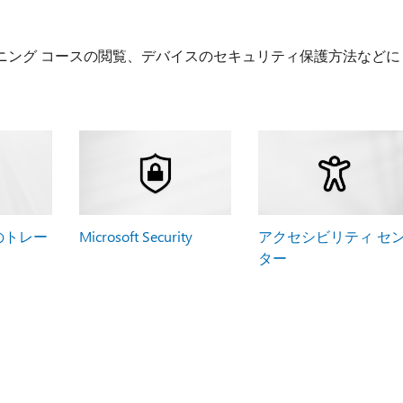
ニング コースの閲覧、デバイスのセキュリティ保護方法などに
5 のトレー
Microsoft Security
アクセシビリティ セ
ター