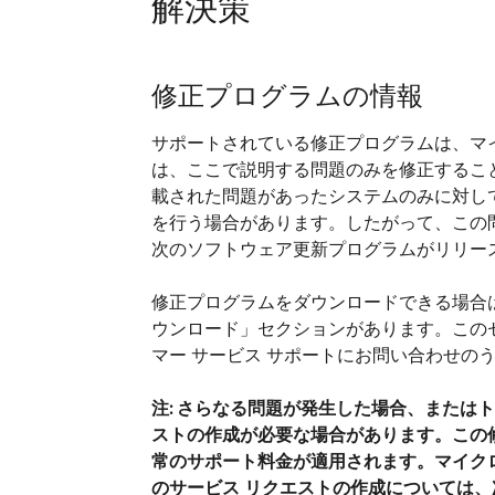
解決策
修正プログラムの情報
サポートされている修正プログラムは、マ
は、ここで説明する問題のみを修正するこ
載された問題があったシステムのみに対し
を行う場合があります。したがって、この
次のソフトウェア更新プログラムがリリー
修正プログラムをダウンロードできる場合
ウンロード」セクションがあります。この
マー サービス サポートにお問い合わせの
注:
さらなる問題が発生した場合、またはト
ストの作成が必要な場合があります。この
常のサポート料金が適用されます。マイクロ
のサービス リクエストの作成については、