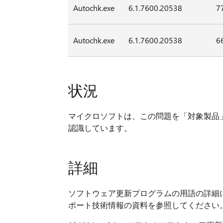
Autochk.exe
6.1.7600.20538
7
Autochk.exe
6.1.7600.20538
6
状況
マイクロソフトは、この問題を「対象製品
認識しています。
詳細
ソフトウェア更新プログラムの用語の詳細
ポート技術情報の資料を参照してください