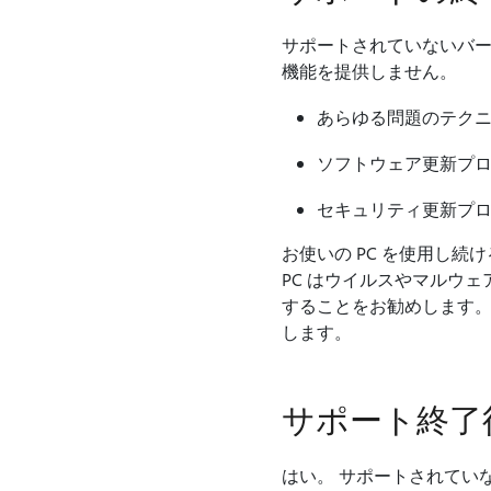
サポートされていないバージョ
機能を提供しません。
あらゆる問題のテクニ
ソフトウェア更新プ
セキュリティ更新プ
お使いの PC を使用し
PC はウイルスやマルウェ
することをお勧めします。 
します。
サポート終了後
はい。 サポートされていな