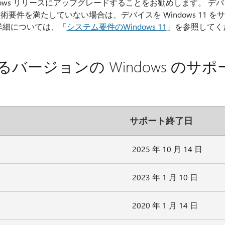
ows リリースにアップグレードすることをお勧めします。 デバイス
要件を満たしていない場合は、デバイスを Windows 11 
詳細については、「
システム要件のWindows 11
」を参照してく
バージョンの Windows のサ
サポート終了日
2025 年 10 月 14 日
2023 年 1 月 10 日
2020 年 1 月 14 日