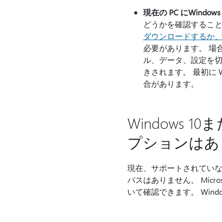
現在の PC にWindow
どうかを確認すること
ダウンロードするか
必要があります。 場
ル、データ、設定を切
きされます。 最初に W
合があります。
Windows 
プションはあ
現在、サポートされていないバー
パスはありません。 Micr
いて確認できます。 Wind