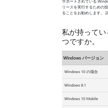
サポートされている Wind
リースを実行するための技術
ることをお勧めします。 
私が持っている
つですか。
Windows バージョン
Windows 10 の場合
Windows 8.1
Windows 10 Mobile