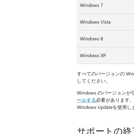
Windows 7
Windows Vista
Windows 8
Windows XP
すべてのバージョンの Win
してください。
Windows のバージョ
ールする
必要があります。
Windows Updateを使用
サポートの終