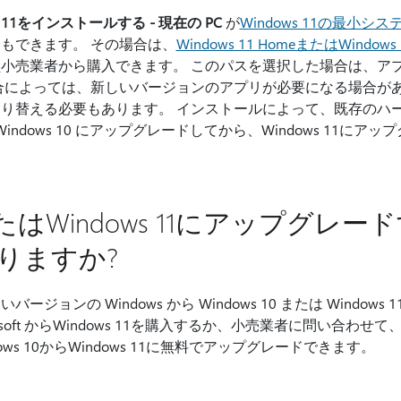
s 11をインストールする - 現在の PC
が
Windows 11の最小シ
もできます。 その場合は、
Windows 11 HomeまたはWindows 1
、
小売業者から購入できます。 このパスを選択した場合は、ア
合によっては、新しいバージョンのアプリが必要になる場合があ
り替える必要もあります。 インストールによって、既存のハー
indows 10 にアップグレードしてから、Windows 11に
10またはWindows 11にアップグ
りますか?
ジョンの Windows から Windows 10 または Window
osoft からWindows 11を購入するか、小売業者に問い合わ
ows 10からWindows 11に無料でアップグレードできます。