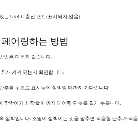
는 USB-C 충전 포트(표시되지 않음)
 페어링하는 방법
방법은 다음과 같습니다.
단추가 켜져 있는지 확인합니다.
단추를 누르고 표시등이 깜박일 때까지 기다립니다.
 깜박이기 시작할 때까지 페어링 단추를 길게 누릅니다.
속 깜박입니다. 조명이 깜박이는 것을 멈추면 적응형 단추가 적