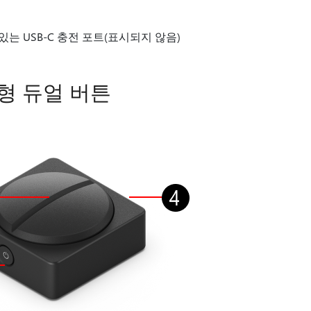
는 USB-C 충전 포트(표시되지 않음)
적응형 듀얼 버튼