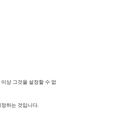
 이상 그것을 설정할 수 없
설정하는 것입니다.