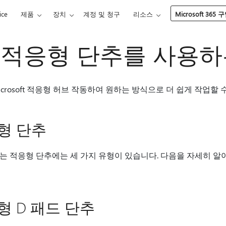
ice
제품
장치
계정 및 청구
리소스
Microsoft 365 
oft 적응형 단추를 사용
는 Microsoft 적응형 허브 작동하여 원하는 방식으로 더 쉽게 작업
적응형 단추
 수 있는 적응형 단추에는 세 가지 유형이 있습니다. 다음을 자세히 
적응형 D 패드 단추