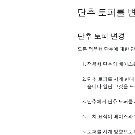
단추 토퍼를 
단추 토퍼 변경
모든 적응형 단추에 대한 
적응형 단추의 베이스를
단추 토퍼를 시계 반대
습니다 일단 그것을 
단추에서 단추 토퍼를 
위치 표식이 베이스와 
토퍼를 시계 방향으로