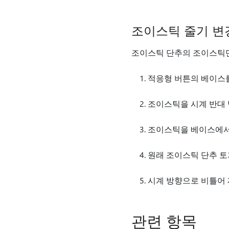
조이스틱 줄기 변
조이스틱 단추의 조이스틱만
적응형 버튼의 베이스
조이스틱을 시계 반대 
조이스틱을 베이스에서 
원래 조이스틱 단추 토
시계 방향으로 비틀어
관련 항목