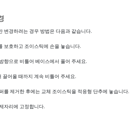
경
 변경하려는 경우 방법은 다음과 같습니다.
를 보호하고 조이스틱에 손을 놓습니다.
방향으로 비틀어 베이스에서 풀어 주세요.
끌어올 때까지 계속 비틀어 주세요.
퍼를 제거한 후에는 교체 조이스틱을 적응형 단추에 놓습니다.
 제자리에 고정합니다.