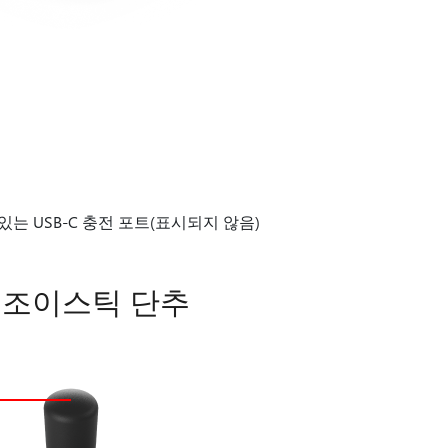
는 USB-C 충전 포트(표시되지 않음)
적응 조이스틱 단추