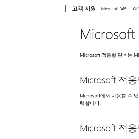
Microsoft
고객 지원
Microsoft 365
Off
Micros
Microsoft 적응형 단추
Microsoft 
Microsoft에서 사용할
택합니다.
Microsoft 