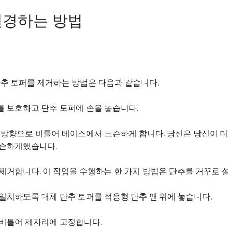
변경하는 방법
단추 토퍼를 제거하는 방법은 다음과 같습니다.
 보호하고 단추 토퍼에 손을 놓습니다.
 방향으로 비틀어 베이스에서 느슨하게 합니다. 당신은 당신이 더
느슨하게했습니다.
제거합니다. 이 작업을 수행하는 한 가지 방법은 단추를 거꾸로 
일치하도록 대체 단추 토퍼를 적응형 단추 맨 위에 놓습니다.
 비틀어 제자리에 고정합니다.