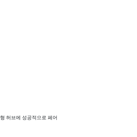
응형 허브에 성공적으로 페어