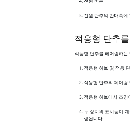
전원 버튼
전원 단추의 반대쪽에 있
적응형 단추를
적응형 단추를 페어링하는 
적응형 허브 및 적응 
적응형 단추의 페어링 
적응형 허브에서 조명이
두 장치의 표시등이 계
링됩니다.