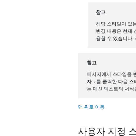
참고
해당 스타일이 있는
변경 내용은 현재 
용할 수 있습니다.
참고
메시지에서 스타일을 
자
를 클릭한 다음 
는 대신 텍스트의 서식
맨 위로 이동
사용자 지정 