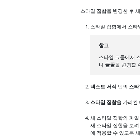
스타일 집합을 변경한 후 새
스타일 집합에서 스타
참고
스타일 그룹에서 
나
글꼴
을 변경할 
텍스트 서식
탭의
스타
스타일 집합
을 가리킨
새 스타일 집합의 파일
새 스타일 집합을 보
에 적용할 수 있도록 