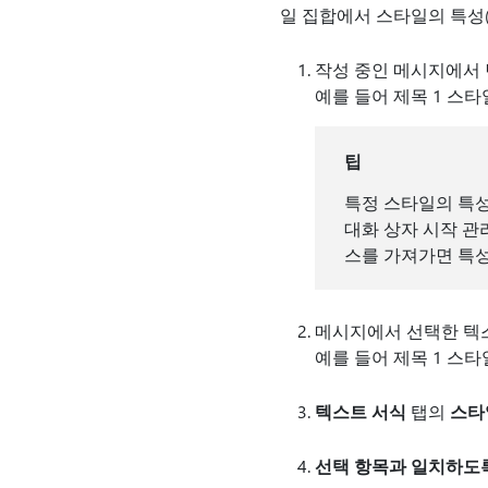
일 집합에서 스타일의 특성(예
작성 중인 메시지에서
예를 들어 제목 1 스
팁
특정 스타일의 특
대화 상자 시작 
스를 가져가면 특성
메시지에서 선택한 텍
예를 들어 제목 1 스
텍스트 서식
탭의
스타
선택 항목과 일치하도