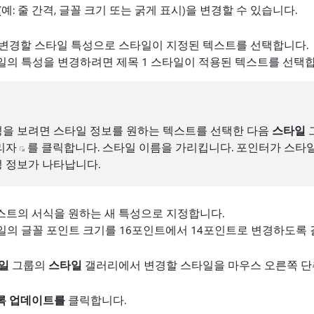
: 줄 간격, 글꼴 크기 또는 굵게 표시)을 변경할 수 있습니다.
 변경할 스타일 특성으로 스타일이 지정된 텍스트를 선택합니다.
타일의 특성을 변경하려면 제목 1 스타일이 적용된 텍스트를 선택합
성을 보려면 스타일 정보를 원하는 텍스트를 선택한 다음
스타일
관리자
를 클릭합니다. 스타일 이름을 가리킵니다. 포인터가 스타일
 정보가 나타납니다.
스트의 서식을 원하는 새 특성으로 지정합니다.
타일의 글꼴 포인트 크기를 16포인트에서 14포인트로 변경하도록 
일
그룹의
스타일
갤러리에서 변경할 스타일을 마우스 오른쪽 단
록 업데이트를
클릭합니다.