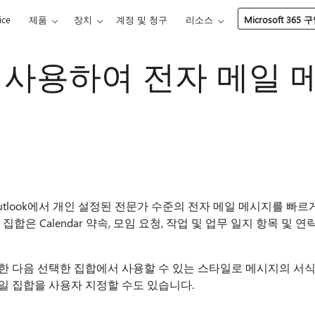
ice
제품
장치
계정 및 청구
리소스
Microsoft 365 
사용하여 전자 메일 
t Outlook에서 개인 설정된 전문가 수준의 전자 메일 메시지를 빠
집합은 Calendar 약속, 모임 요청, 작업 및 업무 일지 항목 및
한 다음 선택한 집합에서 사용할 수 있는 스타일로 메시지의 서식
일 집합을 사용자 지정할 수도 있습니다.