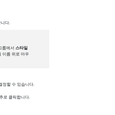
니다.
그룹에서
스타일
 이름 위로 마우
결정할 수 있습니다.
추로 클릭합니다.