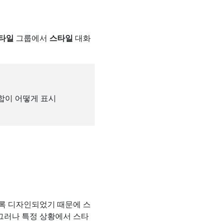
타일
그룹에서
스타일
대화
합이 어떻게 표시
록 디자인되었기 때문에 스
 그러나 특정 상황에서 스타