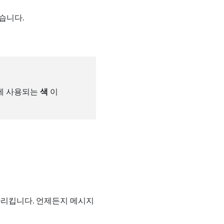
습니다.
에 사용되는
색
이
가리킵니다. 언제든지 메시지