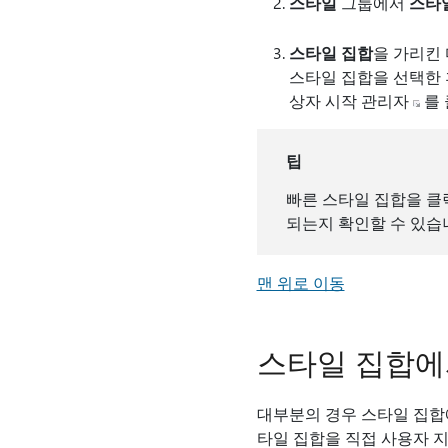
스타일
그룹에서
스타
스타일 집합
을 가리킨
스타일 집합을 선택한 
상자 시작 관리자
를 
팁
빠른 스타일 집합을 클
되는지 확인할 수 있습
맨 위로 이동
스타일 집합에
대부분의 경우 스타일 집합
타일 집합을 직접 사용자 