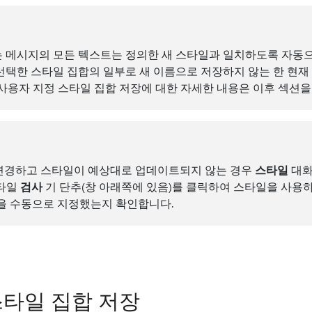
 메시지의 모든 텍스트는 정의한 새 스타일과 일치하도록 자동으
선택한 스타일 집합의 일부로 새 이름으로 저장하지 않는 한 현
 사용자 지정 스타일 집합 저장에 대한 자세한 내용은 이후 섹션을
변경하고 스타일이 예상대로 업데이트되지 않는 경우
스타일
대화
스타일
검사
기 단추(창 아래쪽에 있음)를 클릭하여 스타일을 사용
을 수동으로 지정했는지 확인합니다.
스타일 집합 저장