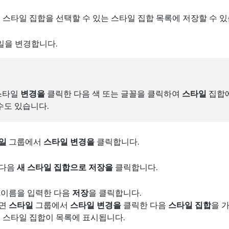
 스타일 집합을 선택할 수 있는 스타일 집합 목록에 저장할 수 있
일을 변경합니다.
스타일
변경을
클릭한 다음 색 또는 글꼴을 클릭하여
스타일
집합
수도 있습니다.
일
그룹에서
스타일 변경을
클릭합니다.
 다음
새 스타일 집합으로 저장을
클릭합니다.
 이름을 입력한 다음
저장
을 클릭합니다.
려면
스타일
그룹에서
스타일 변경을
클릭한 다음
스타일 집합
을 
새 스타일 집합이 목록에 표시됩니다.