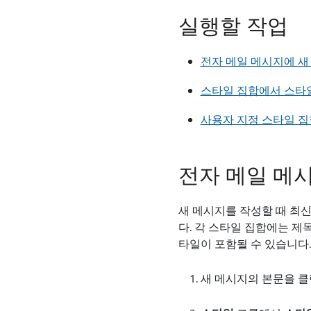
실행할 작업
전자 메일 메시지에 새 Bu
스타일 집합에서 스타
사용자 지정 스타일 집
전자 메일 메시지
새 메시지를 작성할 때 최신
다. 각 스타일 집합에는 제목
타일이 포함될 수 있습니다.
새 메시지의 본문을 