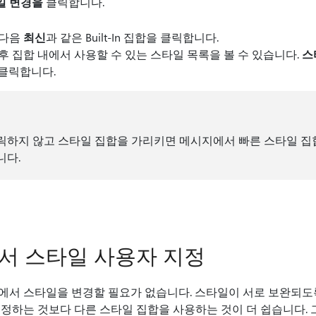
일 변경을
클릭합니다.
 다음
최신
과 같은 Built-In 집합을 클릭합니다.
후 집합 내에서 사용할 수 있는 스타일 목록을 볼 수 있습니다.
스
클릭합니다.
릭하지 않고 스타일 집합을 가리키면 메시지에서 빠른 스타일 집
니다.
서 스타일 사용자 지정
에서 스타일을 변경할 필요가 없습니다. 스타일이 서로 보완되도
지정하는 것보다 다른 스타일 집합을 사용하는 것이 더 쉽습니다.