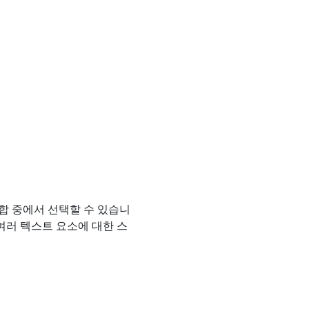
집합 중에서 선택할 수 있습니
 여러 텍스트 요소에 대한 스