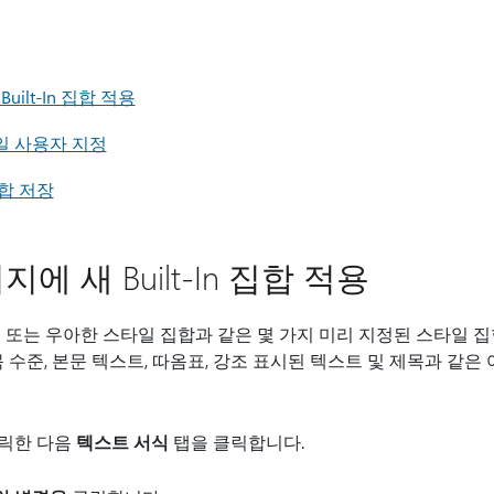
ilt-In 집합 적용
일 사용자 지정
합 저장
에 새 Built-In 집합 적용
 또는 우아한 스타일 집합과 같은 몇 가지 미리 지정된 스타일 
 수준, 본문 텍스트, 따옴표, 강조 표시된 텍스트 및 제목과 같은
클릭한 다음
텍스트 서식
탭을 클릭합니다.