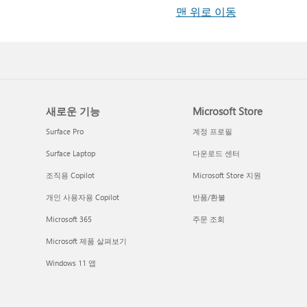
맨 위로 이동
새로운 기능
Microsoft Store
Surface Pro
계정 프로필
Surface Laptop
다운로드 센터
조직용 Copilot
Microsoft Store 지원
개인 사용자용 Copilot
반품/환불
Microsoft 365
주문 조회
Microsoft 제품 살펴보기
Windows 11 앱