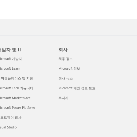
발자 및 IT
회사
icrosoft 개발자
채용 정보
crosoft Learn
Microsoft 정보
I 마켓플레이스 앱 지원
회사 뉴스
icrosoft Tech 커뮤니티
Microsoft 개인 정보 보호
icrosoft Marketplace
투자자
crosoft Power Platform
프트웨어 회사
sual Studio