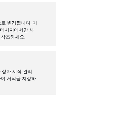
로 변경됩니다. 이
재 메시지에서만 사
 참조하세요.
 상자 시작 관리
하여 서식을 지정하