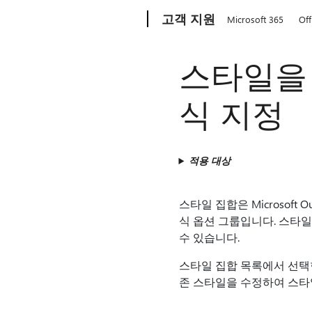
Microsoft
고객 지원
Microsoft 365
Off
스타일을 
식 지정
적용 대상
스타일 집합은 Microsof
식 옵션 그룹입니다. 스타일 
수 있습니다.
스타일 집합 목록에서 선택
존 스타일을 수정하여 스타