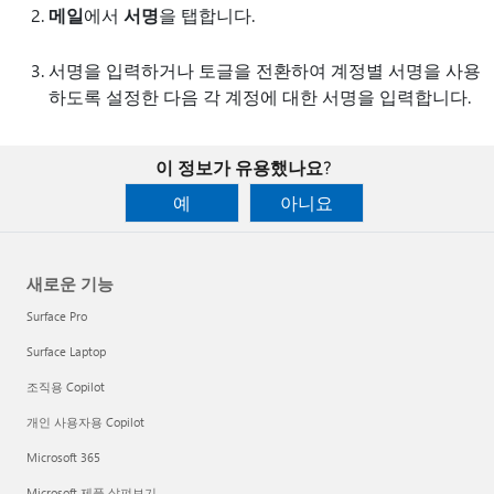
메일
에서
서명
을 탭합니다.
서명을 입력하거나 토글을 전환하여 계정별 서명을 사용
하도록 설정한 다음 각 계정에 대한 서명을 입력합니다.
이 정보가 유용했나요?
예
아니요
새로운 기능
Surface Pro
Surface Laptop
조직용 Copilot
개인 사용자용 Copilot
Microsoft 365
Microsoft 제품 살펴보기