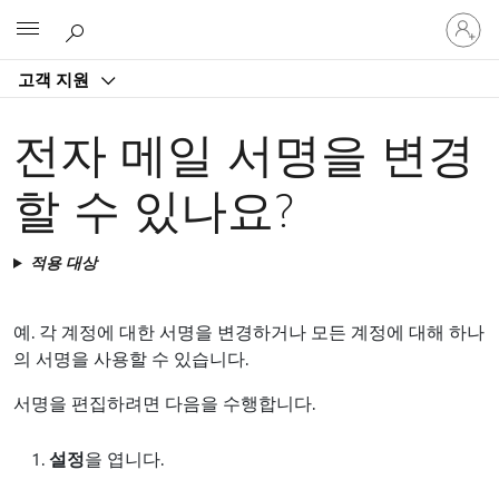
귀
Microsoft
하
계
고객 지원
정
에
로
전자 메일 서명을 변경
그
인
할 수 있나요?
적용 대상
예. 각 계정에 대한 서명을 변경하거나 모든 계정에 대해 하나
의 서명을 사용할 수 있습니다.
서명을 편집하려면 다음을 수행합니다.
설정
을 엽니다.