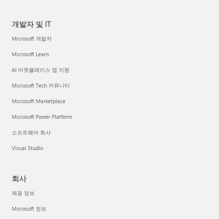
개발자 및 IT
Microsoft 개발자
Microsoft Learn
AI 마켓플레이스 앱 지원
Microsoft Tech 커뮤니티
Microsoft Marketplace
Microsoft Power Platform
소프트웨어 회사
Visual Studio
회사
채용 정보
Microsoft 정보