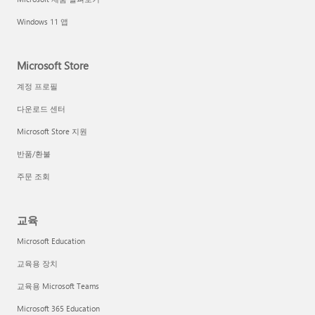
Windows 11 앱
Microsoft Store
계정 프로필
다운로드 센터
Microsoft Store 지원
반품/환불
주문 조회
교육
Microsoft Education
교육용 장치
교육용 Microsoft Teams
Microsoft 365 Education