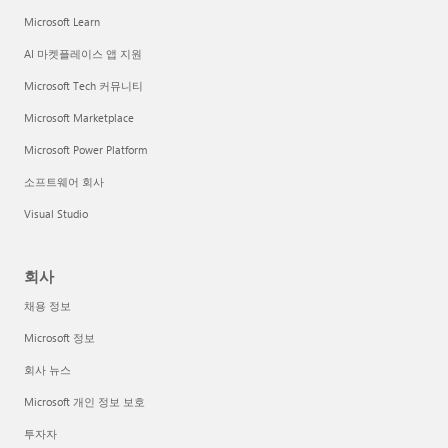
Microsoft Learn
AI 마켓플레이스 앱 지원
Microsoft Tech 커뮤니티
Microsoft Marketplace
Microsoft Power Platform
소프트웨어 회사
Visual Studio
회사
채용 정보
Microsoft 정보
회사 뉴스
Microsoft 개인 정보 보호
투자자