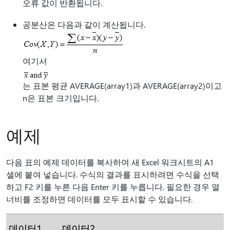
오류 값이 반환됩니다.
공분산은 다음과 같이 계산됩니다.
여기서
는 표본 평균 AVERAGE(array1)과 AVERAGE(array2)이고
n은 표본 크기입니다.
예제
다음 표의 예제 데이터를 복사하여 새 Excel 워크시트의 A1
셀에 붙여 넣습니다. 수식의 결과를 표시하려면 수식을 선택
하고 F2 키를 누른 다음 Enter 키를 누릅니다. 필요한 경우 열
너비를 조정하면 데이터를 모두 표시할 수 있습니다.
데이터1
데이터2