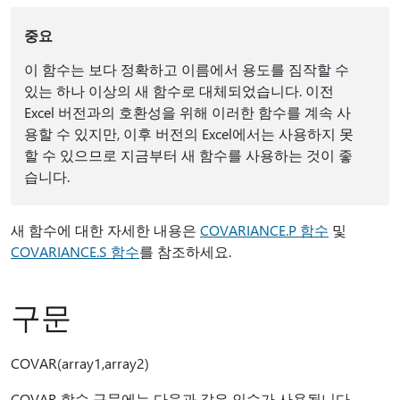
중요
이 함수는 보다 정확하고 이름에서 용도를 짐작할 수
있는 하나 이상의 새 함수로 대체되었습니다. 이전
Excel 버전과의 호환성을 위해 이러한 함수를 계속 사
용할 수 있지만, 이후 버전의 Excel에서는 사용하지 못
할 수 있으므로 지금부터 새 함수를 사용하는 것이 좋
습니다.
새 함수에 대한 자세한 내용은
COVARIANCE.P 함수
및
COVARIANCE.S 함수
를 참조하세요.
구문
COVAR(array1,array2)
COVAR 함수 구문에는 다음과 같은 인수가 사용됩니다.