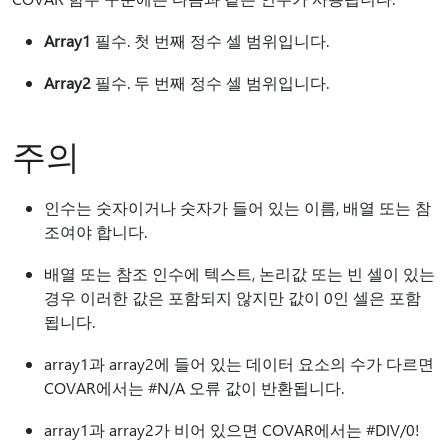
Array1
필수. 첫 번째 정수 셀 범위입니다.
Array2
필수. 두 번째 정수 셀 범위입니다.
주의
인수는 숫자이거나 숫자가 들어 있는 이름, 배열 또는 참
조여야 합니다.
배열 또는 참조 인수에 텍스트, 논리값 또는 빈 셀이 있는
경우 이러한 값은 포함되지 않지만 값이 0인 셀은 포함
됩니다.
array1과 array2에 들어 있는 데이터 요소의 수가 다르면
COVAR에서는 #N/A 오류 값이 반환됩니다.
array1과 array2가 비어 있으면 COVAR에서는 #DIV/0!