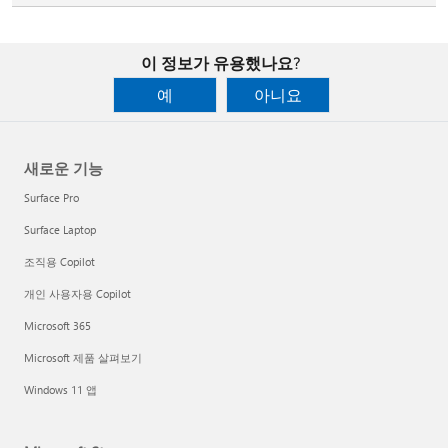
이 정보가 유용했나요?
예
아니요
새로운 기능
Surface Pro
Surface Laptop
조직용 Copilot
개인 사용자용 Copilot
Microsoft 365
Microsoft 제품 살펴보기
Windows 11 앱