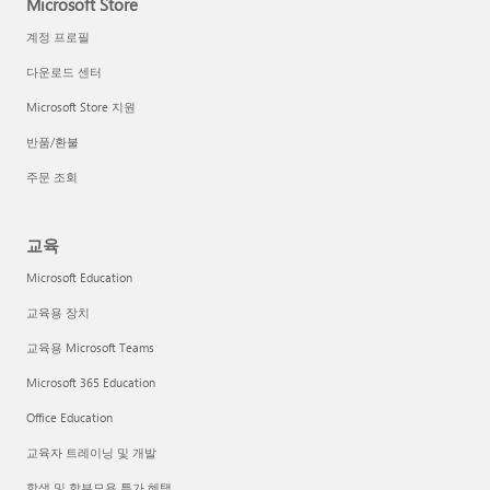
Microsoft Store
계정 프로필
다운로드 센터
Microsoft Store 지원
반품/환불
주문 조회
교육
Microsoft Education
교육용 장치
교육용 Microsoft Teams
Microsoft 365 Education
Office Education
교육자 트레이닝 및 개발
학생 및 학부모용 특가 혜택