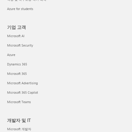
Azure for students
기업 고객
Microsoft AI
Microsoft Security
Azure
Dynamics 365
Microsoft 365
Microsoft Advertising
Microsoft 365 Copilot
Microsoft Teams
개발자 및 IT
Microsoft 개발자