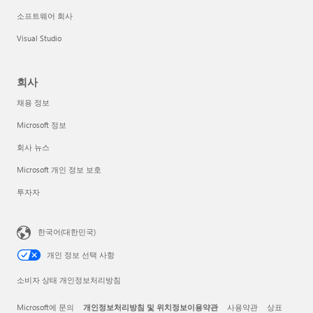
소프트웨어 회사
Visual Studio
회사
채용 정보
Microsoft 정보
회사 뉴스
Microsoft 개인 정보 보호
투자자
한국어(대한민국)
개인 정보 선택 사항
소비자 상태 개인정보처리방침
Microsoft에 문의
개인정보처리방침 및 위치정보이용약관
사용약관
상표