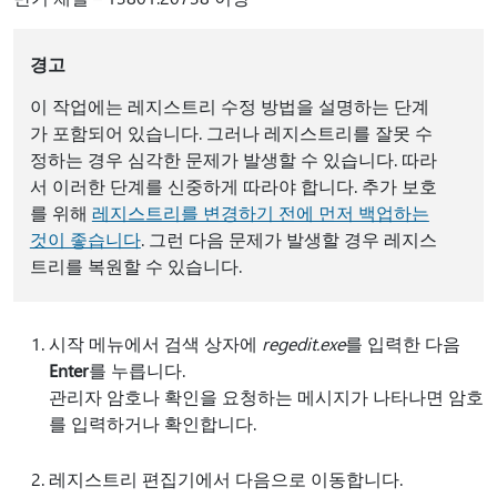
경고
이 작업에는 레지스트리 수정 방법을 설명하는 단계
가 포함되어 있습니다. 그러나 레지스트리를 잘못 수
정하는 경우 심각한 문제가 발생할 수 있습니다. 따라
서 이러한 단계를 신중하게 따라야 합니다. 추가 보호
를 위해
레지스트리를 변경하기 전에 먼저 백업하는
것이 좋습니다
. 그런 다음 문제가 발생할 경우 레지스
트리를 복원할 수 있습니다.
시작 메뉴에서 검색 상자에
regedit.exe
를 입력한 다음
Enter
를 누릅니다.
관리자 암호나 확인을 요청하는 메시지가 나타나면 암호
를 입력하거나 확인합니다.
레지스트리 편집기에서 다음으로 이동합니다.