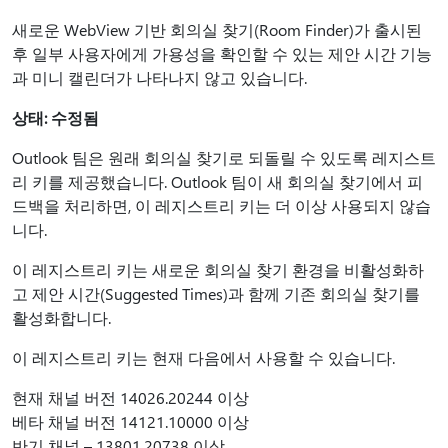
새로운 WebView 기반 회의실 찾기(Room Finder)가 출시된
후 일부 사용자에게 가용성을 확인할 수 있는 제안 시간 기능
과 미니 캘린더가 나타나지 않고 있습니다.
상태: 수정됨
Outlook 팀은 원래 회의실 찾기로 되돌릴 수 있도록 레지스트
리 키를 제공했습니다. Outlook 팀이 새 회의실 찾기에서 피
드백을 처리하면, 이 레지스트리 키는 더 이상 사용되지 않습
니다.
이 레지스트리 키는 새로운 회의실 찾기 환경을 비활성화하
고 제안 시간(Suggested Times)과 함께 기존 회의실 찾기를
활성화합니다.
이 레지스트리 키는 현재 다음에서 사용할 수 있습니다.
현재 채널 버전 14026.20244 이상
베타 채널 버전 14121.10000 이상
반기 채널 – 13801.20738 이상