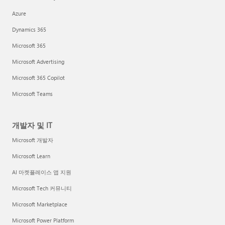
Azure
Dynamics 365
Microsoft 365
Microsoft Advertising
Microsoft 365 Copilot
Microsoft Teams
개발자 및 IT
Microsoft 개발자
Microsoft Learn
AI 마켓플레이스 앱 지원
Microsoft Tech 커뮤니티
Microsoft Marketplace
Microsoft Power Platform