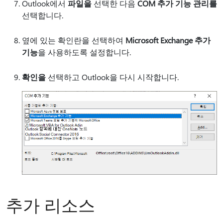
Outlook에서
파일을
선택한 다음
COM 추가 기능 관리를
선택합니다.
옆에 있는 확인란을 선택하여
Microsoft Exchange 추가
기능
을 사용하도록 설정합니다.
확인을
선택하고 Outlook을 다시 시작합니다.
추가 리소스