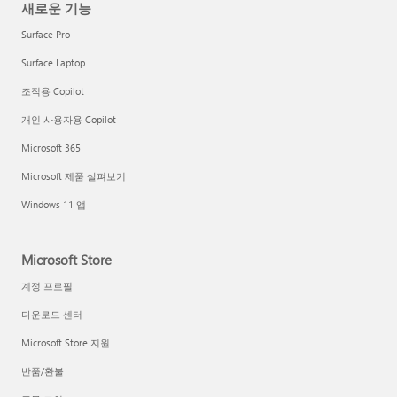
새로운 기능
Surface Pro
Surface Laptop
조직용 Copilot
개인 사용자용 Copilot
Microsoft 365
Microsoft 제품 살펴보기
Windows 11 앱
Microsoft Store
계정 프로필
다운로드 센터
Microsoft Store 지원
반품/환불