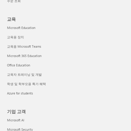
주문 조회
교육
Microsoft Education
교육용 장치
교육용 Microsoft Teams
Microsoft 365 Education
Office Education
교육자 트레이닝 및 개발
학생 및 학부모용 특가 혜택
Azure for students
기업 고객
Microsoft AI
Microsoft Security