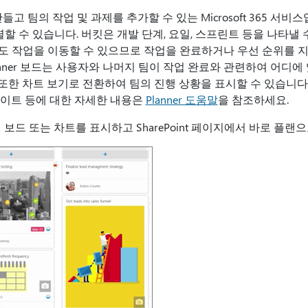
드를 만들고 팀의 작업 및 과제를 추가할 수 있는 Microsoft 365 서비스
렬할 수 있습니다. 버킷은 개발 단계, 요일, 스프린트 등을 나타낼 
도 작업을 이동할 수 있으므로 작업을 완료하거나 우선 순위를 
lanner 보드는 사용자와 나머지 팀이 작업 완료와 관련하여 어디
한 차트 보기로 전환하여 팀의 진행 상황을 표시할 수 있습니다. 
데이트 등에 대한 자세한 내용은
Planner 도움말
을 참조하세요.
하면 보드 또는 차트를 표시하고 SharePoint 페이지에서 바로 플랜