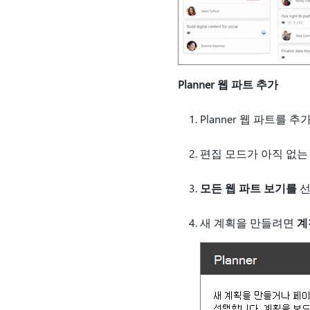
Planner 웹 파트 추가
Planner 웹 파트를
편집 모드가 아직 없는
모든 웹 파트 보기를
선
새 계획을 만들려면
계