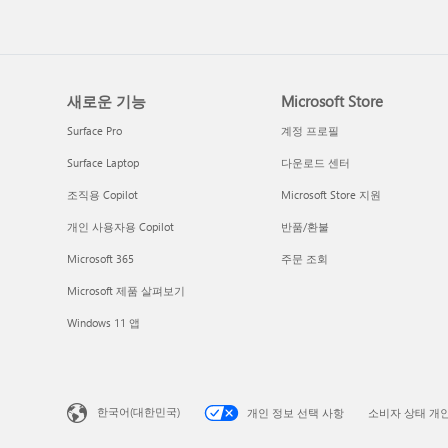
새로운 기능
Microsoft Store
Surface Pro
계정 프로필
Surface Laptop
다운로드 센터
조직용 Copilot
Microsoft Store 지원
개인 사용자용 Copilot
반품/환불
Microsoft 365
주문 조회
Microsoft 제품 살펴보기
Windows 11 앱
한국어(대한민국)
개인 정보 선택 사항
소비자 상태 개