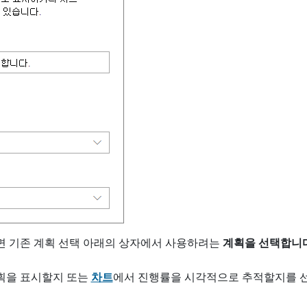
면 기존 계획 선택 아래의 상자에서 사용하려는
계획을 선택합니
획을 표시할지 또는
차트
에서 진행률을 시각적으로 추적할지를 