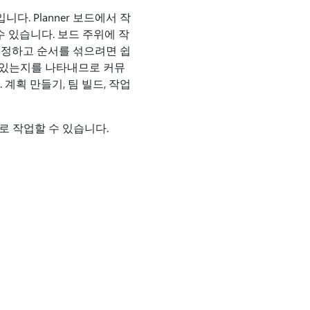
입니다. Planner 보드에서 작
수 있습니다. 보드 주위에 작
지정하고 순서를 섞으려면 쉽
에 있는지를 나타내므로 커뮤
계획 만들기, 팀 빌드, 작업
으로 작업할 수 있습니다.