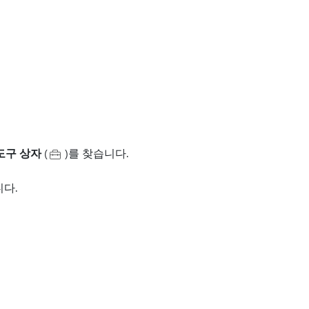
도구 상자
(
)를 찾습니다.
다.