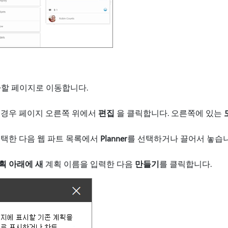
 추가할 페이지로 이동합니다.
 경우 페이지 오른쪽 위에서
편집
을 클릭합니다. 오른쪽에 있는
택한 다음 웹 파트 목록에서
Planner
를 선택하거나 끌어서 놓습니
획 아래에 새
계획 이름을 입력한 다음
만들기
를 클릭합니다.