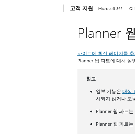
Microsoft
고객 지원
Microsoft 365
Off
Planne
사이트에 최신 페이지를 추
Planner 웹 파트에 대해 
참고
일부 기능은
대상 
시되지 않거나 도움
Planner 웹 파
Planner 웹 파트는 