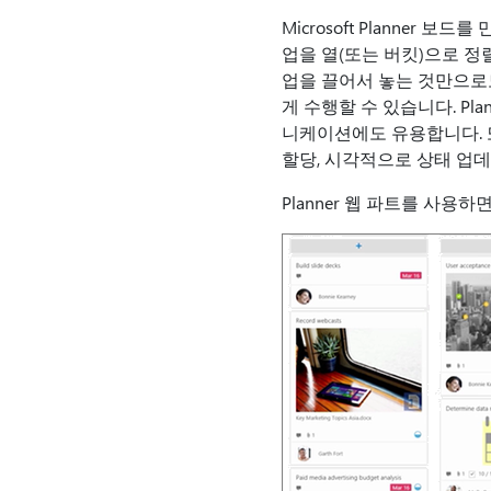
Microsoft Planner 보
업을 열(또는 버킷)으로 정
업을 끌어서 놓는 것만으로
게 수행할 수 있습니다. P
니케이션에도 유용합니다. 또
할당, 시각적으로 상태 업
Planner 웹 파트를 사용