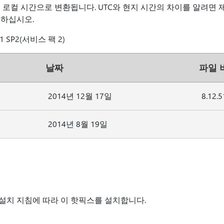
 로컬 시간으로 변환됩니다. UTC와 현지 시간의 차이를 알려면
하십시오.
011 SP2(서비스 팩 2)
날짜
파일 
2014년 12월 17일
8.12.
2014년 8월 19일
설치 지침에 따라 이 핫픽스를 설치합니다.