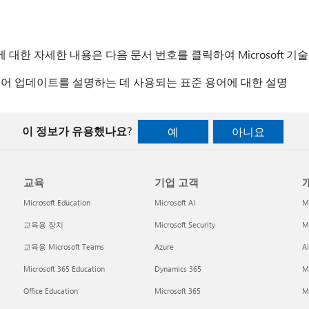
대한 자세한 내용은 다음 문서 번호를 클릭하여 Microsoft 기
프트웨어 업데이트를 설명하는 데 사용되는 표준 용어에 대한 설명
이 정보가 유용했나요?
예
아니요
교육
기업 고객
개
Microsoft Education
Microsoft AI
M
교육용 장치
Microsoft Security
Mi
교육용 Microsoft Teams
Azure
A
Microsoft 365 Education
Dynamics 365
M
Office Education
Microsoft 365
M