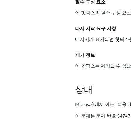
필수 구성 요소
이 핫픽스의 필수 구성 요
다시 시작 요구 사항
메시지가 표시되면 핫픽스를
제거 정보
이 핫픽스는 제거할 수 없습
상태
Microsoft에서 이는 "적
이 문제는 문제 번호 347