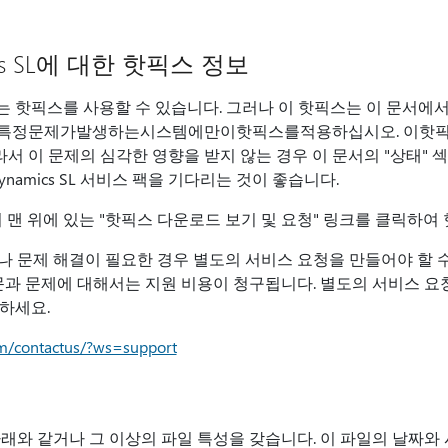
amics SL에 대한 핫픽스 정보
지원되는 핫픽스를 사용할 수 있습니다. 그러나 이 핫픽스는 이 문서
러한특정문제가발생하는시스템에만이핫픽스를적용하십시오. 이
 이 문제의 심각한 영향을 받지 않는 경우 이 문서의 "상태" 
 Dynamics SL 서비스 팩을 기다리는 것이 좋습니다.
문서의 맨 위에 있는 "핫픽스 다운로드 보기 및 요청" 링크를 클릭하
 문제 해결이 필요한 경우 별도의 서비스 요청을 만들어야 할 수
질문과 문제에 대해서는 지원 비용이 청구됩니다. 별도의 서비스 요
문하세요.
om/contactus/?ws=support
래와 같거나 그 이상의 파일 특성을 갖습니다. 이 파일의 날짜와 