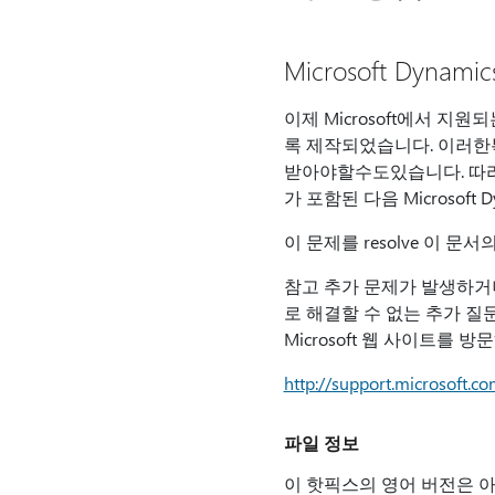
Microsoft Dyn
이제 Microsoft에서 
록 제작되었습니다. 이
받아야할수도있습니다. 따라서
가 포함된 다음 Microsoft
이 문제를 resolve 이 
참고 추가 문제가 발생하거나
로 해결할 수 없는 추가 
Microsoft 웹 사이트를 방
http://support.microsoft.c
파일 정보
이 핫픽스의 영어 버전은 아