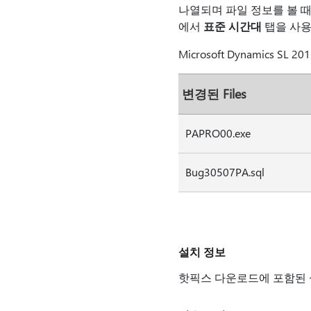
나열되며 파일 정보를 볼 때
에서
표준 시간대
탭을 사용
Microsoft Dynamics SL 2
변경된 Files
PAPRO00.exe
Bug30507PA.sql
설치 정보
핫픽스 다운로드에 포함된 