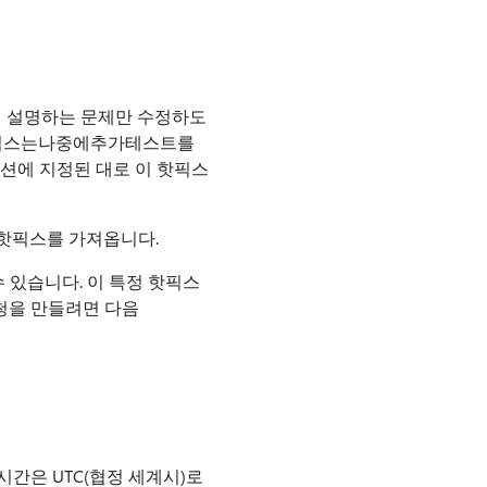
에서 설명하는 문제만 수정하도
핫픽스는나중에추가테스트를
섹션에 지정된 대로 이 핫픽스
여 핫픽스를 가져옵니다.
 있습니다. 이 특정 핫픽스
청을 만들려면 다음
시간은 UTC(협정 세계시)로