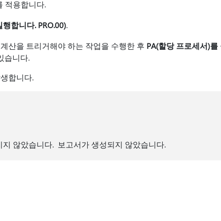
를 적용합니다.
행합니다. PRO.00)
.
 계산을 트리거해야 하는 작업을 수행한 후
PA(할당 프로세서)를 
있습니다.
발생합니다.
지 않았습니다. 보고서가 생성되지 않았습니다.