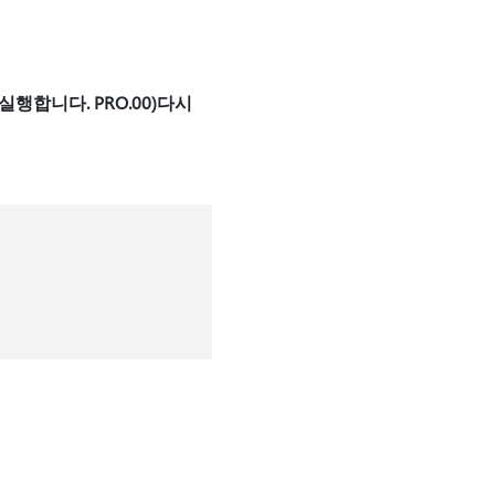
실행합니다. PRO.00)
다시