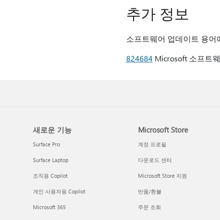
추가 정보
소프트웨어 업데이트 용어에 
824684
Microsoft 소
새로운 기능
Microsoft Store
Surface Pro
계정 프로필
Surface Laptop
다운로드 센터
조직용 Copilot
Microsoft Store 지원
개인 사용자용 Copilot
반품/환불
Microsoft 365
주문 조회