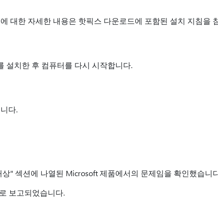
소에 대한 자세한 내용은 핫픽스 다운로드에 포함된 설치 지침을 
 설치한 후 컴퓨터를 다시 시작합니다.
니다.
용 대상" 섹션에 나열된 Microsoft 제품에서의 문제임을 확인했습니다
47로 보고되었습니다.