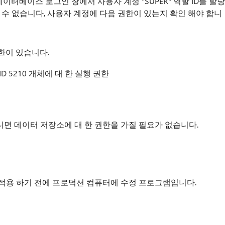
데이터베이스 로그인 창에서 사용자 계정 "SUPER" 역할 ID를 할당
할당할 수 없습니다, 사용자 계정에 다음 권한이 있는지 확인 해야 합니
한이 있습니다.
ID 5210 개체에 대 한 실행 권한
니면 데이터 저장소에 대 한 권한을 가질 필요가 없습니다.
에 적용 하기 전에 프로덕션 컴퓨터에 수정 프로그램입니다.