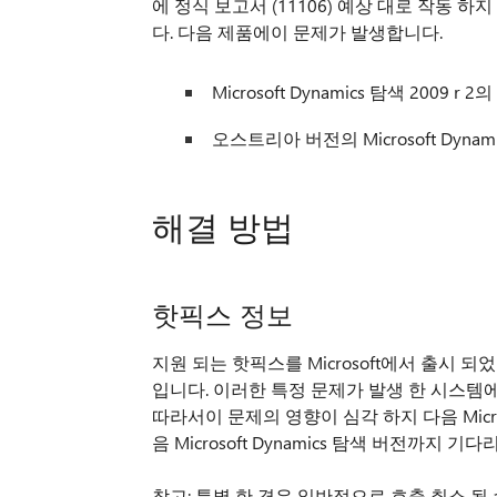
에 정식 보고서 (11106) 예상 대로 작동 하
다. 다음 제품에이 문제가 발생합니다.
Microsoft Dynamics 탐색 2009 
오스트리아 버전의 Microsoft Dynamic
해결 방법
핫픽스 정보
지원 되는 핫픽스를 Microsoft에서 출시 
입니다. 이러한 특정 문제가 발생 한 시스템에
따라서이 문제의 영향이 심각 하지 다음 Micros
음 Microsoft Dynamics 탐색 버전까지 
참고: 특별 한 경우 일반적으로 호출 취소 될 수도