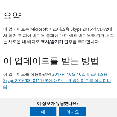
요약​​
이 업데이트는 Microsoft 비즈니스용 Skype 2016의 VDIv2에
서 피어 투 피어 비디오 통화에 대한 셀프 비디오를 켜거나 끄
는 새로운 내 비디오
표시/숨기기
단추를 추가합니다.
이 업데이트를 받는 방법
이 업데이트를 적용하려면
2017년 10월 10일 비즈니스용
Skype 2016(KB4011159)에 대한 보안 업데이트를 설치합니
다
.
이 정보가 유용했나요?
예
아니요