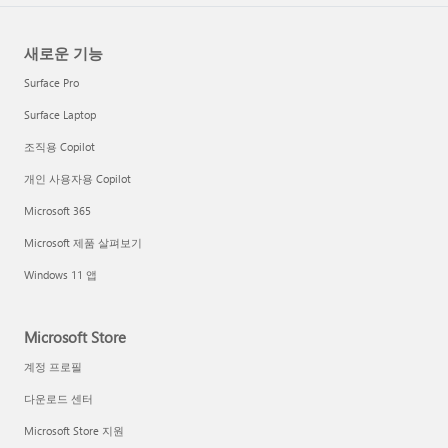
새로운 기능
Surface Pro
Surface Laptop
조직용 Copilot
개인 사용자용 Copilot
Microsoft 365
Microsoft 제품 살펴보기
Windows 11 앱
Microsoft Store
계정 프로필
다운로드 센터
Microsoft Store 지원