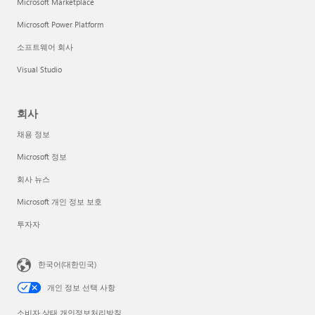
Microsoft Marketplace
Microsoft Power Platform
소프트웨어 회사
Visual Studio
회사
채용 정보
Microsoft 정보
회사 뉴스
Microsoft 개인 정보 보호
투자자
한국어(대한민국)
개인 정보 선택 사항
소비자 상태 개인정보처리방침