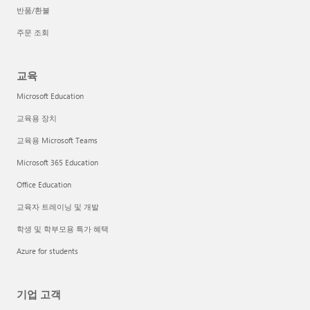
반품/환불
주문 조회
교육
Microsoft Education
교육용 장치
교육용 Microsoft Teams
Microsoft 365 Education
Office Education
교육자 트레이닝 및 개발
학생 및 학부모용 특가 혜택
Azure for students
기업 고객