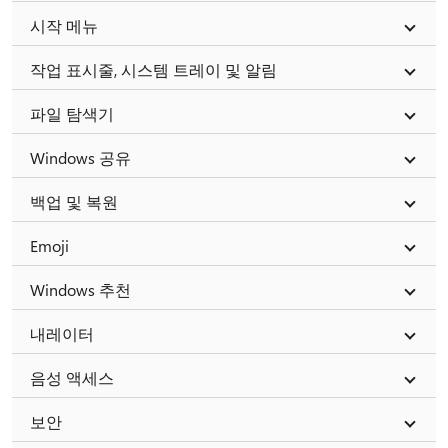
시작 메뉴
작업 표시줄, 시스템 트레이 및 알림
파일 탐색기
Windows 공유
백업 및 복원
Emoji
Windows 추천
내레이터
음성 액세스
보안