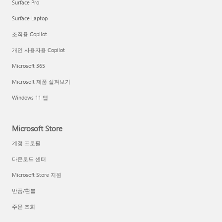
Surface Pro
Surface Laptop
조직용 Copilot
개인 사용자용 Copilot
Microsoft 365
Microsoft 제품 살펴보기
Windows 11 앱
Microsoft Store
계정 프로필
다운로드 센터
Microsoft Store 지원
반품/환불
주문 조회