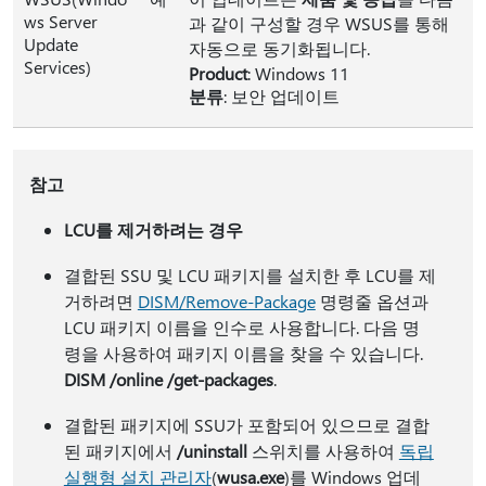
ws Server
과 같이 구성할 경우 WSUS를 통해
Update
자동으로 동기화됩니다.
Services)
Product
: Windows 11
분류
: 보안 업데이트
참고
LCU를 제거하려는 경우
결합된 SSU 및 LCU 패키지를 설치한 후 LCU를 제
거하려면
DISM/Remove-Package
명령줄 옵션과
LCU 패키지 이름을 인수로 사용합니다. 다음 명
령을 사용하여 패키지 이름을 찾을 수 있습니다.
DISM /online /get-packages
.
결합된 패키지에 SSU가 포함되어 있으므로 결합
된 패키지에서
/uninstall
스위치를 사용하여
독립
실행형 설치 관리자
(
wusa.exe
)를 Windows 업데