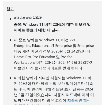
참고
업데이트 날짜: 2/27/24
중요: Windows 11 버전 22H2에 대한 비보안 업
데이트 종료에 대한 새 날짜
새 종료 날짜는 Windows 11, 버전 22H2
Enterprise, Education, IoT Enterprise 및 Enterprise
다중 세션 버전의 경우 2025년 6월 24일입니다.
Home, Pro, Pro Education 및 Pro for
Workstations 버전 22H2는 2024년 6월 26일까지
비보안 미리 보기 업데이트를 받게 됩니다.
이러한 날짜가 지나면 지원되는 Windows 11 버
전 22H2에 대한 월별 누적 보안 업데이트만 계속
됩니다. 이 변경에 대해 전달된 초기 날짜는 2024
년 2월 27일이었습니다. 사용자 피드백에 따라 이
날짜가 변경되어 더 많은 고객이
지속적인 혁신