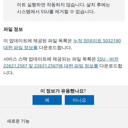
이트 실행하면 작동하지 않습니다. 설치 후에는
시스템에서 SSU를 제거할 수 없습니다.
파일 정보
이 업데이트에 제공된 파일 목록은
누적 업데이트 5032190
대한 파일 정보를
다운로드합니다.
서비스 스택 업데이트에 제공되는 파일 목록은
SSU - 버전
22621.2567 및 22631.2567에 대한 파일 정보를
다운로드합
니다.
이 정보가 유용했나요?
예
아니요
새로운 기능