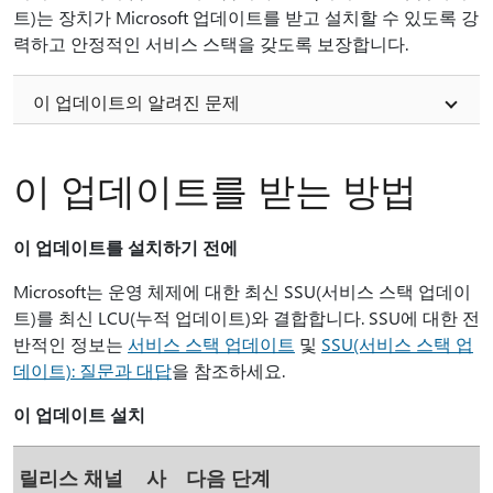
트)는 장치가 Microsoft 업데이트를 받고 설치할 수 있도록 강
력하고 안정적인 서비스 스택을 갖도록 보장합니다.
이 업데이트의 알려진 문제
이 업데이트를 받는 방법
이 업데이트를 설치하기 전에
Microsoft는 운영 체제에 대한 최신 SSU(서비스 스택 업데이
트)를 최신 LCU(누적 업데이트)와 결합합니다. SSU에 대한 전
반적인 정보는
서비스 스택 업데이트
및
SSU(서비스 스택 업
데이트): 질문과 대답
을 참조하세요.
이 업데이트 설치
릴리스 채널
사
다음 단계