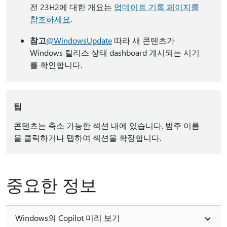
전 23H2에 대한 개요는
업데이트 기록 페이지를
참조하세요
.
참고
@WindowsUpdate
따라 새 콘텐츠가
Windows 릴리스 상태 dashboard 게시되는 시기
를 확인합니다.
팁
콘텐츠는 축소 가능한 섹션 내에 있습니다. 범주 이름
을 클릭하거나 탭하여 섹션을 확장합니다.
중요한 정보
Windows의 Copilot 미리 보기