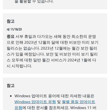
을 활용할 수 있습니다.
참고
새 11/16/23
중요
서부 휴일과 다가오는 새해 동안 최소한의 운영
으로 인해 2023년 12월의 달에 대한 비보안 미리 보기
릴리스는 없습니다. 2023년 12월에는 월간 보안 릴리
스가 있을 예정입니다. 보안 및 비보안 미리 보기 릴리
스 모두에 대한 일반 월간 서비스가 2024년 1월에 다
시 시작됩니다.
참고
Windows 업데이트 용어에 대한 자세한 내용은
Windows 업데이트 유형
및
월별 품질 업데이트
유형
에 대한 문서를 참조하세요. Windows 11 버