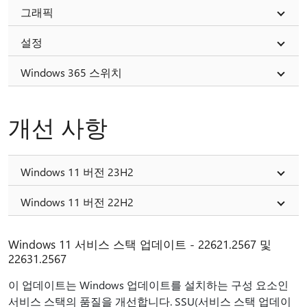
그래픽
설정
Windows 365 스위치
개선 사항
Windows 11 버전 23H2
Windows 11 버전 22H2
Windows 11 서비스 스택 업데이트 - 22621.2567 및
22631.2567
이 업데이트는 Windows 업데이트를 설치하는 구성 요소인
서비스 스택의 품질을 개선합니다. SSU(서비스 스택 업데이