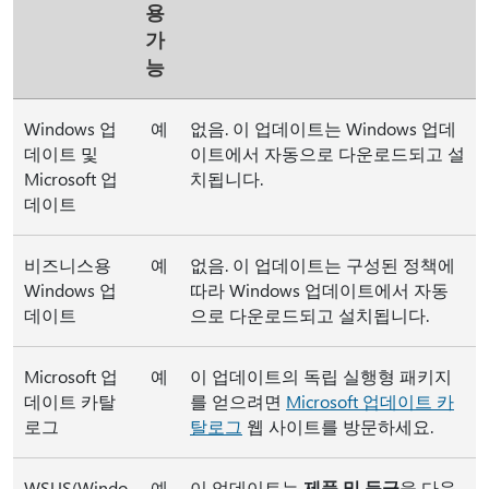
용
가
능
Windows 업
예
없음. 이 업데이트는 Windows 업데
데이트 및
이트에서 자동으로 다운로드되고 설
Microsoft 업
치됩니다.
데이트
비즈니스용
예
없음. 이 업데이트는 구성된 정책에
Windows 업
따라 Windows 업데이트에서 자동
데이트
으로 다운로드되고 설치됩니다.
Microsoft 업
예
이 업데이트의 독립 실행형 패키지
데이트 카탈
를 얻으려면
Microsoft 업데이트 카
로그
탈로그
웹 사이트를 방문하세요.
WSUS(Windo
예
이 업데이트는
제품 및 등급
을 다음