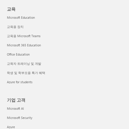
교육
Microsoft Education
교육용 장치
교육용 Microsoft Teams
Microsoft 365 Education
Office Education
교육자 트레이닝 및 개발
학생 및 학부모용 특가 혜택
Azure for students
기업 고객
Microsoft AI
Microsoft Security
Azure