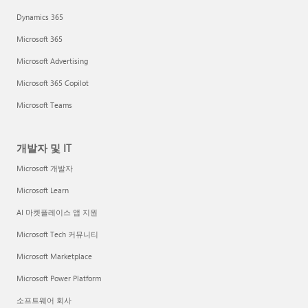
Dynamics 365
Microsoft 365
Microsoft Advertising
Microsoft 365 Copilot
Microsoft Teams
개발자 및 IT
Microsoft 개발자
Microsoft Learn
AI 마켓플레이스 앱 지원
Microsoft Tech 커뮤니티
Microsoft Marketplace
Microsoft Power Platform
소프트웨어 회사