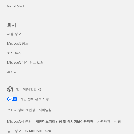
Visual Studio
회사
채용 정보
Microsoft 정보
회사 뉴스
Microsoft 개인 정보 보호
투자자
한국어(대한민국)
개인 정보 선택 사항
소비자 상태 개인정보처리방침
Microsoft에 문의
개인정보처리방침 및 위치정보이용약관
사용약관
상표
광고 정보
© Microsoft 2026