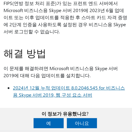
FIPS(연방 정보 처리 표준)가 있는 프런트 엔드 서버에서
Microsoft 비즈니스용 Skype 서버 2019에 2023년 6월 업데
이트 또는 이후 업데이트를 적용한 후 스마트 카드 자격 증명
에 2단계 인증을 사용하도록 설정된 경우 비즈니스용 Skype
서버 로그인할 수 없습니다.
해결 방법
이 문제를 해결하려면 Microsoft 비즈니스용 Skype 서버
2019에 대해 다음 업데이트를 설치합니다.
2024년 12월 누적 업데이트 8.0.2046.545 for 비즈니스
용 Skype 서버 2019, 웹 구성 요소 서버
이 정보가 유용했나요?
예
아니요