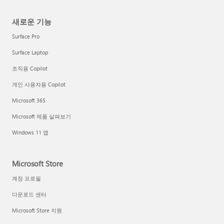
새로운 기능
Surface Pro
Surface Laptop
조직용 Copilot
개인 사용자용 Copilot
Microsoft 365
Microsoft 제품 살펴보기
Windows 11 앱
Microsoft Store
계정 프로필
다운로드 센터
Microsoft Store 지원