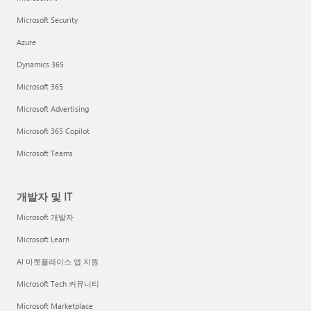
Microsoft Security
Azure
Dynamics 365
Microsoft 365
Microsoft Advertising
Microsoft 365 Copilot
Microsoft Teams
개발자 및 IT
Microsoft 개발자
Microsoft Learn
AI 마켓플레이스 앱 지원
Microsoft Tech 커뮤니티
Microsoft Marketplace