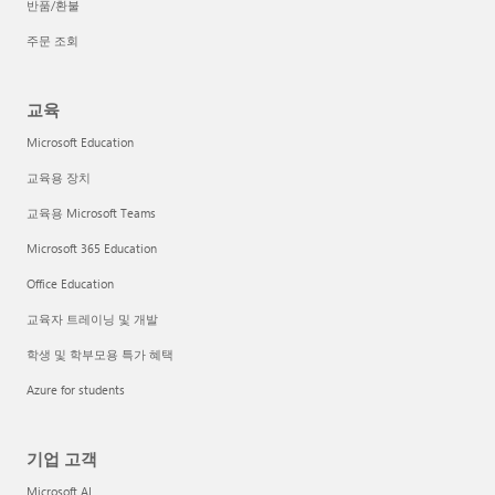
반품/환불
주문 조회
교육
Microsoft Education
교육용 장치
교육용 Microsoft Teams
Microsoft 365 Education
Office Education
교육자 트레이닝 및 개발
학생 및 학부모용 특가 혜택
Azure for students
기업 고객
Microsoft AI