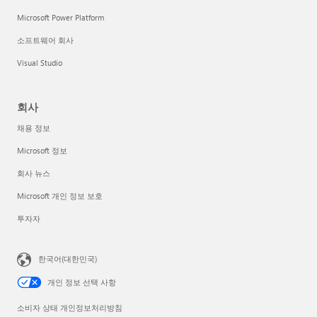
Microsoft Power Platform
소프트웨어 회사
Visual Studio
회사
채용 정보
Microsoft 정보
회사 뉴스
Microsoft 개인 정보 보호
투자자
한국어(대한민국)
개인 정보 선택 사항
소비자 상태 개인정보처리방침