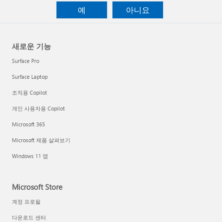
예
아니요
새로운 기능
Surface Pro
Surface Laptop
조직용 Copilot
개인 사용자용 Copilot
Microsoft 365
Microsoft 제품 살펴보기
Windows 11 앱
Microsoft Store
계정 프로필
다운로드 센터