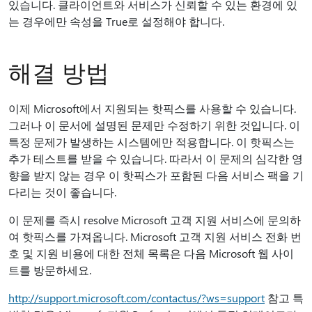
있습니다. 클라이언트와 서비스가 신뢰할 수 있는 환경에 있
는 경우에만 속성을 True로 설정해야 합니다.
해결 방법
이제 Microsoft에서 지원되는 핫픽스를 사용할 수 있습니다.
그러나 이 문서에 설명된 문제만 수정하기 위한 것입니다. 이
특정 문제가 발생하는 시스템에만 적용합니다. 이 핫픽스는
추가 테스트를 받을 수 있습니다. 따라서 이 문제의 심각한 영
향을 받지 않는 경우 이 핫픽스가 포함된 다음 서비스 팩을 기
다리는 것이 좋습니다.
이 문제를 즉시 resolve Microsoft 고객 지원 서비스에 문의하
여 핫픽스를 가져옵니다. Microsoft 고객 지원 서비스 전화 번
호 및 지원 비용에 대한 전체 목록은 다음 Microsoft 웹 사이
트를 방문하세요.
http://support.microsoft.com/contactus/?ws=support
참고 특