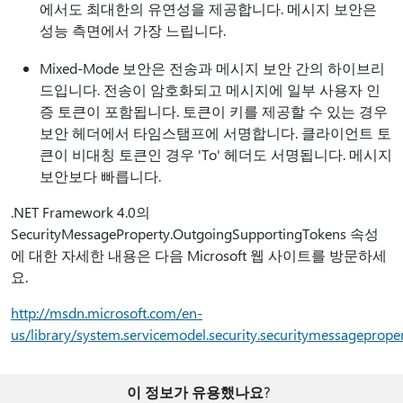
에서도 최대한의 유연성을 제공합니다. 메시지 보안은
성능 측면에서 가장 느립니다.
Mixed-Mode 보안은 전송과 메시지 보안 간의 하이브리
드입니다. 전송이 암호화되고 메시지에 일부 사용자 인
증 토큰이 포함됩니다. 토큰이 키를 제공할 수 있는 경우
보안 헤더에서 타임스탬프에 서명합니다. 클라이언트 토
큰이 비대칭 토큰인 경우 'To' 헤더도 서명됩니다. 메시지
보안보다 빠릅니다.
.NET Framework 4.0의
SecurityMessageProperty.OutgoingSupportingTokens 속성
에 대한 자세한 내용은 다음 Microsoft 웹 사이트를 방문하세
요.
http://msdn.microsoft.com/en-
us/library/system.servicemodel.security.securitymessageprope
이 정보가 유용했나요?