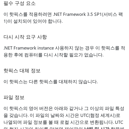
필수 구성 요소
이 핫픽스를 적용하려면 .NET Framework 3.5 SP1(서비스 팩
1)이 설치되어 있어야 합니다.
다시 시작 요구 사항
.NET Framework instance 사용하지 않는 경우 이 핫픽스를 적
용한 후에 컴퓨터를 다시 시작할 필요가 없습니다.
핫픽스 대체 정보
이 핫픽스는 다른 핫픽스를 대체하지 않습니다.
파일 정보
이 핫픽스의 영어 버전은 아래와 같거나 그 이상의 파일 특성
을 갖습니다. 이 파일의 날짜와 시간은 UTC(협정 세계시)로
나열되며 파일 정보를 볼 때 로컬 시간으로 변환됩니다. UTC
와 현지 시간의 차이를 알려면 제어판의
날짜 및 시간
항목에