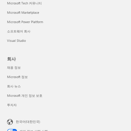
Microsoft Tech 커뮤니티
Microsoft Marketplace
Microsoft Power Platform
소프트웨어 회사
Visual Studio
회사
채용 정보
Microsoft 정보
회사 뉴스
Microsoft 개인 정보 보호
투자자
한국어(대한민국)