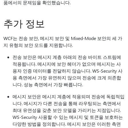
품에서의 문제임을 확인했습니다.
추가 정보
WCF는 전송 보안, 메시지 보안 및 Mixed-Mode 보안의 세 가
지 유형의 보안 모드를 지원합니다.
전송 보안은 메시지 계층 아래의 전송 바이트 스트림에
적용됩니다. 메시지에 보안 헤더가 없으며 메시지는 사
용자 인증 데이터를 전달하지 않습니다. WS-Security 사
용 측면에서 가장 유연하지 않으며 전송에 크게 의존합
니다. 성능 측면에서 가장 빠릅니다.
메시지 보안은 메시지 계층에 적용되며 전송에 독립적입
니다. 메시지가 다른 전송을 통해 라우팅되는 측면에서
최대 유연성을 갖춘 보안 모델을 가리키는 지점입니다.
WS-Security 사용할 수 있는 메시지 및 토큰을 보호하는
다양한 방법을 정의합니다. 메시지 보안은 이러한 측면