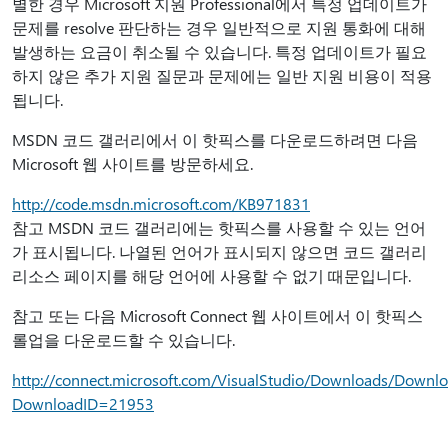
별한 경우 Microsoft 지원 Professional에서 특정 업데이트가
문제를 resolve 판단하는 경우 일반적으로 지원 통화에 대해
발생하는 요금이 취소될 수 있습니다. 특정 업데이트가 필요
하지 않은 추가 지원 질문과 문제에는 일반 지원 비용이 적용
됩니다.
MSDN 코드 갤러리에서 이 핫픽스를 다운로드하려면 다음
Microsoft 웹 사이트를 방문하세요.
http://code.msdn.microsoft.com/KB971831
참고 MSDN 코드 갤러리에는 핫픽스를 사용할 수 있는 언어
가 표시됩니다. 나열된 언어가 표시되지 않으면 코드 갤러리
리소스 페이지를 해당 언어에 사용할 수 없기 때문입니다.
참고 또는 다음 Microsoft Connect 웹 사이트에서 이 핫픽스
롤업을 다운로드할 수 있습니다.
http://connect.microsoft.com/VisualStudio/Downloads/Downlo
DownloadID=21953