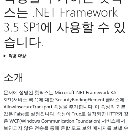
스는 .NET Framework
3.5 SP1에 사용할 수 있
습니다.
적용 대상
소개
문서에 설명된 핫픽스는 Microsoft .NET Framework 3.5
SP1(서비스 팩 1)에 대한 SecurityBindingElement 클래스에
AllowInsecureTransport 속성을 추가합니다. 이 속성의 기본
값은 False로 설정됩니다. 속성이 True로 설정되면 HTTP와 같
은 WCF(Windows Communication Foundation) 서비스에서
보안되지 않은 전송을 통해 혼합 모드 보안 메시지를 보낼 수