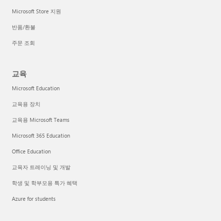
Microsoft Store 지원
반품/환불
주문 조회
교육
Microsoft Education
교육용 장치
교육용 Microsoft Teams
Microsoft 365 Education
Office Education
교육자 트레이닝 및 개발
학생 및 학부모용 특가 혜택
Azure for students