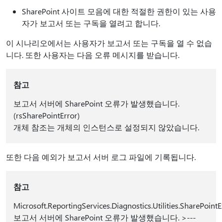
SharePoint 사이트 모음에 대한 적절한 권한이 있는 사용
자가 보고서 또는 구독을 열려고 합니다.
이 시나리오에서는 사용자가 보고서 또는 구독을 열 수 없습
니다. 또한 사용자는 다음 오류 메시지를 받습니다.
참고
보고서 서버에 SharePoint 오류가 발생했습니다.
(rsSharePointError)
개체 참조는 개체의 인스턴스로 설정되지 않았습니다.
또한 다음 예외가 보고서 서버 로그 파일에 기록됩니다.
참고
Microsoft.ReportingServices.Diagnostics.Utilities.SharePointE
보고서 서버에 SharePoint 오류가 발생했습니다. >---