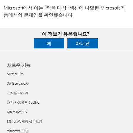
Microsoft에서 이는 "적용 대상" 섹션에 나열된 Microsoft 제
품에서의 문제임을 확인했습니다.
이 정보가 유용했나요?
예
아니요
새로운 기능
Surface Pro
Surface Laptop
조직용 Copilot
개인 사용자용 Copilot
Microsoft 365
Microsoft 제품 살펴보기
Windows 11 앱