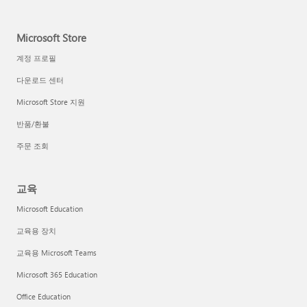
Microsoft Store
계정 프로필
다운로드 센터
Microsoft Store 지원
반품/환불
주문 조회
교육
Microsoft Education
교육용 장치
교육용 Microsoft Teams
Microsoft 365 Education
Office Education