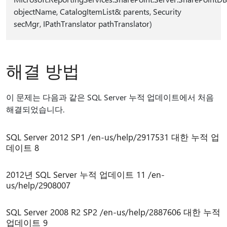
objectName, CatalogItemList& parents, Security
secMgr, IPathTranslator pathTranslator)
해결 방법
이 문제는 다음과 같은 SQL Server 누적 업데이트에서 처음
해결되었습니다.
SQL Server 2012 SP1 /en-us/help/2917531 대한 누적 업
데이트 8
2012년 SQL Server 누적 업데이트 11 /en-
us/help/2908007
SQL Server 2008 R2 SP2 /en-us/help/2887606 대한 누적
업데이트 9