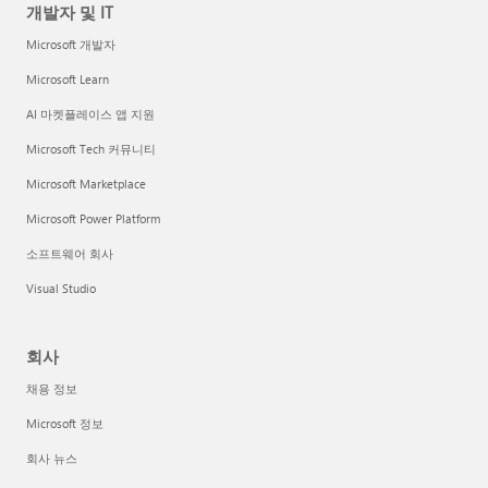
개발자 및 IT
Microsoft 개발자
Microsoft Learn
AI 마켓플레이스 앱 지원
Microsoft Tech 커뮤니티
Microsoft Marketplace
Microsoft Power Platform
소프트웨어 회사
Visual Studio
회사
채용 정보
Microsoft 정보
회사 뉴스