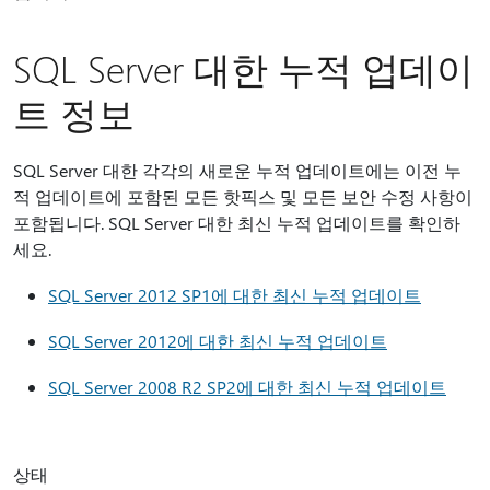
SQL Server 대한 누적 업데이
트 정보
SQL Server 대한 각각의 새로운 누적 업데이트에는 이전 누
적 업데이트에 포함된 모든 핫픽스 및 모든 보안 수정 사항이
포함됩니다. SQL Server 대한 최신 누적 업데이트를 확인하
세요.
SQL Server 2012 SP1에 대한 최신 누적 업데이트
SQL Server 2012에 대한 최신 누적 업데이트
SQL Server 2008 R2 SP2에 대한 최신 누적 업데이트
상태