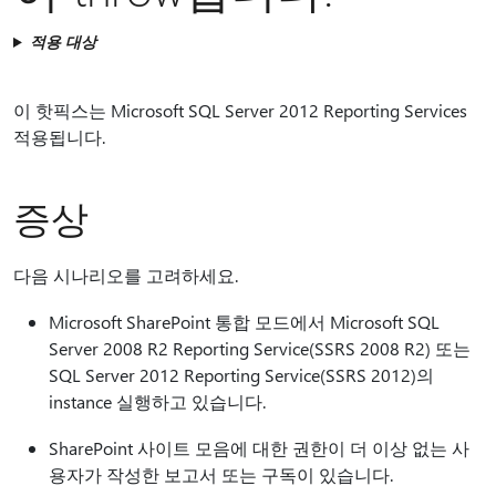
적용 대상
이 핫픽스는 Microsoft SQL Server 2012 Reporting Services
적용됩니다.
증상
다음 시나리오를 고려하세요.
Microsoft SharePoint 통합 모드에서 Microsoft SQL
Server 2008 R2 Reporting Service(SSRS 2008 R2) 또는
SQL Server 2012 Reporting Service(SSRS 2012)의
instance 실행하고 있습니다.
SharePoint 사이트 모음에 대한 권한이 더 이상 없는 사
용자가 작성한 보고서 또는 구독이 있습니다.