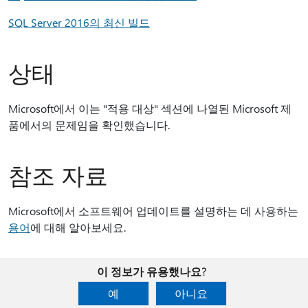
SQL Server 2016의 최신 빌드
상태
Microsoft에서 이는 "적용 대상" 섹션에 나열된 Microsoft 제
품에서의 문제임을 확인했습니다.
참조 자료
Microsoft에서 소프트웨어 업데이트를 설명하는 데 사용하는
용어
에 대해 알아보세요.
이 정보가 유용했나요?
예
아니요