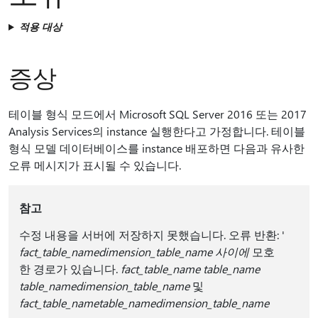
적용 대상
증상
테이블 형식 모드에서 Microsoft SQL Server 2016 또는 2017
Analysis Services의 instance 실행한다고 가정합니다. 테이블
형식 모델 데이터베이스를 instance 배포하면 다음과 유사한
오류 메시지가 표시될 수 있습니다.
참고
수정 내용을 서버에 저장하지 못했습니다. 오류 반환: '
fact_table_name
dimension_table_name 사이에
모호
한 경로가 있습니다.
fact_table_name table_name
table_namedimension_table_name
및
fact_table_nametable_namedimension_table_name