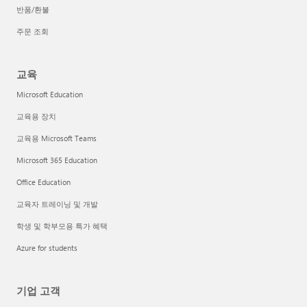
반품/환불
주문 조회
교육
Microsoft Education
교육용 장치
교육용 Microsoft Teams
Microsoft 365 Education
Office Education
교육자 트레이닝 및 개발
학생 및 학부모용 특가 혜택
Azure for students
기업 고객