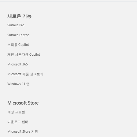
새로운 기능
Surface Pro
Surface Laptop
조직용 Copilot
개인 사용자용 Copilot
Microsoft 365
Microsoft 제품 살펴보기
Windows 11 앱
Microsoft Store
계정 프로필
다운로드 센터
Microsoft Store 지원