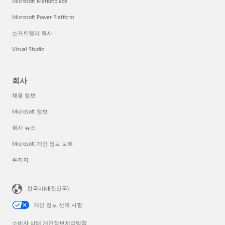
Microsoft Marketplace
Microsoft Power Platform
소프트웨어 회사
Visual Studio
회사
채용 정보
Microsoft 정보
회사 뉴스
Microsoft 개인 정보 보호
투자자
한국어(대한민국)
개인 정보 선택 사항
소비자 상태 개인정보처리방침