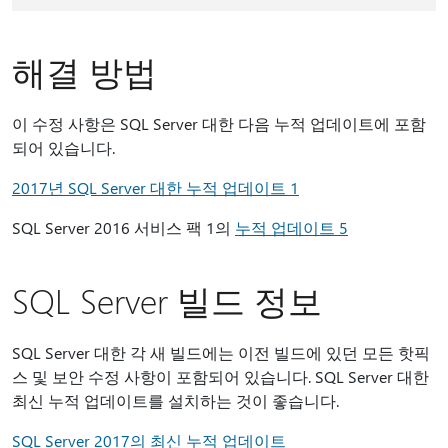
해결 방법
이 수정 사항은 SQL Server 대한 다음 누적 업데이트에 포함
되어 있습니다.
2017년 SQL Server 대한 누적 업데이트 1
SQL Server 2016 서비스 팩 1의
누적 업데이트 5
SQL Server 빌드 정보
SQL Server 대한 각 새 빌드에는 이전 빌드에 있던 모든 핫픽
스 및 보안 수정 사항이 포함되어 있습니다. SQL Server 대한
최신 누적 업데이트를 설치하는 것이 좋습니다.
SQL Server 2017의 최신 누적 업데이트