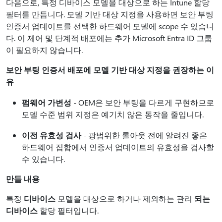
다음으로, 특정 디바이스 모델을 대상으로 하는 Intune 할당
필터를 만듭니다. 모델 기반 대상 지정을 사용하면 보안 부팅
인증서 업데이트를 선택한 하드웨어 모델에 scope 수 있습니
다. 이 제어 및 단계적 배포에는 추가 Microsoft Entra ID 그룹
이 필요하지 않습니다.
보안 부팅 인증서 배포에 모델 기반 대상 지정을 권장하는 이
유
펌웨어 가변성
- OEM은 보안 부팅을 다르게 구현하므로
모델 수준 범위 지정은 예기치 않은 동작을 줄입니다.
이전 유효성 검사
- 광범위한 롤아웃 전에 알려진 좋은
하드웨어 집합에서 인증서 업데이트의 유효성을 검사할
수 있습니다.
만들 내용
특정
디바이스
모델을 대상으로 하거나 제외하는 관리
되는
디바이스
할당 필터입니다.