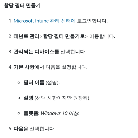
할당 필터 만들기
Microsoft Intune 관리 센터에
로그인합니다.
테넌트 관리
>
할당 필터 만들기로
> 이동합니다.
관리되는 디바이스를
선택합니다.
기본 사항
에서 다음을 설정합니다.
필터 이름
(설명).
설명
(선택 사항이지만 권장됨).
플랫폼
:
Windows 10 이상
.
다음
을 선택합니다.