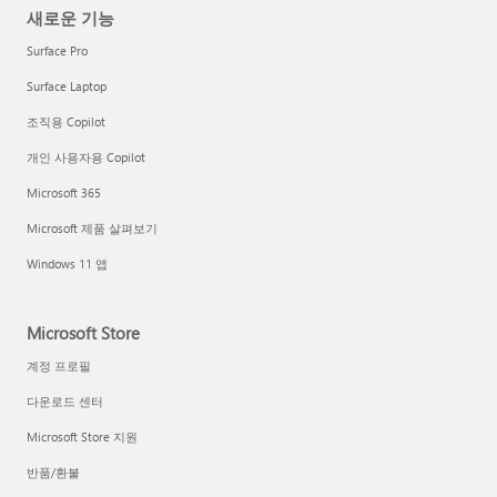
새로운 기능
Surface Pro
Surface Laptop
조직용 Copilot
개인 사용자용 Copilot
Microsoft 365
Microsoft 제품 살펴보기
Windows 11 앱
Microsoft Store
계정 프로필
다운로드 센터
Microsoft Store 지원
반품/환불