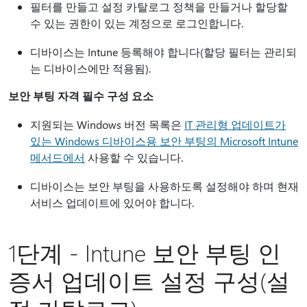
필터를 만들고 설정 카탈로그 정책을 만들거나 할당할
수 있는 권한이 있는 계정으로 로그인합니다.
디바이스는 Intune 등록해야 합니다(할당 필터는 관리되
는 디바이스에만 적용됨).
보안 부팅 자격 필수 구성 요소
지원되는 Windows 버전 목록은
IT 관리형 업데이트가
있는 Windows 디바이스용 보안 부팅의 Microsoft Intune
메서드에서
사용할 수 있습니다.
디바이스는 보안 부팅을 사용하도록 설정해야 하며 현재
서비스 업데이트에 있어야 합니다.
1단계 - Intune 보안 부팅 인
증서 업데이트 설정 구성(설