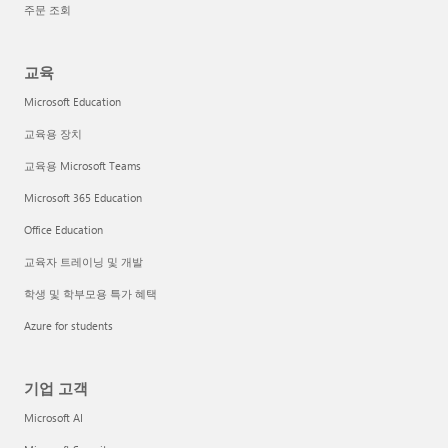
주문 조회
교육
Microsoft Education
교육용 장치
교육용 Microsoft Teams
Microsoft 365 Education
Office Education
교육자 트레이닝 및 개발
학생 및 학부모용 특가 혜택
Azure for students
기업 고객
Microsoft AI