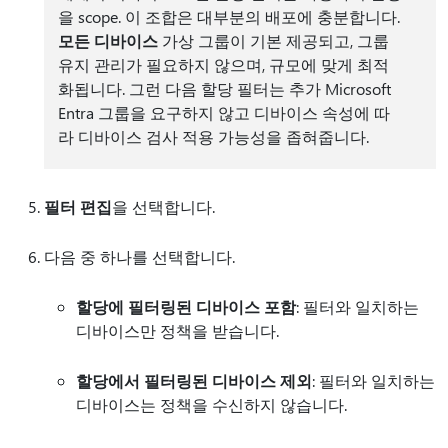
을 scope. 이 조합은 대부분의 배포에 충분합니다.
모든 디바이스
가상 그룹이 기본 제공되고, 그룹
유지 관리가 필요하지 않으며, 규모에 맞게 최적
화됩니다. 그런 다음 할당 필터는 추가 Microsoft
Entra 그룹을 요구하지 않고 디바이스 속성에 따
라 디바이스 검사 적용 가능성을 좁혀줍니다.
필터 편집
을 선택합니다.
다음 중 하나를 선택합니다.
할당에 필터링된 디바이스 포함
: 필터와 일치하는
디바이스만 정책을 받습니다.
할당에서 필터링된 디바이스 제외
: 필터와 일치하는
디바이스는 정책을 수신하지 않습니다.