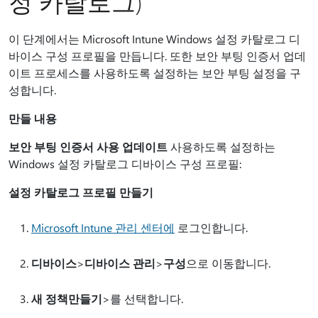
정 카탈로그)
이 단계에서는 Microsoft Intune Windows 설정 카탈로그 디
바이스 구성 프로필을 만듭니다. 또한 보안 부팅 인증서 업데
이트 프로세스를 사용하도록 설정하는 보안 부팅 설정을 구
성합니다.
만들 내용
보안 부팅 인증서 사용 업데이트
사용하도록 설정하는
Windows 설정 카탈로그 디바이스 구성 프로필:
설정 카탈로그 프로필 만들기
Microsoft Intune 관리 센터에
로그인합니다.
디바이스
>
디바이스 관리
>
구성
으로 이동합니다.
새 정책
만들기
>를 선택합니다.