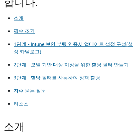
합니다.
소개
필수 조건
1단계 - Intune 보안 부팅 인증서 업데이트 설정 구성(설
정 카탈로그)
2단계 - 모델 기반 대상 지정을 위한 할당 필터 만들기
3단계 - 할당 필터를 사용하여 정책 할당
자주 묻는 질문
리소스
소개