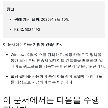
참고
원래 게시 날짜:
2026년 3월 10일
KB ID:
5084490
이 문서에는 다음 지침이 있습니다.
Windows 디바이스를 관리하고, 설정 카탈로그 정책을
통해 보안 부팅 인증서 업데이트 컨트롤을 배포하고, 업
데이트 워크플로를 감독하는 IT 전문가 및 Intune 관리자.
할당 필터를 사용하여 특정 하드웨어 모델에 대한 배포
를 대상으로 지정해야 하는 팀입니다.
이 문서에서는 다음을 수행