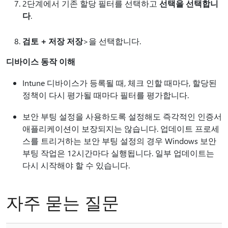
2단계에서 기존 할당 필터를 선택하고
선택을 선택합니
다
.
검토 + 저장 저장
>을 선택합니다.
디바이스 동작 이해
Intune 디바이스가 등록될 때, 체크 인할 때마다, 할당된
정책이 다시 평가될 때마다 필터를 평가합니다.
보안 부팅 설정을 사용하도록 설정해도 즉각적인 인증서
애플리케이션이 보장되지는 않습니다. 업데이트 프로세
스를 트리거하는 보안 부팅 설정의 경우 Windows 보안
부팅 작업은 12시간마다 실행됩니다. 일부 업데이트는
다시 시작해야 할 수 있습니다.
자주 묻는 질문