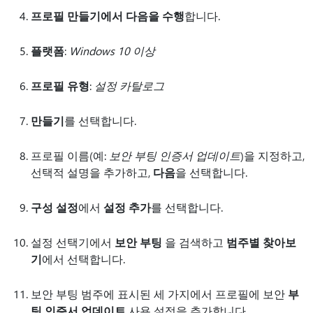
프로필 만들기에서 다음을 수행
합니다.
플랫폼
:
Windows 10 이상
프로필 유형
:
설정 카탈로그
만들기
를 선택합니다.
프로필 이름(예:
보안 부팅 인증서 업데이트
)을 지정하고,
선택적 설명을 추가하고,
다음
을 선택합니다.
구성 설정
에서
설정 추가
를 선택합니다.
설정 선택기에서
보안 부팅
을 검색하고
범주별 찾아보
기
에서 선택합니다.
보안 부팅 범주에 표시된 세 가지에서 프로필에 보안
부
팅 인증서 업데이트
사용 설정을 추가합니다
.