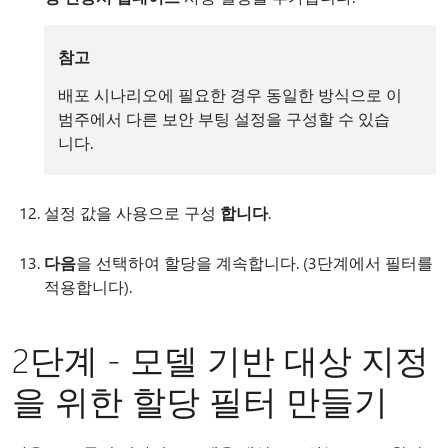
참고
배포 시나리오에 필요한 경우 동일한 방식으로 이
범주에서 다른 보안 부팅 설정을 구성할 수 있습
니다.
설정 값을 사용으로 구성
합니다
.
다음
을 선택하여 할당을 계속합니다. (3단계에서 필터를
적용합니다).
2단계 - 모델 기반 대상 지정
을 위한 할당 필터 만들기