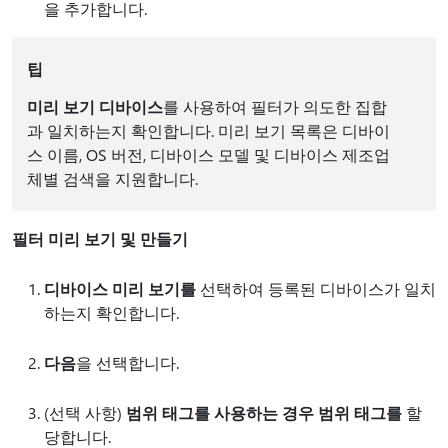
을 추가합니다.
팁
미리 보기 디바이스
를 사용하여 필터가 의도한 집합
과 일치하는지 확인합니다. 미리 보기 목록은 디바이
스 이름, OS 버전, 디바이스 모델 및 디바이스 제조업
체별 검색을 지원합니다.
필터 미리 보기 및 만들기
디바이스 미리 보기를
선택하여 등록된 디바이스가 일치
하는지 확인합니다.
다음
을 선택합니다.
(선택 사항)
범위 태그를 사용하는 경우 범위 태그를
할
당합니다.