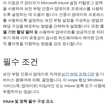
이 지침은 IT 관리자가 Microsoft Intune 설정 카탈로그 정책
을 사용하여 보안 부팅 인증서 업데이트 프로세스를 사용하
도록 설정하는 데 도움이 됩니다. 인증서 업데이트 프로세스
를 사용하도록 설정하는 보안 부팅 설정을 구성하는 방법과
해당 구성을 배포하는 방법을 간략하게 설명합니다. 또한
모
델 기반 할당 필터
를 사용하여 업데이트를 성공적으로 처리
하기 위해 이미 유효성이 검사된 하드웨어에서 제어된 단계
적 롤아웃을 지원하는 방법을 강조 표시합니다.
필수 조건
보안 부팅 인증서 업데이트 자격은
보안 부팅 정책 CSP
및 디
바이스 펌웨어에 의해
결정됩니다. 이 scope 항상 Windows
서비스(즉, 업데이트) 타임라인 또는 Intune 등록 요구 사항에
부합하지는 않습니다.
Intune 및 정책 필수 구성 요소