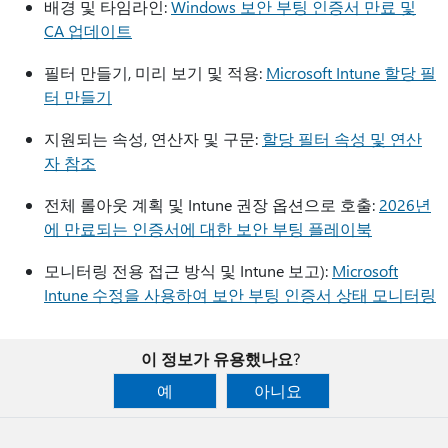
배경 및 타임라인:
Windows 보안 부팅 인증서 만료 및
CA 업데이트
필터 만들기, 미리 보기 및 적용:
Microsoft Intune 할당 필
터 만들기
지원되는 속성, 연산자 및 구문:
할당 필터 속성 및 연산
자 참조
전체 롤아웃 계획 및 Intune 권장 옵션으로 호출:
2026년
에 만료되는 인증서에 대한 보안 부팅 플레이북
모니터링 전용 접근 방식 및 Intune 보고):
Microsoft
Intune 수정을 사용하여 보안 부팅 인증서 상태 모니터링
이 정보가 유용했나요?
예
아니요