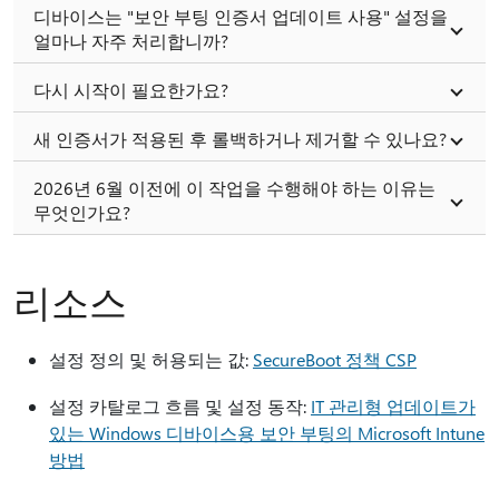
디바이스는 "보안 부팅 인증서 업데이트 사용" 설정을
얼마나 자주 처리합니까?
다시 시작이 필요한가요?
새 인증서가 적용된 후 롤백하거나 제거할 수 있나요?
2026년 6월 이전에 이 작업을 수행해야 하는 이유는
무엇인가요?
리소스
설정 정의 및 허용되는 값:
SecureBoot 정책 CSP
설정 카탈로그 흐름 및 설정 동작:
IT 관리형 업데이트가
있는 Windows 디바이스용 보안 부팅의 Microsoft Intune
방법