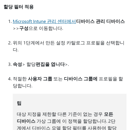
할당 필터 적용
Microsoft Intune 관리 센터에서
디바이스 관리 디바이스
>
>
구성
으로 이동합니다.
위의 1단계에서 만든 설정 카탈로그 프로필을 선택합니
다.
속성
> 할당
편집
을 엽니다
>.
적절한
사용자 그룹
또는
디바이스 그룹에
프로필을 할
당합니다.
팁
대상 지정을 제한할 다른 기준이 없는 경우
모든
디바이스
가상 그룹에 이 정책을 할당합니다. 2단
계에서 디바이스 모델 할당 필터를 사용하여 할당