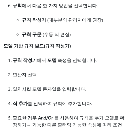
규칙
에서 다음 한 가지 방법을 선택합니다.
규칙 작성기
(대부분의 관리자에게 권장)
규칙 구문
(수동 식 편집)
모델 기반 규칙 빌드(규칙 작성기)
규칙 작성기
에서
모델
속성을 선택합니다.
연산자 선택
일치시킬 모델 문자열을 입력합니다.
식 추가
를 선택하여 규칙에 추가합니다.
필요한 경우
And/Or
를 사용하여 규칙을 추가 모델로 확
장하거나 가능한 다른 필터링 가능한 속성에 따라 조건