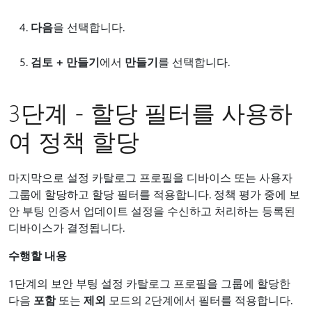
다음
을 선택합니다.
검토 + 만들기
에서
만들기
를 선택합니다.
3단계 - 할당 필터를 사용하
여 정책 할당
마지막으로 설정 카탈로그 프로필을 디바이스 또는 사용자
그룹에 할당하고 할당 필터를 적용합니다. 정책 평가 중에 보
안 부팅 인증서 업데이트 설정을 수신하고 처리하는 등록된
디바이스가 결정됩니다.
수행할 내용
1단계의 보안 부팅 설정 카탈로그 프로필을 그룹에 할당한
다음
포함
또는
제외
모드의 2단계에서 필터를 적용합니다.