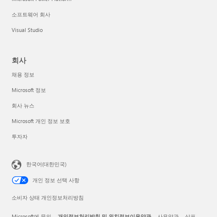
소프트웨어 회사
Visual Studio
회사
채용 정보
Microsoft 정보
회사 뉴스
Microsoft 개인 정보 보호
투자자
한국어(대한민국)
개인 정보 선택 사항
소비자 상태 개인정보처리방침
Microsoft에 문의
개인정보처리방침 및 위치정보이용약관
사용약관
상표