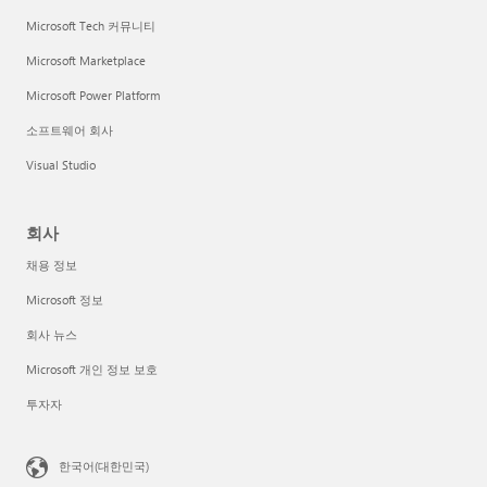
Microsoft Tech 커뮤니티
Microsoft Marketplace
Microsoft Power Platform
소프트웨어 회사
Visual Studio
회사
채용 정보
Microsoft 정보
회사 뉴스
Microsoft 개인 정보 보호
투자자
한국어(대한민국)