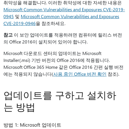
취약성을 해결합니다. 이러한 취약성에 대한 자세한 내용은
Microsoft Common Vulnerabilities and Exposures CVE-2019-
0945
및
Microsoft Common Vulnerabilities and Exposures
CVE-2019-0946
을 참조하세요.
참고
이 보안 업데이트를 적용하려면 컴퓨터에 릴리스 버전
의 Office 2016이 설치되어 있어야 합니다.
Microsoft 다운로드 센터의 업데이트는 Microsoft
Installer(.msi) 기반 버전의 Office 2016에 적용됩니다.
Microsoft Office 365 Home 같은 Office 2016 간편 실행 버전
에는 적용되지 않습니다(
사용 중인 Office 버전 확인
참조).
업데이트를 구하고 설치하
는 방법
방법 1: Microsoft 업데이트