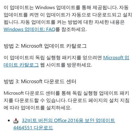
이 업데이트는 Windows 업데이트를 통해 제공됩니다. 자동
업데이트를 켜면 이 업데이트가 자동으로 다운로드되고 설치
됩니다. 자동 업데이트를 켜는 방법에 대한 자세한 내용은
Windows 업데이트: FAQ
를 참조하세요.
방법 2: Microsoft 업데이트 카탈로그
이 업데이트의 독립 실행형 패키지를 얻으려면
Microsoft 업
데이트 카탈로그
웹 사이트를 방문하세요.
방법 3: Microsoft 다운로드 센터
Microsoft 다운로드 센터를 통해 독립 실행형 업데이트 패키
지를 다운로드할 수 있습니다. 다운로드 페이지의 설치 지침
에 따라 업데이트를 설치하세요.
32비트 버전의 Office 2016용 보안 업데이트
4464551 다운로드