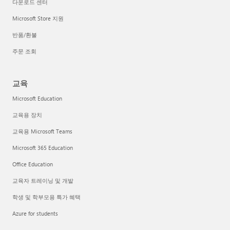
다운로드 센터
Microsoft Store 지원
반품/환불
주문 조회
교육
Microsoft Education
교육용 장치
교육용 Microsoft Teams
Microsoft 365 Education
Office Education
교육자 트레이닝 및 개발
학생 및 학부모용 특가 혜택
Azure for students