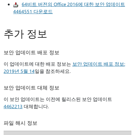
64비트 버전의 Office 2016에 대한 보안 업데이트
4464551 다운로드
추가 정보
보안 업데이트 배포 정보
이 업데이트에 대한 배포 정보는
보안 업데이트 배포 정보:
2019년 5월 14
일을 참조하세요.
보안 업데이트 대체 정보
이 보안 업데이트는 이전에 릴리스된 보안 업데이트
4462213
대체합니다.
파일 해시 정보