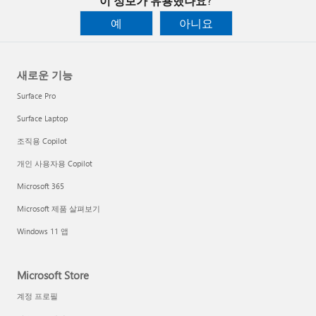
이 정보가 유용했나요?
예
아니요
새로운 기능
Surface Pro
Surface Laptop
조직용 Copilot
개인 사용자용 Copilot
Microsoft 365
Microsoft 제품 살펴보기
Windows 11 앱
Microsoft Store
계정 프로필