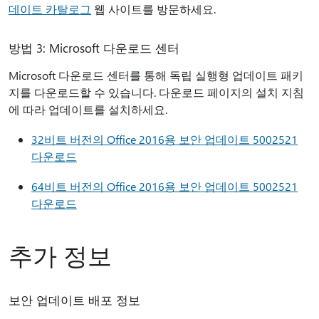
데이트 카탈로그
웹 사이트를 방문하세요.
방법 3: Microsoft 다운로드 센터
Microsoft 다운로드 센터를 통해 독립 실행형 업데이트 패키
지를 다운로드할 수 있습니다. 다운로드 페이지의 설치 지침
에 따라 업데이트를 설치하세요.
32비트 버전의 Office 2016용 보안 업데이트 5002521
다운로드
64비트 버전의 Office 2016용 보안 업데이트 5002521
다운로드
추가 정보
보안 업데이트 배포 정보