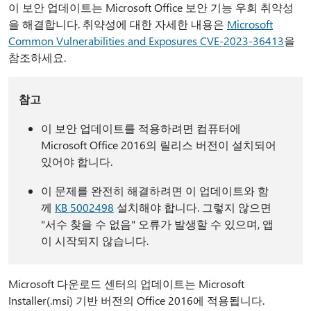
이 보안 업데이트는 Microsoft Office 보안 기능 우회 취약성
을 해결합니다. 취약성에 대한 자세한 내용은
Microsoft
Common Vulnerabilities and Exposures CVE-2023-36413
을
참조하세요.
참고
이 보안 업데이트를 적용하려면 컴퓨터에
Microsoft Office 2016의 릴리스 버전이 설치되어
있어야 합니다.
이 문제를 완전히 해결하려면 이 업데이트와 함
께
KB 5002498
설치해야 합니다. 그렇지 않으면
"서수 찾을 수 없음" 오류가 발생할 수 있으며, 앱
이 시작되지 않습니다.
Microsoft 다운로드 센터의 업데이트는 Microsoft
Installer(.msi) 기반 버전의 Office 2016에 적용됩니다.