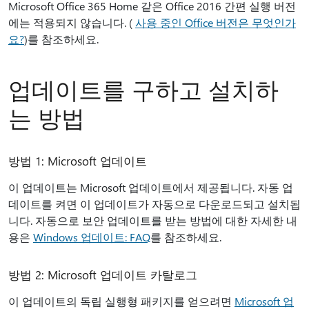
Microsoft Office 365 Home 같은 Office 2016 간편 실행 버전
에는 적용되지 않습니다. (
사용 중인 Office 버전은 무엇인가
요?
)를 참조하세요.
업데이트를 구하고 설치하
는 방법
방법 1: Microsoft 업데이트
이 업데이트는 Microsoft 업데이트에서 제공됩니다. 자동 업
데이트를 켜면 이 업데이트가 자동으로 다운로드되고 설치됩
니다. 자동으로 보안 업데이트를 받는 방법에 대한 자세한 내
용은
Windows 업데이트: FAQ
를 참조하세요.
방법 2: Microsoft 업데이트 카탈로그
이 업데이트의 독립 실행형 패키지를 얻으려면
Microsoft 업