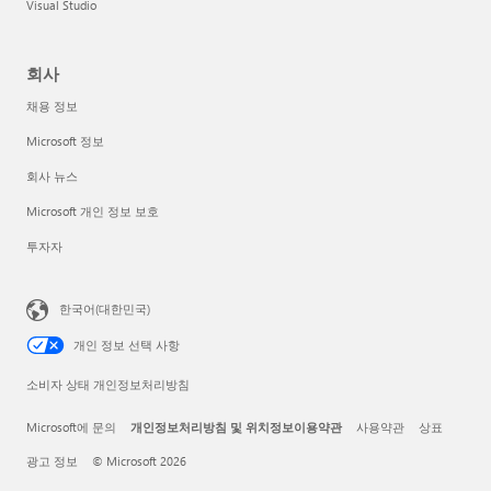
Visual Studio
회사
채용 정보
Microsoft 정보
회사 뉴스
Microsoft 개인 정보 보호
투자자
한국어(대한민국)
개인 정보 선택 사항
소비자 상태 개인정보처리방침
Microsoft에 문의
개인정보처리방침 및 위치정보이용약관
사용약관
상표
광고 정보
© Microsoft 2026