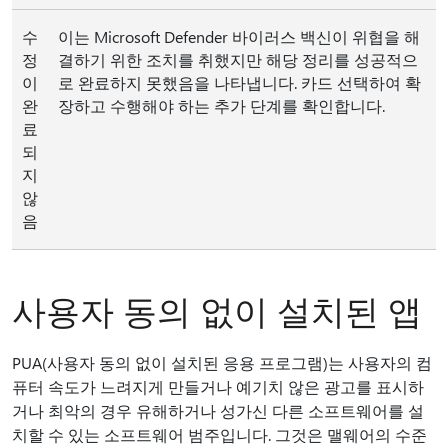
수
이는 Microsoft Defender 바이러스 백신이 위협을 해
정
결하기 위한 조치를 취했지만 해당 정리를 성공적으
이
로 완료하지 못했음을 나타냅니다. 카드 선택하여 확
완
장하고 수행해야 하는 추가 단계를 확인합니다.
료
되
지
않
음
사용자 동의 없이 설치된 앱
PUA(사용자 동의 없이 설치된 응용 프로그램)는 사용자의 컴
퓨터 속도가 느려지게 만들거나 예기치 않은 광고를 표시하
거나 최악의 경우 유해하거나 성가신 다른 소프트웨어를 설
치할 수 있는 소프트웨어 범주입니다. 그것은 맬웨어의 수준