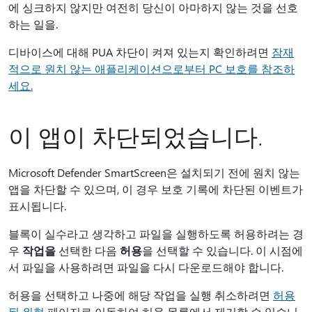
에 싱크하지 않지만 여전히 당신이 아마하지 않는 것을 선호
하는 일을.
디바이스에 대해 PUA 차단이 켜져 있는지 확인하려면
잠재
적으로 원치 않는 애플리케이션으로부터 PC 보호를 참조하
세요.
이 앱이 차단되었습니다.
Microsoft Defender SmartScreen은 설치되기 전에 원치 않는
앱을 차단할 수 있으며, 이 경우 보호 기록에 차단된 이벤트가
표시됩니다.
블록이 실수라고 생각하고 파일을 실행하도록 허용하려는 경
우
작업을
선택한 다음
허용
을 선택할 수 있습니다. 이 시점에
서 파일을 사용하려면 파일을 다시 다운로드해야 합니다.
허용을 선택하고 나중에 해당 작업을 실행 취소하려면
허용
된 위협
페이지로 이동하여 허용 목록에서 제거할 수 있습니