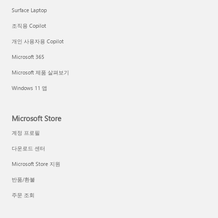
Surface Laptop
조직용 Copilot
개인 사용자용 Copilot
Microsoft 365
Microsoft 제품 살펴보기
Windows 11 앱
Microsoft Store
계정 프로필
다운로드 센터
Microsoft Store 지원
반품/환불
주문 조회