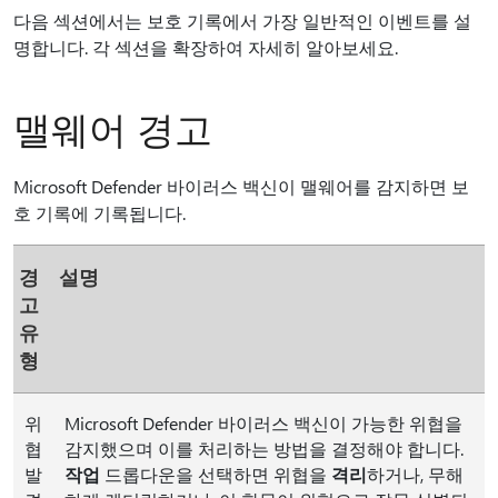
다음 섹션에서는 보호 기록에서 가장 일반적인 이벤트를 설
명합니다. 각 섹션을 확장하여 자세히 알아보세요.
맬웨어 경고
Microsoft Defender 바이러스 백신이 맬웨어를 감지하면 보
호 기록에 기록됩니다.
경
설명
고
유
형
위
Microsoft Defender 바이러스 백신이 가능한 위협을
협
감지했으며 이를 처리하는 방법을 결정해야 합니다.
발
작업
드롭다운을 선택하면 위협을
격리
하거나, 무해