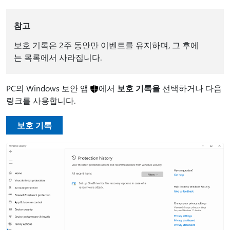
참고
보호 기록은 2주 동안만 이벤트를 유지하며, 그 후에
는 목록에서 사라집니다.
PC의 Windows 보안 앱
에서
보호 기록을
선택하거나 다음
링크를 사용합니다.
보호 기록