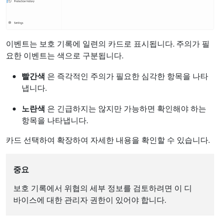
이벤트는 보호 기록에 일련의 카드로 표시됩니다. 주의가 필
요한 이벤트는 색으로 구분됩니다.
빨간색
은 즉각적인 주의가 필요한 심각한 항목을 나타
냅니다.
노란색
은 긴급하지는 않지만 가능하면 확인해야 하는
항목을 나타냅니다.
카드 선택하여 확장하여 자세한 내용을 확인할 수 있습니다.
중요
보호 기록에서 위협의 세부 정보를 검토하려면 이 디
바이스에 대한 관리자 권한이 있어야 합니다.