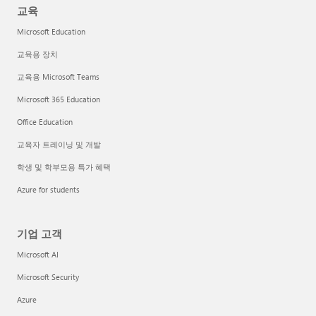
교육
Microsoft Education
교육용 장치
교육용 Microsoft Teams
Microsoft 365 Education
Office Education
교육자 트레이닝 및 개발
학생 및 학부모용 특가 혜택
Azure for students
기업 고객
Microsoft AI
Microsoft Security
Azure