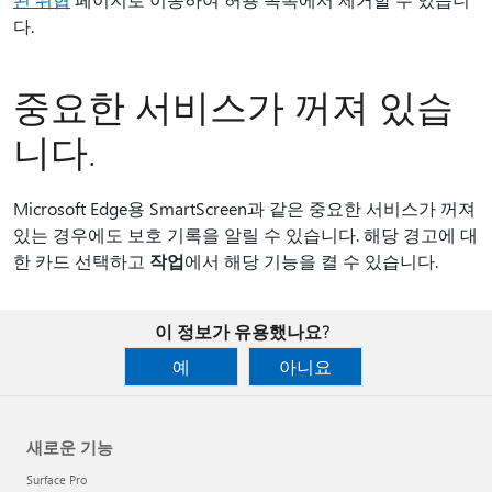
다.
중요한 서비스가 꺼져 있습
니다.
Microsoft Edge용 SmartScreen과 같은 중요한 서비스가 꺼져
있는 경우에도 보호 기록을 알릴 수 있습니다. 해당 경고에 대
한 카드 선택하고
작업
에서 해당 기능을 켤 수 있습니다.
이 정보가 유용했나요?
예
아니요
새로운 기능
Surface Pro