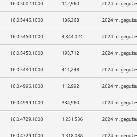
16.0.5002.1000
112,960
2024 m. gegužės
16.0.5446.1000
136,368
2024 m. gegužės
16.0.5450.1000
4,344,024
2024 m. gegužės
16.0.5450.1000
193,712
2024 m. gegužės
16.0.5430.1000
411,248
2024 m. gegužės
16.0.4996.1000
112,992
2024 m. gegužės
16.0.4999.1000
334,960
2024 m. gegužės
16.0.4729.1000
1,251,536
2024 m. gegužės
16.0.4729.1000
1,318,088
2024 m. gegužės