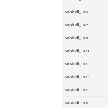
Mapir.dll_1028
Mapir.dll_1029
Mapir.dll_1030
Mapir.dll_1031
Mapir.dll_1032
Mapir.dll_1033
Mapir.dll_1035
Mapir.dll_1036