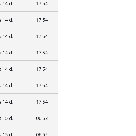
 14 d.
17:54
 14 d.
17:54
 14 d.
17:54
 14 d.
17:54
 14 d.
17:54
 14 d.
17:54
 14 d.
17:54
 15 d.
06:52
 15 d.
06:52