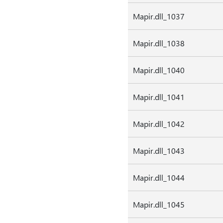
Mapir.dll_1037
Mapir.dll_1038
Mapir.dll_1040
Mapir.dll_1041
Mapir.dll_1042
Mapir.dll_1043
Mapir.dll_1044
Mapir.dll_1045