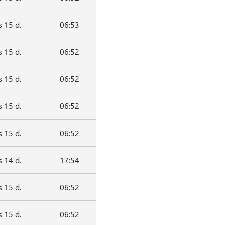
 15 d.
06:53
 15 d.
06:52
 15 d.
06:52
 15 d.
06:52
 15 d.
06:52
 14 d.
17:54
 15 d.
06:52
 15 d.
06:52