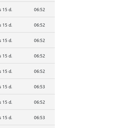
 15 d.
06:52
 15 d.
06:52
 15 d.
06:52
 15 d.
06:52
 15 d.
06:52
 15 d.
06:53
 15 d.
06:52
 15 d.
06:53