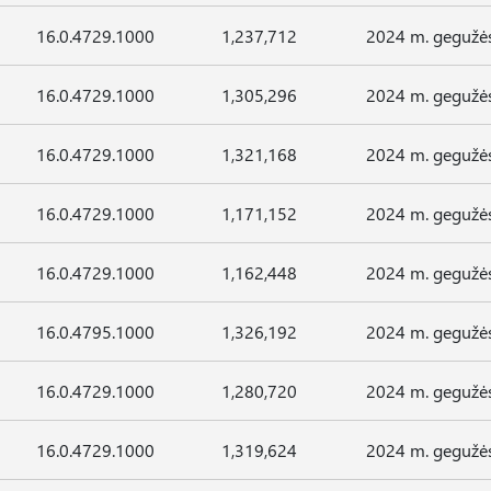
16.0.4729.1000
1,237,712
2024 m. gegužės
16.0.4729.1000
1,305,296
2024 m. gegužės
16.0.4729.1000
1,321,168
2024 m. gegužės
16.0.4729.1000
1,171,152
2024 m. gegužės
16.0.4729.1000
1,162,448
2024 m. gegužės
16.0.4795.1000
1,326,192
2024 m. gegužės
16.0.4729.1000
1,280,720
2024 m. gegužės
16.0.4729.1000
1,319,624
2024 m. gegužės