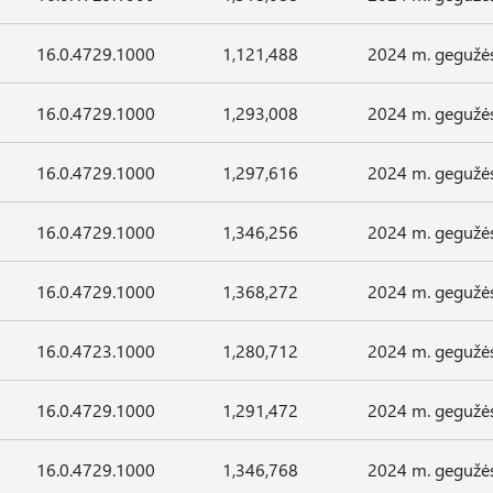
16.0.4729.1000
1,121,488
2024 m. gegužės
16.0.4729.1000
1,293,008
2024 m. gegužės
16.0.4729.1000
1,297,616
2024 m. gegužės
16.0.4729.1000
1,346,256
2024 m. gegužės
16.0.4729.1000
1,368,272
2024 m. gegužės
16.0.4723.1000
1,280,712
2024 m. gegužės
16.0.4729.1000
1,291,472
2024 m. gegužės
16.0.4729.1000
1,346,768
2024 m. gegužės