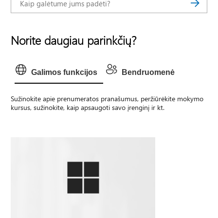
Norite daugiau parinkčių?
Galimos funkcijos
Bendruomenė
Sužinokite apie prenumeratos pranašumus, peržiūrėkite mokymo
kursus, sužinokite, kaip apsaugoti savo įrenginį ir kt.