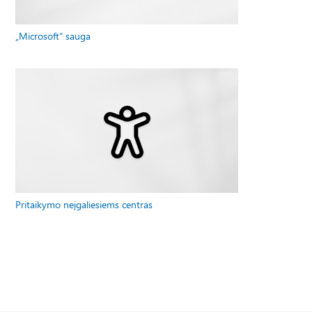
„Microsoft“ sauga
Pritaikymo neįgaliesiems centras