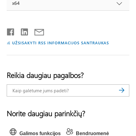
x64
UŽSISAKYTI RSS INFORMACIJOS SANTRAUKAS
Reikia daugiau pagalbos?
Norite daugiau parinkčių?
Galimos funkcijos
Bendruomenė