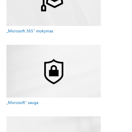
„Microsoft 365“ mokymas
„Microsoft“ sauga