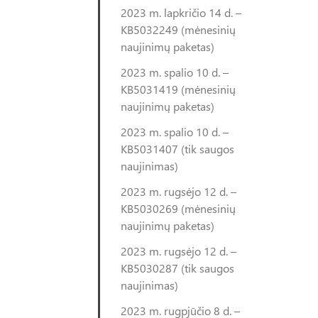
2023 m. lapkričio 14 d. –
KB5032249 (mėnesinių
naujinimų paketas)
2023 m. spalio 10 d. –
KB5031419 (mėnesinių
naujinimų paketas)
2023 m. spalio 10 d. –
KB5031407 (tik saugos
naujinimas)
2023 m. rugsėjo 12 d. –
KB5030269 (mėnesinių
naujinimų paketas)
2023 m. rugsėjo 12 d. –
KB5030287 (tik saugos
naujinimas)
2023 m. rugpjūčio 8 d. –