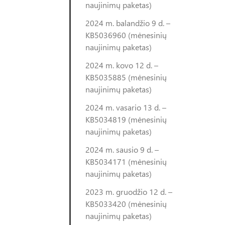
naujinimų paketas)
2024 m. balandžio 9 d. –
KB5036960 (mėnesinių
naujinimų paketas)
2024 m. kovo 12 d. –
KB5035885 (mėnesinių
naujinimų paketas)
2024 m. vasario 13 d. –
KB5034819 (mėnesinių
naujinimų paketas)
2024 m. sausio 9 d. –
KB5034171 (mėnesinių
naujinimų paketas)
2023 m. gruodžio 12 d. –
KB5033420 (mėnesinių
naujinimų paketas)