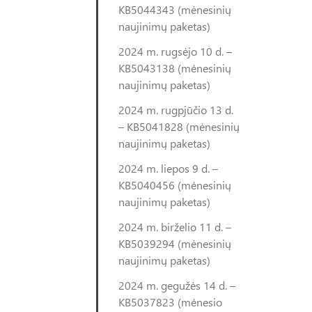
KB5044343 (mėnesinių
naujinimų paketas)
2024 m. rugsėjo 10 d. –
KB5043138 (mėnesinių
naujinimų paketas)
2024 m. rugpjūčio 13 d.
– KB5041828 (mėnesinių
naujinimų paketas)
2024 m. liepos 9 d. –
KB5040456 (mėnesinių
naujinimų paketas)
2024 m. birželio 11 d. –
KB5039294 (mėnesinių
naujinimų paketas)
2024 m. gegužės 14 d. –
KB5037823 (mėnesio