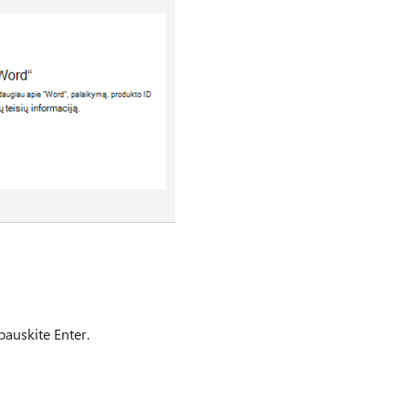
auskite Enter.