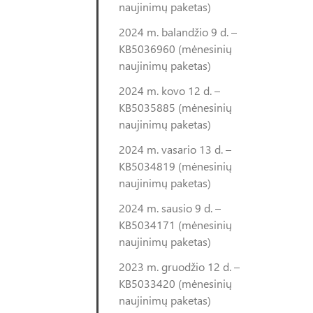
naujinimų paketas)
2024 m. balandžio 9 d. –
KB5036960 (mėnesinių
naujinimų paketas)
2024 m. kovo 12 d. –
KB5035885 (mėnesinių
naujinimų paketas)
2024 m. vasario 13 d. –
KB5034819 (mėnesinių
naujinimų paketas)
2024 m. sausio 9 d. –
KB5034171 (mėnesinių
naujinimų paketas)
2023 m. gruodžio 12 d. –
KB5033420 (mėnesinių
naujinimų paketas)