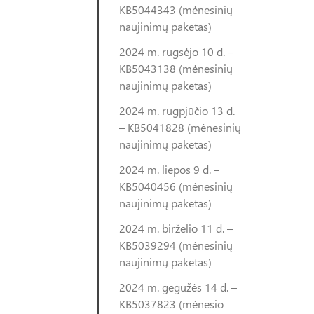
KB5044343 (mėnesinių
naujinimų paketas)
2024 m. rugsėjo 10 d. –
KB5043138 (mėnesinių
naujinimų paketas)
2024 m. rugpjūčio 13 d.
– KB5041828 (mėnesinių
naujinimų paketas)
2024 m. liepos 9 d. –
KB5040456 (mėnesinių
naujinimų paketas)
2024 m. birželio 11 d. –
KB5039294 (mėnesinių
naujinimų paketas)
2024 m. gegužės 14 d. –
KB5037823 (mėnesio