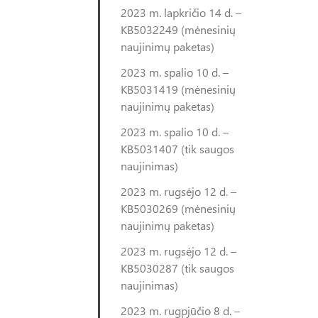
2023 m. lapkričio 14 d. –
KB5032249 (mėnesinių
naujinimų paketas)
2023 m. spalio 10 d. –
KB5031419 (mėnesinių
naujinimų paketas)
2023 m. spalio 10 d. –
KB5031407 (tik saugos
naujinimas)
2023 m. rugsėjo 12 d. –
KB5030269 (mėnesinių
naujinimų paketas)
2023 m. rugsėjo 12 d. –
KB5030287 (tik saugos
naujinimas)
2023 m. rugpjūčio 8 d. –