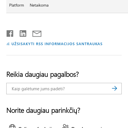
Platform
Netaikoma
UŽSISAKYTI RSS INFORMACIJOS SANTRAUKAS
Reikia daugiau pagalbos?
Norite daugiau parinkčių?