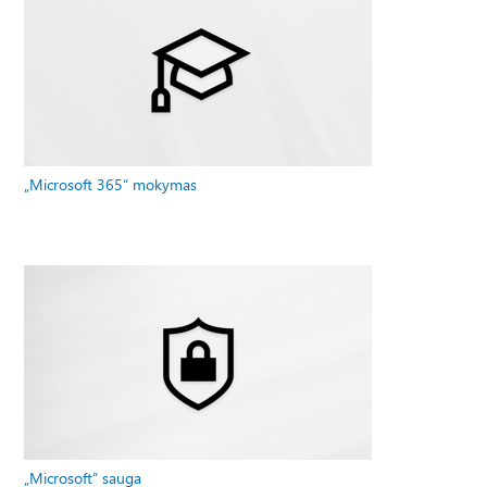
„Microsoft 365“ mokymas
„Microsoft“ sauga