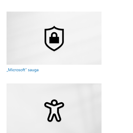
„Microsoft“ sauga