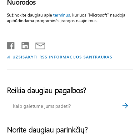
Nuorodos
Sužinokite daugiau apie
terminus
, kuriuos "Microsoft" naudoja
apibūdindama programinės įrangos naujinimus.
UŽSISAKYTI RSS INFORMACIJOS SANTRAUKAS
Reikia daugiau pagalbos?
Norite daugiau parinkčių?