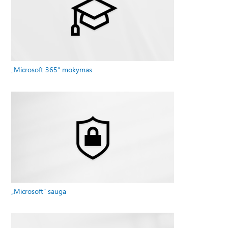
„Microsoft 365“ mokymas
„Microsoft“ sauga