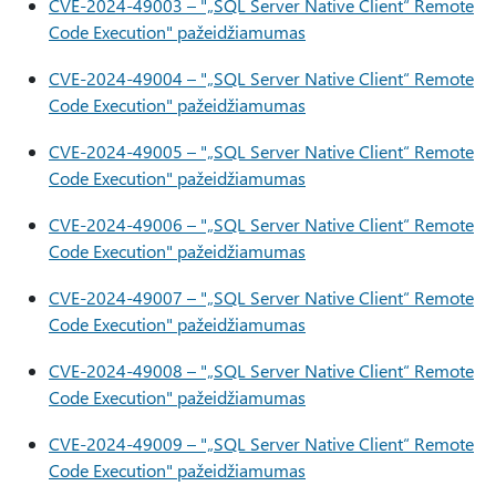
CVE-2024-49003 – "„SQL Server Native Client“ Remote
Code Execution" pažeidžiamumas
CVE-2024-49004 – "„SQL Server Native Client“ Remote
Code Execution" pažeidžiamumas
CVE-2024-49005 – "„SQL Server Native Client“ Remote
Code Execution" pažeidžiamumas
CVE-2024-49006 – "„SQL Server Native Client“ Remote
Code Execution" pažeidžiamumas
CVE-2024-49007 – "„SQL Server Native Client“ Remote
Code Execution" pažeidžiamumas
CVE-2024-49008 – "„SQL Server Native Client“ Remote
Code Execution" pažeidžiamumas
CVE-2024-49009 – "„SQL Server Native Client“ Remote
Code Execution" pažeidžiamumas