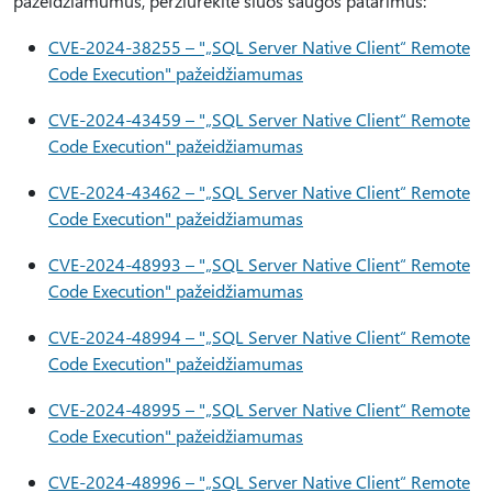
pažeidžiamumus, peržiūrėkite šiuos saugos patarimus:
CVE-2024-38255 – "„SQL Server Native Client“ Remote
Code Execution" pažeidžiamumas
CVE-2024-43459 – "„SQL Server Native Client“ Remote
Code Execution" pažeidžiamumas
CVE-2024-43462 – "„SQL Server Native Client“ Remote
Code Execution" pažeidžiamumas
CVE-2024-48993 – "„SQL Server Native Client“ Remote
Code Execution" pažeidžiamumas
CVE-2024-48994 – "„SQL Server Native Client“ Remote
Code Execution" pažeidžiamumas
CVE-2024-48995 – "„SQL Server Native Client“ Remote
Code Execution" pažeidžiamumas
CVE-2024-48996 – "„SQL Server Native Client“ Remote