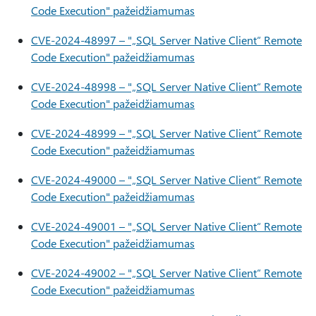
Code Execution" pažeidžiamumas
CVE-2024-48997 – "„SQL Server Native Client“ Remote
Code Execution" pažeidžiamumas
CVE-2024-48998 – "„SQL Server Native Client“ Remote
Code Execution" pažeidžiamumas
CVE-2024-48999 – "„SQL Server Native Client“ Remote
Code Execution" pažeidžiamumas
CVE-2024-49000 – "„SQL Server Native Client“ Remote
Code Execution" pažeidžiamumas
CVE-2024-49001 – "„SQL Server Native Client“ Remote
Code Execution" pažeidžiamumas
CVE-2024-49002 – "„SQL Server Native Client“ Remote
Code Execution" pažeidžiamumas