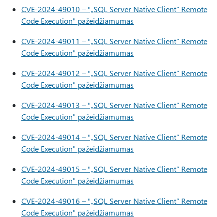
CVE-2024-49010 – "„SQL Server Native Client“ Remote
Code Execution" pažeidžiamumas
CVE-2024-49011 – "„SQL Server Native Client“ Remote
Code Execution" pažeidžiamumas
CVE-2024-49012 – "„SQL Server Native Client“ Remote
Code Execution" pažeidžiamumas
CVE-2024-49013 – "„SQL Server Native Client“ Remote
Code Execution" pažeidžiamumas
CVE-2024-49014 – "„SQL Server Native Client“ Remote
Code Execution" pažeidžiamumas
CVE-2024-49015 – "„SQL Server Native Client“ Remote
Code Execution" pažeidžiamumas
CVE-2024-49016 – "„SQL Server Native Client“ Remote
Code Execution" pažeidžiamumas